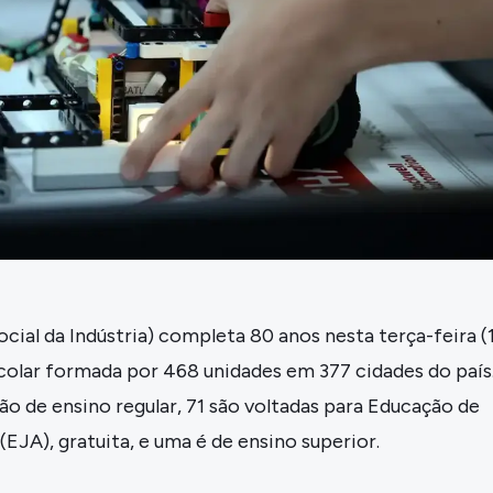
ocial da Indústria) completa 80 anos nesta terça-feira (1
olar formada por 468 unidades em 377 cidades do país
são de ensino regular, 71 são voltadas para Educação de
(EJA), gratuita, e uma é de ensino superior.