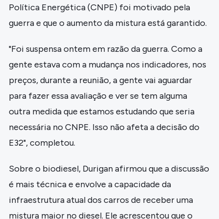
Política Energética (CNPE) foi motivado pela
guerra e que o aumento da mistura está garantido.
"Foi suspensa ontem em razão da guerra. Como a
gente estava com a mudança nos indicadores, nos
preços, durante a reunião, a gente vai aguardar
para fazer essa avaliação e ver se tem alguma
outra medida que estamos estudando que seria
necessária no CNPE. Isso não afeta a decisão do
E32", completou.
Sobre o biodiesel, Durigan afirmou que a discussão
é mais técnica e envolve a capacidade da
infraestrutura atual dos carros de receber uma
mistura maior no diesel. Ele acrescentou que o