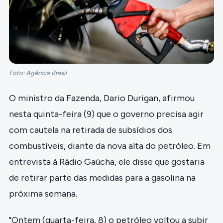
Foto: Agência Brasil
O ministro da Fazenda, Dario Durigan, afirmou
nesta quinta-feira (9) que o governo precisa agir
com cautela na retirada de subsídios dos
combustíveis, diante da nova alta do petróleo. Em
entrevista à Rádio Gaúcha, ele disse que gostaria
de retirar parte das medidas para a gasolina na
próxima semana.
"Ontem (quarta-feira, 8) o petróleo voltou a subir