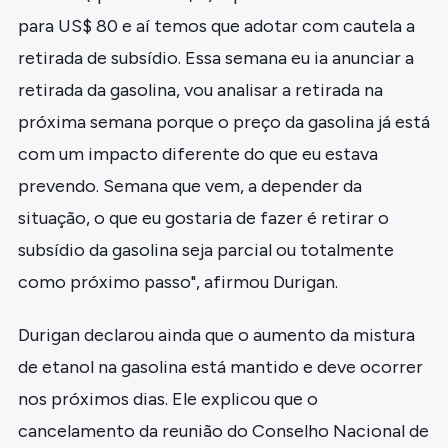
para US$ 80 e aí temos que adotar com cautela a
retirada de subsídio. Essa semana eu ia anunciar a
retirada da gasolina, vou analisar a retirada na
próxima semana porque o preço da gasolina já está
com um impacto diferente do que eu estava
prevendo. Semana que vem, a depender da
situação, o que eu gostaria de fazer é retirar o
subsídio da gasolina seja parcial ou totalmente
como próximo passo", afirmou Durigan.
Durigan declarou ainda que o aumento da mistura
de etanol na gasolina está mantido e deve ocorrer
nos próximos dias. Ele explicou que o
cancelamento da reunião do Conselho Nacional de