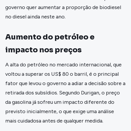
governo quer aumentar a proporção de biodiesel
no diesel ainda neste ano.
Aumento do petróleo e
impacto nos preços
A alta do petróleo no mercado internacional, que
voltou a superar os US$ 80 o barril, é o principal
fator que levou o governo a adiar a decisão sobre a
retirada dos subsídios. Segundo Durigan, o preço
da gasolina já sofreu um impacto diferente do
previsto inicialmente, o que exige uma análise
mais cuidadosa antes de qualquer medida.