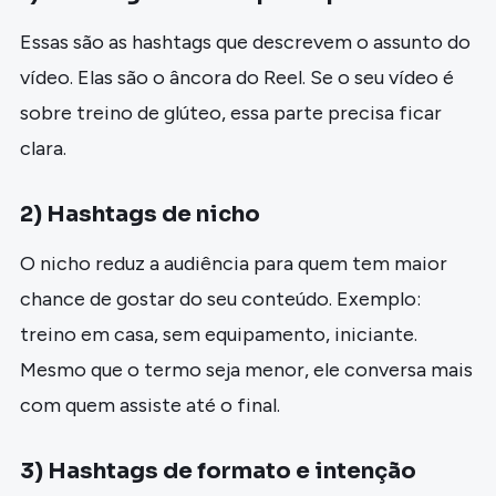
Essas são as hashtags que descrevem o assunto do
vídeo. Elas são o âncora do Reel. Se o seu vídeo é
sobre treino de glúteo, essa parte precisa ficar
clara.
2) Hashtags de nicho
O nicho reduz a audiência para quem tem maior
chance de gostar do seu conteúdo. Exemplo:
treino em casa, sem equipamento, iniciante.
Mesmo que o termo seja menor, ele conversa mais
com quem assiste até o final.
3) Hashtags de formato e intenção