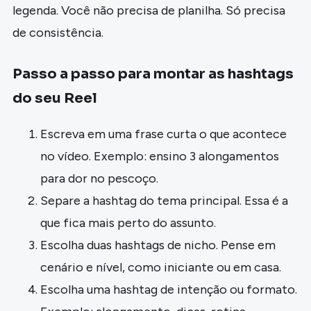
legenda. Você não precisa de planilha. Só precisa
de consistência.
Passo a passo para montar as hashtags
do seu Reel
Escreva em uma frase curta o que acontece
no vídeo. Exemplo: ensino 3 alongamentos
para dor no pescoço.
Separe a hashtag do tema principal. Essa é a
que fica mais perto do assunto.
Escolha duas hashtags de nicho. Pense em
cenário e nível, como iniciante ou em casa.
Escolha uma hashtag de intenção ou formato.