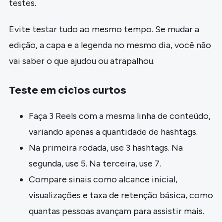
testes.
Evite testar tudo ao mesmo tempo. Se mudar a
edição, a capa e a legenda no mesmo dia, você não
vai saber o que ajudou ou atrapalhou.
Teste em ciclos curtos
Faça 3 Reels com a mesma linha de conteúdo,
variando apenas a quantidade de hashtags.
Na primeira rodada, use 3 hashtags. Na
segunda, use 5. Na terceira, use 7.
Compare sinais como alcance inicial,
visualizações e taxa de retenção básica, como
quantas pessoas avançam para assistir mais.