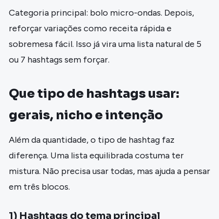
Categoria principal: bolo micro-ondas. Depois,
reforçar variações como receita rápida e
sobremesa fácil. Isso já vira uma lista natural de 5
ou 7 hashtags sem forçar.
Que tipo de hashtags usar:
gerais, nicho e intenção
Além da quantidade, o tipo de hashtag faz
diferença. Uma lista equilibrada costuma ter
mistura. Não precisa usar todas, mas ajuda a pensar
em três blocos.
1) Hashtags do tema principal