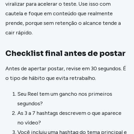
viralizar para acelerar o teste. Use isso com
cautela e foque em conteúdo que realmente
prende, porque sem retenção o alcance tende a
cair rápido.
Checklist final antes de postar
Antes de apertar postar, revise em 30 segundos. É
o tipo de hábito que evita retrabalho.
Seu Reel tem um gancho nos primeiros
segundos?
As 3 a 7 hashtags descrevem o que aparece
no vídeo?
Você incluiu uma hashtag do tema principal e