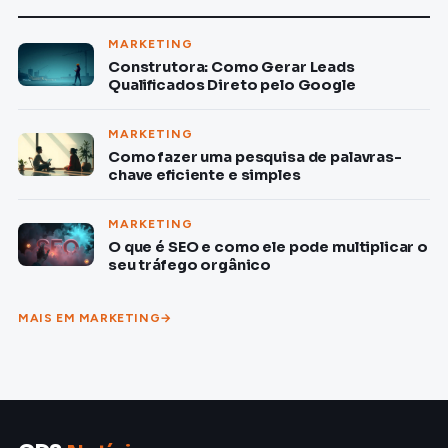
MARKETING
Construtora: Como Gerar Leads
Qualificados Direto pelo Google
MARKETING
Como fazer uma pesquisa de palavras-
chave eficiente e simples
MARKETING
O que é SEO e como ele pode multiplicar o
seu tráfego orgânico
MAIS EM MARKETING