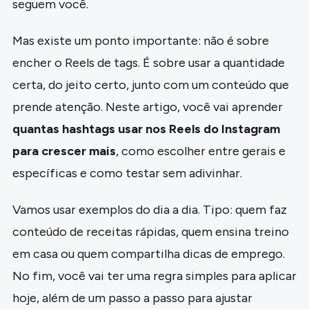
seguem você.
Mas existe um ponto importante: não é sobre
encher o Reels de tags. É sobre usar a quantidade
certa, do jeito certo, junto com um conteúdo que
prende atenção. Neste artigo, você vai aprender
quantas hashtags usar nos Reels do Instagram
para crescer mais
, como escolher entre gerais e
específicas e como testar sem adivinhar.
Vamos usar exemplos do dia a dia. Tipo: quem faz
conteúdo de receitas rápidas, quem ensina treino
em casa ou quem compartilha dicas de emprego.
No fim, você vai ter uma regra simples para aplicar
hoje, além de um passo a passo para ajustar