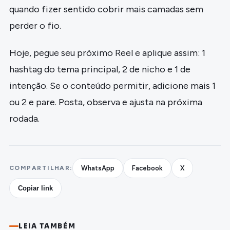
quando fizer sentido cobrir mais camadas sem
perder o fio.
Hoje, pegue seu próximo Reel e aplique assim: 1
hashtag do tema principal, 2 de nicho e 1 de
intenção. Se o conteúdo permitir, adicione mais 1
ou 2 e pare. Posta, observa e ajusta na próxima
rodada.
COMPARTILHAR:
WhatsApp
Facebook
X
Copiar link
LEIA TAMBÉM