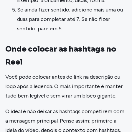
Exemplo: alongamento, dicas, rotina.
Se ainda fizer sentido, adicione mais uma ou
duas para completar até 7. Se não fizer
sentido, pare em 5.
Onde colocar as hashtags no
Reel
Você pode colocar antes do link na descrição ou
logo após a legenda. O mais importante é manter
tudo bem legível e sem virar um bloco gigante.
O ideal é não deixar as hashtags competirem com
a mensagem principal. Pense assim: primeiro a
ideia do vídeo, depois o contexto com hashtags.