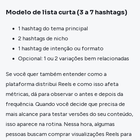
Modelo de lista curta (3 a 7 hashtags)
1 hashtag do tema principal
2 hashtags de nicho
1 hashtag de intenção ou formato
Opcional: 1 ou 2 variações bem relacionadas
Se você quer também entender como a
plataforma distribui Reels e como isso afeta
métricas, dá para observar o antes e depois da
frequência. Quando você decide que precisa de
mais alcance para testar versões do seu conteúdo,
isso aparece na rotina. Nessa hora, algumas
pessoas buscam comprar visualizações Reels para