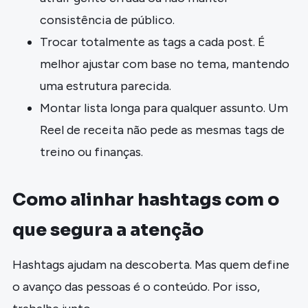
consistência de público.
Trocar totalmente as tags a cada post. É
melhor ajustar com base no tema, mantendo
uma estrutura parecida.
Montar lista longa para qualquer assunto. Um
Reel de receita não pede as mesmas tags de
treino ou finanças.
Como alinhar hashtags com o
que segura a atenção
Hashtags ajudam na descoberta. Mas quem define
o avanço das pessoas é o conteúdo. Por isso,