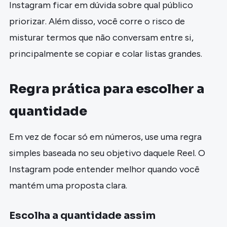
Instagram ficar em dúvida sobre qual público
priorizar. Além disso, você corre o risco de
misturar termos que não conversam entre si,
principalmente se copiar e colar listas grandes.
Regra prática para escolher a
quantidade
Em vez de focar só em números, use uma regra
simples baseada no seu objetivo daquele Reel. O
Instagram pode entender melhor quando você
mantém uma proposta clara.
Escolha a quantidade assim