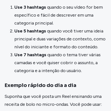
Use 3 hashtags
quando o seu vídeo for bem
específico e fácil de descrever em uma
categoria principal.
Use 5 hashtags
quando você tiver uma ideia
principal e duas variações de contexto, como
nível do iniciante e formato do conteúdo.
Use 7 hashtags
quando o tema tiver várias
camadas e você quiser cobrir o assunto, a
categoria e a intenção do usuário.
Exemplo rápido do dia a dia
Suponha que você posta um Reel ensinando uma
receita de bolo no micro-ondas. Você pode usar: