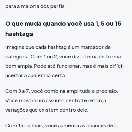
para a maioria dos perfis.
O que muda quando você usa 1, 5 ou 15
hashtags
Imagine que cada hashtag é um marcador de
categoria. Com 1 ou 2, você diz o tema de forma
bem ampla. Pode até funcionar, mas é mais difícil
acertar a audiência certa.
Com 3 a 7, você combina amplitude e precisão.
Você mostra um assunto central e reforça
variações que existem dentro dele.
Com 15 ou mais, você aumenta as chances de o