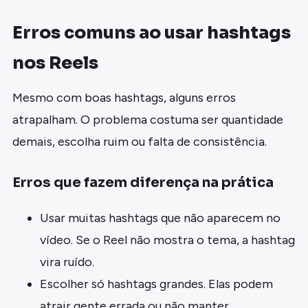
Erros comuns ao usar hashtags
nos Reels
Mesmo com boas hashtags, alguns erros
atrapalham. O problema costuma ser quantidade
demais, escolha ruim ou falta de consistência.
Erros que fazem diferença na prática
Usar muitas hashtags que não aparecem no
vídeo. Se o Reel não mostra o tema, a hashtag
vira ruído.
Escolher só hashtags grandes. Elas podem
atrair gente errada ou não manter