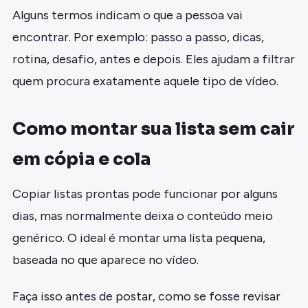
Alguns termos indicam o que a pessoa vai
encontrar. Por exemplo: passo a passo, dicas,
rotina, desafio, antes e depois. Eles ajudam a filtrar
quem procura exatamente aquele tipo de vídeo.
Como montar sua lista sem cair
em cópia e cola
Copiar listas prontas pode funcionar por alguns
dias, mas normalmente deixa o conteúdo meio
genérico. O ideal é montar uma lista pequena,
baseada no que aparece no vídeo.
Faça isso antes de postar, como se fosse revisar