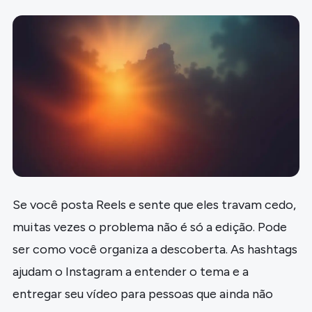
Se você posta Reels e sente que eles travam cedo,
muitas vezes o problema não é só a edição. Pode
ser como você organiza a descoberta. As hashtags
ajudam o Instagram a entender o tema e a
entregar seu vídeo para pessoas que ainda não