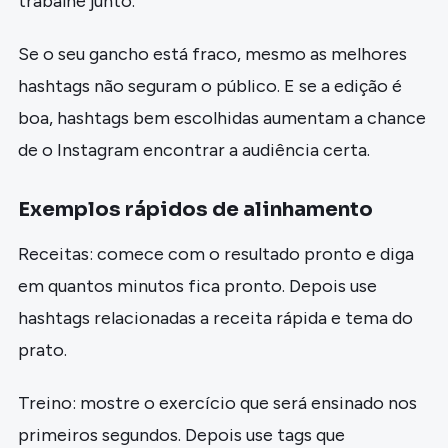
trabalhe junto.
Se o seu gancho está fraco, mesmo as melhores
hashtags não seguram o público. E se a edição é
boa, hashtags bem escolhidas aumentam a chance
de o Instagram encontrar a audiência certa.
Exemplos rápidos de alinhamento
Receitas: comece com o resultado pronto e diga
em quantos minutos fica pronto. Depois use
hashtags relacionadas a receita rápida e tema do
prato.
Treino: mostre o exercício que será ensinado nos
primeiros segundos. Depois use tags que