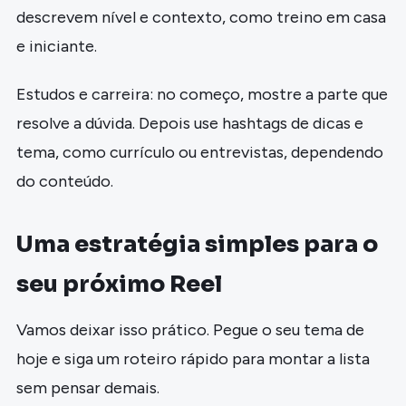
descrevem nível e contexto, como treino em casa
e iniciante.
Estudos e carreira: no começo, mostre a parte que
resolve a dúvida. Depois use hashtags de dicas e
tema, como currículo ou entrevistas, dependendo
do conteúdo.
Uma estratégia simples para o
seu próximo Reel
Vamos deixar isso prático. Pegue o seu tema de
hoje e siga um roteiro rápido para montar a lista
sem pensar demais.