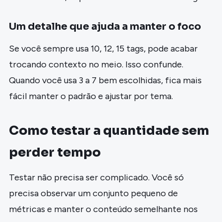
Um detalhe que ajuda a manter o foco
Se você sempre usa 10, 12, 15 tags, pode acabar
trocando contexto no meio. Isso confunde.
Quando você usa 3 a 7 bem escolhidas, fica mais
fácil manter o padrão e ajustar por tema.
Como testar a quantidade sem
perder tempo
Testar não precisa ser complicado. Você só
precisa observar um conjunto pequeno de
métricas e manter o conteúdo semelhante nos