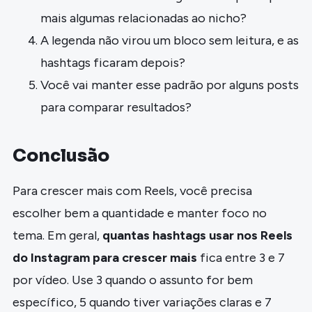
mais algumas relacionadas ao nicho?
A legenda não virou um bloco sem leitura, e as
hashtags ficaram depois?
Você vai manter esse padrão por alguns posts
para comparar resultados?
Conclusão
Para crescer mais com Reels, você precisa
escolher bem a quantidade e manter foco no
tema. Em geral,
quantas hashtags usar nos Reels
do Instagram para crescer mais
fica entre 3 e 7
por vídeo. Use 3 quando o assunto for bem
específico, 5 quando tiver variações claras e 7