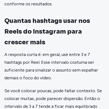
conforme os resultados.
Quantas hashtags usar nos
Reels do Instagram para
crescer mais
A resposta curta é: em geral, use entre 3 e 7
hashtags por Reel. Esse intervalo costuma ser
suficiente para sinalizar o assunto sem espalhar
demais o foco do vídeo.
Se você colocar poucas, pode faltar contexto. Se
colocar muitas, pode parecer dispersão. Então o
intervalo de 3 a 7 tende a ficar mais equilibrado