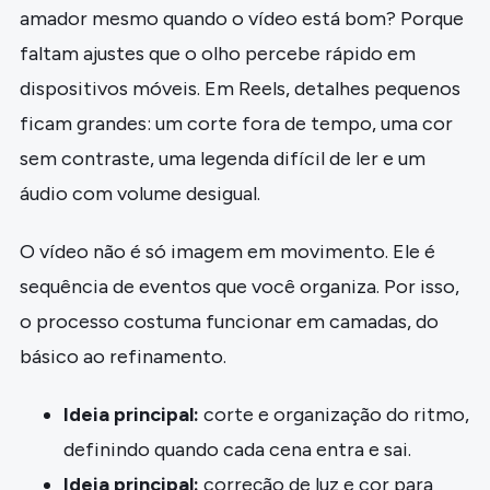
amador mesmo quando o vídeo está bom? Porque
faltam ajustes que o olho percebe rápido em
dispositivos móveis. Em Reels, detalhes pequenos
ficam grandes: um corte fora de tempo, uma cor
sem contraste, uma legenda difícil de ler e um
áudio com volume desigual.
O vídeo não é só imagem em movimento. Ele é
sequência de eventos que você organiza. Por isso,
o processo costuma funcionar em camadas, do
básico ao refinamento.
Ideia principal:
corte e organização do ritmo,
definindo quando cada cena entra e sai.
Ideia principal:
correção de luz e cor para