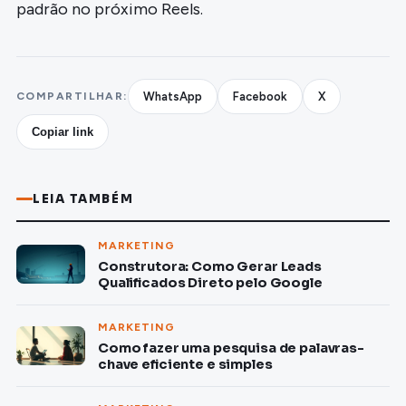
padrão no próximo Reels.
COMPARTILHAR:
WhatsApp
Facebook
X
Copiar link
LEIA TAMBÉM
MARKETING
Construtora: Como Gerar Leads
Qualificados Direto pelo Google
MARKETING
Como fazer uma pesquisa de palavras-
chave eficiente e simples