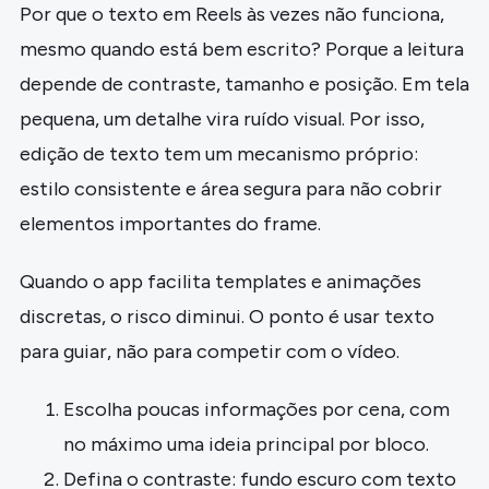
Por que o texto em Reels às vezes não funciona,
mesmo quando está bem escrito? Porque a leitura
depende de contraste, tamanho e posição. Em tela
pequena, um detalhe vira ruído visual. Por isso,
edição de texto tem um mecanismo próprio:
estilo consistente e área segura para não cobrir
elementos importantes do frame.
Quando o app facilita templates e animações
discretas, o risco diminui. O ponto é usar texto
para guiar, não para competir com o vídeo.
Escolha poucas informações por cena, com
no máximo uma ideia principal por bloco.
Defina o contraste: fundo escuro com texto