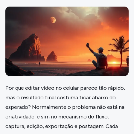
Por que editar vídeo no celular parece tão rápido,
mas o resultado final costuma ficar abaixo do
esperado? Normalmente o problema não está na
criatividade, e sim no mecanismo do fluxo:
captura, edição, exportação e postagem. Cada