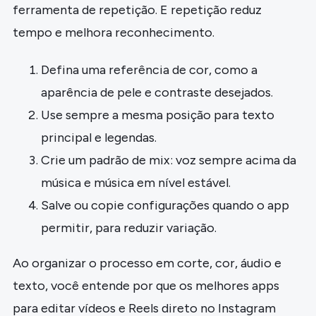
ferramenta de repetição. E repetição reduz
tempo e melhora reconhecimento.
Defina uma referência de cor, como a
aparência de pele e contraste desejados.
Use sempre a mesma posição para texto
principal e legendas.
Crie um padrão de mix: voz sempre acima da
música e música em nível estável.
Salve ou copie configurações quando o app
permitir, para reduzir variação.
Ao organizar o processo em corte, cor, áudio e
texto, você entende por que os melhores apps
para editar vídeos e Reels direto no Instagram