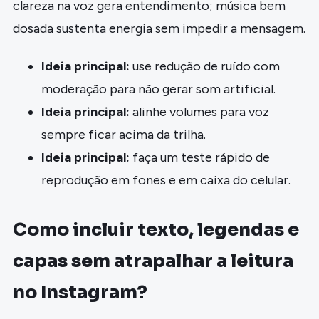
clareza na voz gera entendimento; música bem
dosada sustenta energia sem impedir a mensagem.
Ideia principal:
use redução de ruído com
moderação para não gerar som artificial.
Ideia principal:
alinhe volumes para voz
sempre ficar acima da trilha.
Ideia principal:
faça um teste rápido de
reprodução em fones e em caixa do celular.
Como incluir texto, legendas e
capas sem atrapalhar a leitura
no Instagram?