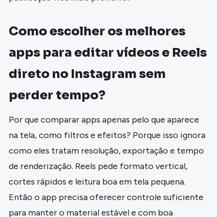
Como escolher os melhores
apps para editar vídeos e Reels
direto no Instagram sem
perder tempo?
Por que comparar apps apenas pelo que aparece
na tela, como filtros e efeitos? Porque isso ignora
como eles tratam resolução, exportação e tempo
de renderização. Reels pede formato vertical,
cortes rápidos e leitura boa em tela pequena.
Então o app precisa oferecer controle suficiente
para manter o material estável e com boa