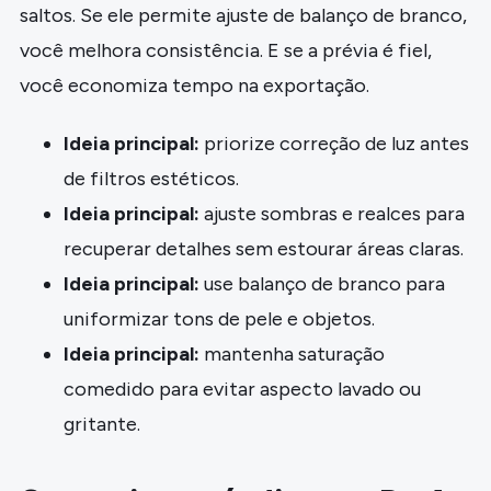
saltos. Se ele permite ajuste de balanço de branco,
você melhora consistência. E se a prévia é fiel,
você economiza tempo na exportação.
Ideia principal:
priorize correção de luz antes
de filtros estéticos.
Ideia principal:
ajuste sombras e realces para
recuperar detalhes sem estourar áreas claras.
Ideia principal:
use balanço de branco para
uniformizar tons de pele e objetos.
Ideia principal:
mantenha saturação
comedido para evitar aspecto lavado ou
gritante.