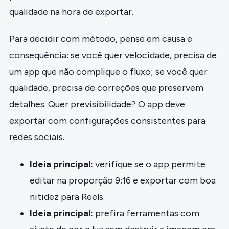
qualidade na hora de exportar.
Para decidir com método, pense em causa e
consequência: se você quer velocidade, precisa de
um app que não complique o fluxo; se você quer
qualidade, precisa de correções que preservem
detalhes. Quer previsibilidade? O app deve
exportar com configurações consistentes para
redes sociais.
Ideia principal:
verifique se o app permite
editar na proporção 9:16 e exportar com boa
nitidez para Reels.
Ideia principal:
prefira ferramentas com