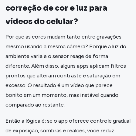
correção de cor e luz para
vídeos do celular?
Por que as cores mudam tanto entre gravações,
mesmo usando a mesma câmera? Porque a luz do
ambiente varia e o sensor reage de forma
diferente. Além disso, alguns apps aplicam filtros
prontos que alteram contraste e saturação em
excesso. O resultado é um vídeo que parece
bonito em um momento, mas instável quando
comparado ao restante.
Então a lógica é: se o app oferece controle gradual
de exposição, sombras e realces, você reduz