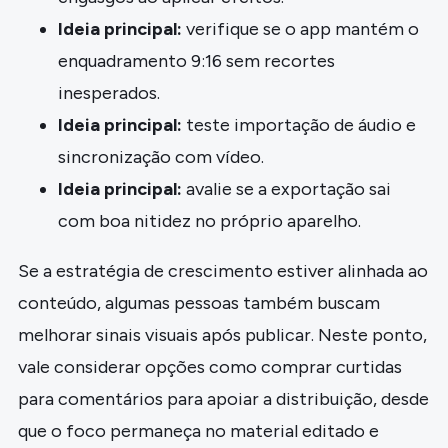
Ideia principal:
verifique se o app mantém o
enquadramento 9:16 sem recortes
inesperados.
Ideia principal:
teste importação de áudio e
sincronização com vídeo.
Ideia principal:
avalie se a exportação sai
com boa nitidez no próprio aparelho.
Se a estratégia de crescimento estiver alinhada ao
conteúdo, algumas pessoas também buscam
melhorar sinais visuais após publicar. Neste ponto,
vale considerar opções como comprar curtidas
para comentários para apoiar a distribuição, desde
que o foco permaneça no material editado e