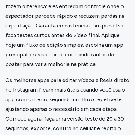
fazem diferença: eles entregam controle onde o
espectador percebe rápido e reduzem perdas na
exportação. Garanta consistência com presets e
faça testes curtos antes do vídeo final. Aplique
hoje um fluxo de edição simples, escolha um app
principal e revise corte, cor e áudio antes de
postar para ver a melhoria na prática.
Os melhores apps para editar vídeos e Reels direto
no Instagram ficam mais úteis quando você usa o
app com critério, seguindo um fluxo repetível e
ajustando apenas o necessário em cada etapa.
Comece agora: faça uma versão teste de 20 a 30
segundos, exporte, confira no celular e repita o