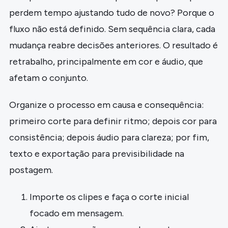
perdem tempo ajustando tudo de novo? Porque o
fluxo não está definido. Sem sequência clara, cada
mudança reabre decisões anteriores. O resultado é
retrabalho, principalmente em cor e áudio, que
afetam o conjunto.
Organize o processo em causa e consequência:
primeiro corte para definir ritmo; depois cor para
consistência; depois áudio para clareza; por fim,
texto e exportação para previsibilidade na
postagem.
Importe os clipes e faça o corte inicial
focado em mensagem.