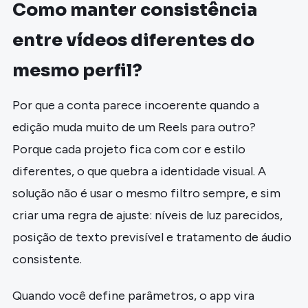
Como manter consistência
entre vídeos diferentes do
mesmo perfil?
Por que a conta parece incoerente quando a
edição muda muito de um Reels para outro?
Porque cada projeto fica com cor e estilo
diferentes, o que quebra a identidade visual. A
solução não é usar o mesmo filtro sempre, e sim
criar uma regra de ajuste: níveis de luz parecidos,
posição de texto previsível e tratamento de áudio
consistente.
Quando você define parâmetros, o app vira