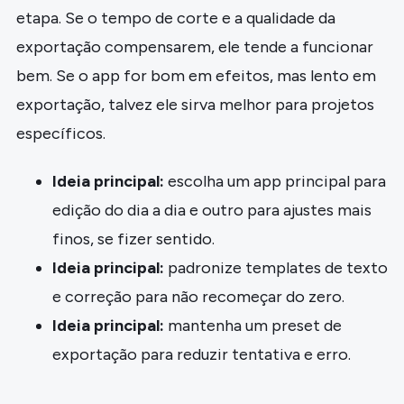
etapa. Se o tempo de corte e a qualidade da
exportação compensarem, ele tende a funcionar
bem. Se o app for bom em efeitos, mas lento em
exportação, talvez ele sirva melhor para projetos
específicos.
Ideia principal:
escolha um app principal para
edição do dia a dia e outro para ajustes mais
finos, se fizer sentido.
Ideia principal:
padronize templates de texto
e correção para não recomeçar do zero.
Ideia principal:
mantenha um preset de
exportação para reduzir tentativa e erro.