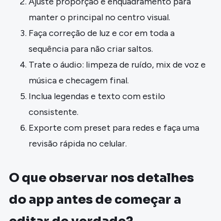
Ajuste proporção e enquadramento para
manter o principal no centro visual.
Faça correção de luz e cor em toda a
sequência para não criar saltos.
Trate o áudio: limpeza de ruído, mix de voz e
música e checagem final.
Inclua legendas e texto com estilo
consistente.
Exporte com preset para redes e faça uma
revisão rápida no celular.
O que observar nos detalhes
do app antes de começar a