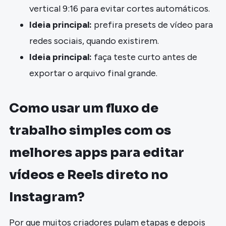
vertical 9:16 para evitar cortes automáticos.
Ideia principal:
prefira presets de vídeo para
redes sociais, quando existirem.
Ideia principal:
faça teste curto antes de
exportar o arquivo final grande.
Como usar um fluxo de
trabalho simples com os
melhores apps para editar
vídeos e Reels direto no
Instagram?
Por que muitos criadores pulam etapas e depois