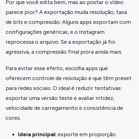
Por que você edita bem, mas ao postar o vídeo
parece pior? A exportação muda resolução, taxa
de bits e compressão. Alguns apps exportam com
configurações genéricas, e o Instagram
reprocessa o arquivo. Se a exportação já foi
agressiva, a compressão final piora ainda mais.
Para evitar esse efeito, escolha apps que
oferecem controle de resolução e que têm preset
para redes sociais. O ideal é reduzir tentativas:
exportar uma versão teste e avaliar nitidez,
velocidade de carregamento e consistência de
cores.
Ideia principal:
exporte em proporção