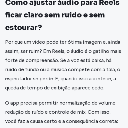
Como ajustar áudio para Reels
ficar claro sem ruído e sem
estourar?
Por que um vídeo pode ter ótima imagem e, ainda
assim, ser ruim? Em Reels, o áudio é o gatilho mais
forte de compreensão. Se a voz está baixa, há
ruído de fundo ou a música compete com a fala, o
espectador se perde. E, quando isso acontece, a
queda de tempo de exibição aparece cedo.
O app precisa permitir normalização de volume,
redução de ruído e controle de mix. Com isso,
você faz a causa certo e a consequência correta: