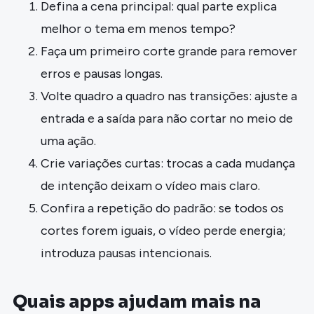
Defina a cena principal: qual parte explica
melhor o tema em menos tempo?
Faça um primeiro corte grande para remover
erros e pausas longas.
Volte quadro a quadro nas transições: ajuste a
entrada e a saída para não cortar no meio de
uma ação.
Crie variações curtas: trocas a cada mudança
de intenção deixam o vídeo mais claro.
Confira a repetição do padrão: se todos os
cortes forem iguais, o vídeo perde energia;
introduza pausas intencionais.
Quais apps ajudam mais na