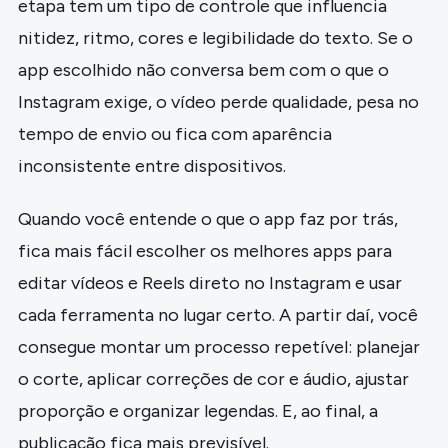
etapa tem um tipo de controle que influencia
nitidez, ritmo, cores e legibilidade do texto. Se o
app escolhido não conversa bem com o que o
Instagram exige, o vídeo perde qualidade, pesa no
tempo de envio ou fica com aparência
inconsistente entre dispositivos.
Quando você entende o que o app faz por trás,
fica mais fácil escolher os melhores apps para
editar vídeos e Reels direto no Instagram e usar
cada ferramenta no lugar certo. A partir daí, você
consegue montar um processo repetível: planejar
o corte, aplicar correções de cor e áudio, ajustar
proporção e organizar legendas. E, ao final, a
publicação fica mais previsível.