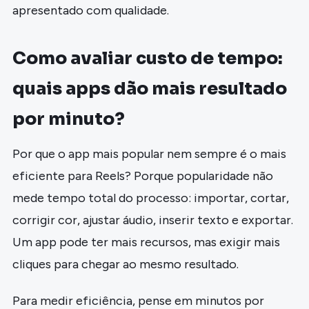
apresentado com qualidade.
Como avaliar custo de tempo:
quais apps dão mais resultado
por minuto?
Por que o app mais popular nem sempre é o mais
eficiente para Reels? Porque popularidade não
mede tempo total do processo: importar, cortar,
corrigir cor, ajustar áudio, inserir texto e exportar.
Um app pode ter mais recursos, mas exigir mais
cliques para chegar ao mesmo resultado.
Para medir eficiência, pense em minutos por