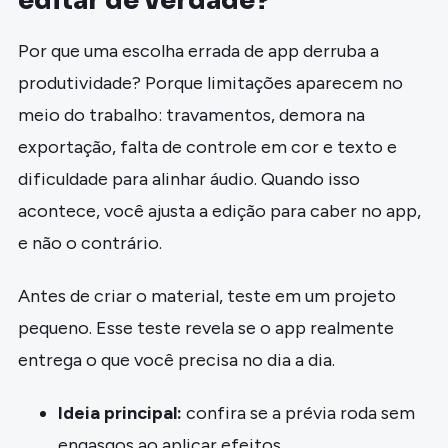
editar de verdade?
Por que uma escolha errada de app derruba a
produtividade? Porque limitações aparecem no
meio do trabalho: travamentos, demora na
exportação, falta de controle em cor e texto e
dificuldade para alinhar áudio. Quando isso
acontece, você ajusta a edição para caber no app,
e não o contrário.
Antes de criar o material, teste em um projeto
pequeno. Esse teste revela se o app realmente
entrega o que você precisa no dia a dia.
Ideia principal:
confira se a prévia roda sem
engasgos ao aplicar efeitos.