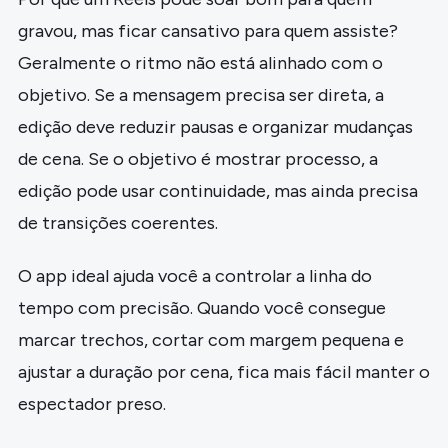
gravou, mas ficar cansativo para quem assiste?
Geralmente o ritmo não está alinhado com o
objetivo. Se a mensagem precisa ser direta, a
edição deve reduzir pausas e organizar mudanças
de cena. Se o objetivo é mostrar processo, a
edição pode usar continuidade, mas ainda precisa
de transições coerentes.
O app ideal ajuda você a controlar a linha do
tempo com precisão. Quando você consegue
marcar trechos, cortar com margem pequena e
ajustar a duração por cena, fica mais fácil manter o
espectador preso.