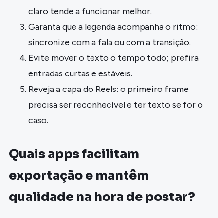
claro tende a funcionar melhor.
Garanta que a legenda acompanha o ritmo:
sincronize com a fala ou com a transição.
Evite mover o texto o tempo todo; prefira
entradas curtas e estáveis.
Reveja a capa do Reels: o primeiro frame
precisa ser reconhecível e ter texto se for o
caso.
Quais apps facilitam
exportação e mantêm
qualidade na hora de postar?