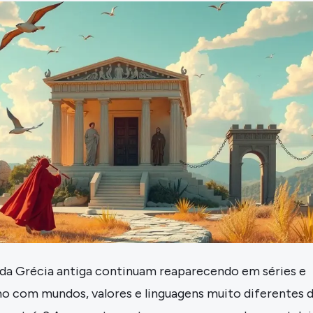
s da Grécia antiga continuam reaparecendo em séries e
 com mundos, valores e linguagens muito diferentes 