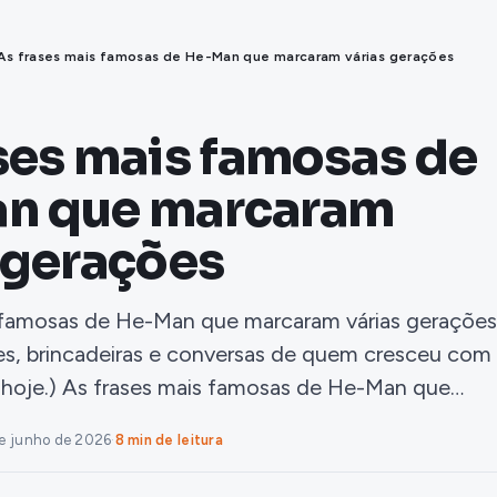
As frases mais famosas de He-Man que marcaram várias gerações
ses mais famosas de
n que marcaram
 gerações
s famosas de He-Man que marcaram várias gerações
es, brincadeiras e conversas de quem cresceu com
 hoje.) As frases mais famosas de He-Man que…
e junho de 2026
·
8 min de leitura