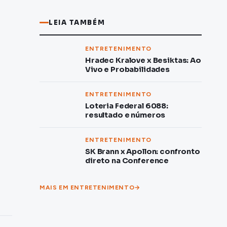
LEIA TAMBÉM
ENTRETENIMENTO
Hradec Kralove x Besiktas: Ao
Vivo e Probabilidades
ENTRETENIMENTO
Loteria Federal 6088:
resultado e números
ENTRETENIMENTO
SK Brann x Apollon: confronto
direto na Conference
MAIS EM ENTRETENIMENTO