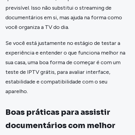
previsível. Isso não substitui o streaming de
documentários em si, mas ajuda na forma como
você organiza a TV do dia.
Se você está justamente no estágio de testar a
experiência e entender o que funciona melhor na
sua casa, uma boa forma de começar é com um
teste de IPTV grátis, para avaliar interface,
estabilidade e compatibilidade com o seu
aparelho.
Boas práticas para assistir
documentários com melhor