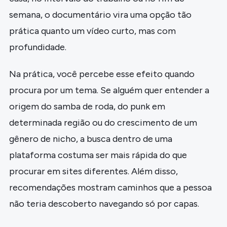
semana, o documentário vira uma opção tão
prática quanto um vídeo curto, mas com
profundidade.
Na prática, você percebe esse efeito quando
procura por um tema. Se alguém quer entender a
origem do samba de roda, do punk em
determinada região ou do crescimento de um
gênero de nicho, a busca dentro de uma
plataforma costuma ser mais rápida do que
procurar em sites diferentes. Além disso,
recomendações mostram caminhos que a pessoa
não teria descoberto navegando só por capas.