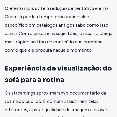
O efeito mais útil é a redução de tentativa e erro.
Quem já perdeu tempo procurando algo
específico em catálogos antigos sabe como isso
cansa. Com a busca e as sugestões, o usuário chega
mais rápido ao tipo de conteúdo que combina
com o que ele procura naquele momento.
Experiência de visualização: do
sofá para a rotina
Os streamings aproximaram o documentário da
rotina do público. É comum assistir em telas
diferentes, ajustar qualidade de imagem e pausar