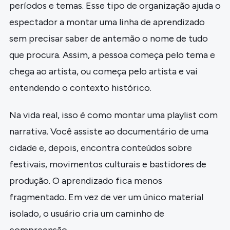
períodos e temas. Esse tipo de organização ajuda o
espectador a montar uma linha de aprendizado
sem precisar saber de antemão o nome de tudo
que procura. Assim, a pessoa começa pelo tema e
chega ao artista, ou começa pelo artista e vai
entendendo o contexto histórico.
Na vida real, isso é como montar uma playlist com
narrativa. Você assiste ao documentário de uma
cidade e, depois, encontra conteúdos sobre
festivais, movimentos culturais e bastidores de
produção. O aprendizado fica menos
fragmentado. Em vez de ver um único material
isolado, o usuário cria um caminho de
compreensão.