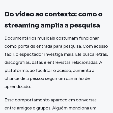
Do vídeo ao contexto: como o
streaming amplia a pesquisa
Documentários musicais costumam funcionar
como porta de entrada para pesquisa. Com acesso
fácil, o espectador investiga mais. Ele busca letras,
discografias, datas e entrevistas relacionadas. A
plataforma, ao facilitar o acesso, aumenta a
chance de a pessoa seguir um caminho de
aprendizado.
Esse comportamento aparece em conversas
entre amigos e grupos. Alguém menciona um