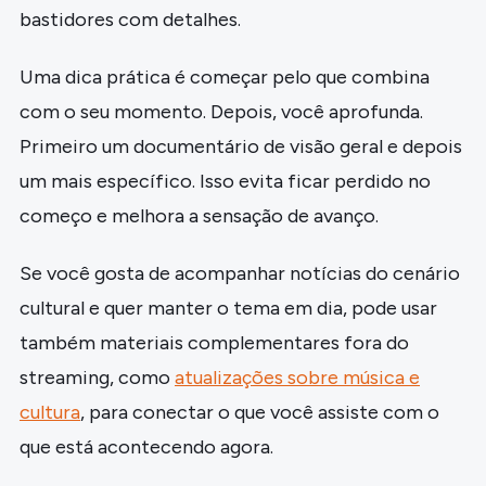
bastidores com detalhes.
Uma dica prática é começar pelo que combina
com o seu momento. Depois, você aprofunda.
Primeiro um documentário de visão geral e depois
um mais específico. Isso evita ficar perdido no
começo e melhora a sensação de avanço.
Se você gosta de acompanhar notícias do cenário
cultural e quer manter o tema em dia, pode usar
também materiais complementares fora do
streaming, como
atualizações sobre música e
cultura
, para conectar o que você assiste com o
que está acontecendo agora.