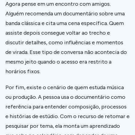
Agora pense em um encontro com amigos.
Alguém recomenda um documentário sobre uma
banda clássica e cita uma cena específica. Quem
assiste depois consegue voltar ao trecho e
discutir detalhes, como influências e momentos
de virada. Esse tipo de conversa não acontecia do
mesmo jeito quando o acesso era restrito a
horários fixos.
Por fim, existe o cenário de quem estuda música
ou produção. A pessoa usa o documentário como
referência para entender composição, processos
e histórias de estúdio. Com o recurso de retomar e
pesquisar por tema, ela monta um aprendizado