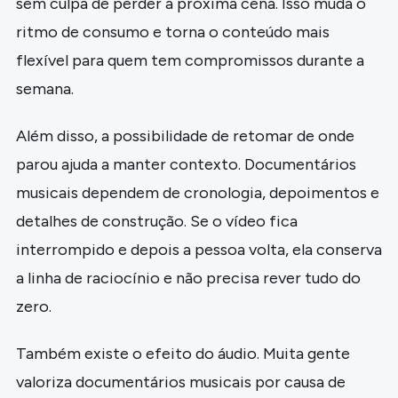
sem culpa de perder a próxima cena. Isso muda o
ritmo de consumo e torna o conteúdo mais
flexível para quem tem compromissos durante a
semana.
Além disso, a possibilidade de retomar de onde
parou ajuda a manter contexto. Documentários
musicais dependem de cronologia, depoimentos e
detalhes de construção. Se o vídeo fica
interrompido e depois a pessoa volta, ela conserva
a linha de raciocínio e não precisa rever tudo do
zero.
Também existe o efeito do áudio. Muita gente
valoriza documentários musicais por causa de