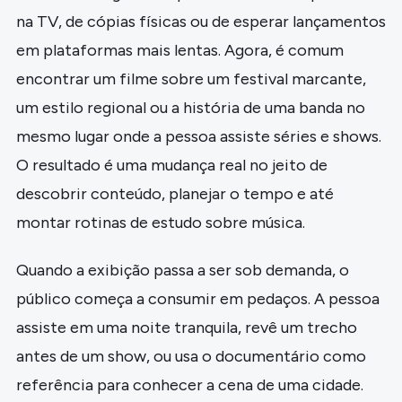
na TV, de cópias físicas ou de esperar lançamentos
em plataformas mais lentas. Agora, é comum
encontrar um filme sobre um festival marcante,
um estilo regional ou a história de uma banda no
mesmo lugar onde a pessoa assiste séries e shows.
O resultado é uma mudança real no jeito de
descobrir conteúdo, planejar o tempo e até
montar rotinas de estudo sobre música.
Quando a exibição passa a ser sob demanda, o
público começa a consumir em pedaços. A pessoa
assiste em uma noite tranquila, revê um trecho
antes de um show, ou usa o documentário como
referência para conhecer a cena de uma cidade.