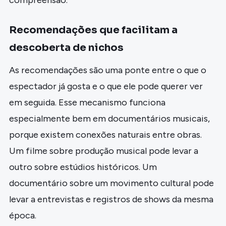
Recomendações que facilitam a
descoberta de nichos
As recomendações são uma ponte entre o que o
espectador já gosta e o que ele pode querer ver
em seguida. Esse mecanismo funciona
especialmente bem em documentários musicais,
porque existem conexões naturais entre obras.
Um filme sobre produção musical pode levar a
outro sobre estúdios históricos. Um
documentário sobre um movimento cultural pode
levar a entrevistas e registros de shows da mesma
época.