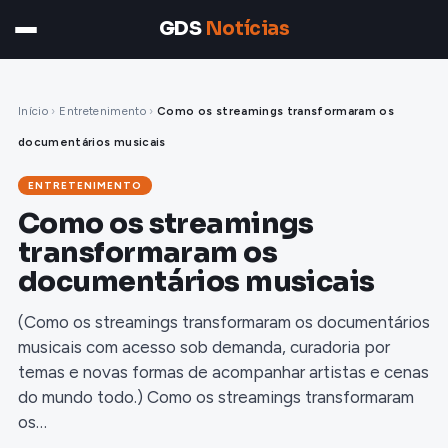
GDS
Notícias
Início
›
Entretenimento
›
Como os streamings transformaram os
documentários musicais
ENTRETENIMENTO
Como os streamings
transformaram os
documentários musicais
(Como os streamings transformaram os documentários
musicais com acesso sob demanda, curadoria por
temas e novas formas de acompanhar artistas e cenas
do mundo todo.) Como os streamings transformaram
os…