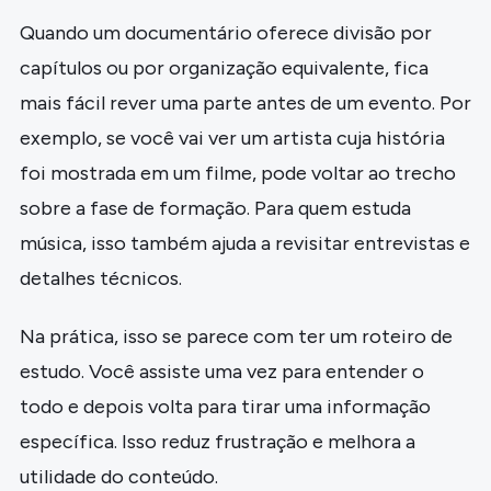
Quando um documentário oferece divisão por
capítulos ou por organização equivalente, fica
mais fácil rever uma parte antes de um evento. Por
exemplo, se você vai ver um artista cuja história
foi mostrada em um filme, pode voltar ao trecho
sobre a fase de formação. Para quem estuda
música, isso também ajuda a revisitar entrevistas e
detalhes técnicos.
Na prática, isso se parece com ter um roteiro de
estudo. Você assiste uma vez para entender o
todo e depois volta para tirar uma informação
específica. Isso reduz frustração e melhora a
utilidade do conteúdo.