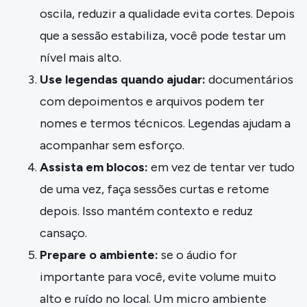
oscila, reduzir a qualidade evita cortes. Depois
que a sessão estabiliza, você pode testar um
nível mais alto.
Use legendas quando ajudar:
documentários
com depoimentos e arquivos podem ter
nomes e termos técnicos. Legendas ajudam a
acompanhar sem esforço.
Assista em blocos:
em vez de tentar ver tudo
de uma vez, faça sessões curtas e retome
depois. Isso mantém contexto e reduz
cansaço.
Prepare o ambiente:
se o áudio for
importante para você, evite volume muito
alto e ruído no local. Um micro ambiente