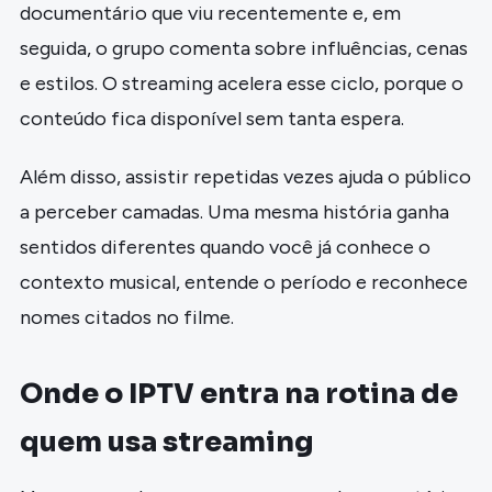
documentário que viu recentemente e, em
seguida, o grupo comenta sobre influências, cenas
e estilos. O streaming acelera esse ciclo, porque o
conteúdo fica disponível sem tanta espera.
Além disso, assistir repetidas vezes ajuda o público
a perceber camadas. Uma mesma história ganha
sentidos diferentes quando você já conhece o
contexto musical, entende o período e reconhece
nomes citados no filme.
Onde o IPTV entra na rotina de
quem usa streaming