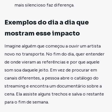
mais silencioso faz diferença.
Exemplos do dia a dia que
mostram esse impacto
Imagine alguém que começou a ouvir um artista
novo no transporte. No fim do dia, quer entender
de onde vieram as referências e por que aquele
som soa daquele jeito. Em vez de procurar em
canais diferentes, a pessoa abre o catálogo do
streaming e encontra um documentário sobre a
cena. Ela assiste alguns trechos e salva o restante
para o fim de semana.