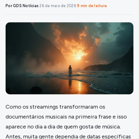
Por GDS Notícias
·
26 de maio de 2026
·
9 min de leitura
Como os streamings transformaram os
documentários musicais na primeira frase e isso
aparece no dia a dia de quem gosta de música.
Antes, muita gente dependia de datas específicas