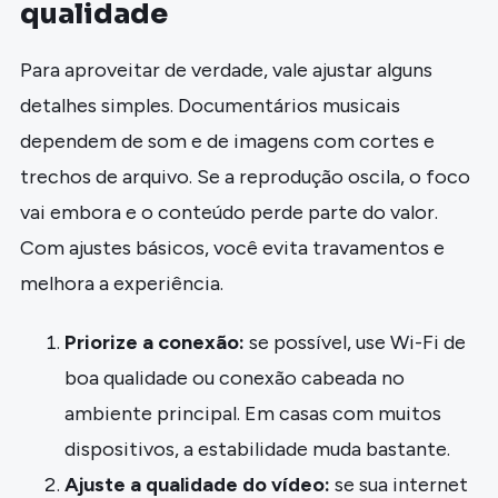
qualidade
Para aproveitar de verdade, vale ajustar alguns
detalhes simples. Documentários musicais
dependem de som e de imagens com cortes e
trechos de arquivo. Se a reprodução oscila, o foco
vai embora e o conteúdo perde parte do valor.
Com ajustes básicos, você evita travamentos e
melhora a experiência.
Priorize a conexão:
se possível, use Wi-Fi de
boa qualidade ou conexão cabeada no
ambiente principal. Em casas com muitos
dispositivos, a estabilidade muda bastante.
Ajuste a qualidade do vídeo:
se sua internet