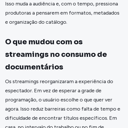
Isso muda a audiência e, com o tempo, pressiona
produtoras a pensarem em formatos, metadados
e organização do catálogo.
O que mudou com os
streamings no consumo de
documentários
Os streamings reorganizaram a experiência do
espectador. Em vez de esperar a grade de
programação, o usuário escolhe o que quer ver
agora. Isso reduz barreiras como falta de tempo e
dificuldade de encontrar títulos específicos. Em
casa, no intervalo do trabalho ou no fim de