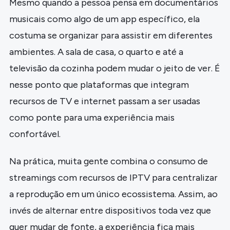
Mesmo quando a pessoa pensa em documentários
musicais como algo de um app específico, ela
costuma se organizar para assistir em diferentes
ambientes. A sala de casa, o quarto e até a
televisão da cozinha podem mudar o jeito de ver. É
nesse ponto que plataformas que integram
recursos de TV e internet passam a ser usadas
como ponte para uma experiência mais
confortável.
Na prática, muita gente combina o consumo de
streamings com recursos de IPTV para centralizar
a reprodução em um único ecossistema. Assim, ao
invés de alternar entre dispositivos toda vez que
quer mudar de fonte, a experiência fica mais