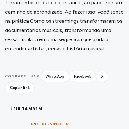
ferramentas de busca e organização para criar um
caminho de aprendizado. Ao fazer isso, você sente
na prática Como os streamings transformaram os
documentários musicais, transformando uma
sessão isolada em uma sequência que ajuda a
entender artistas, cenas e história musical.
COMPARTILHAR:
WhatsApp
Facebook
X
Copiar link
LEIA TAMBÉM
ENTRETENIMENTO