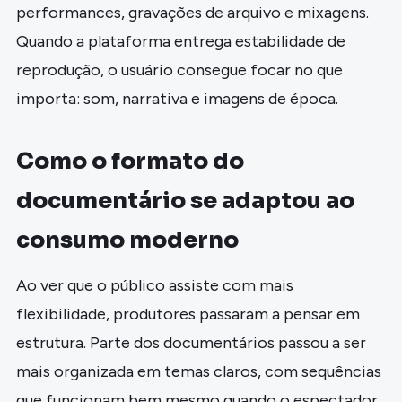
performances, gravações de arquivo e mixagens.
Quando a plataforma entrega estabilidade de
reprodução, o usuário consegue focar no que
importa: som, narrativa e imagens de época.
Como o formato do
documentário se adaptou ao
consumo moderno
Ao ver que o público assiste com mais
flexibilidade, produtores passaram a pensar em
estrutura. Parte dos documentários passou a ser
mais organizada em temas claros, com sequências
que funcionam bem mesmo quando o espectador