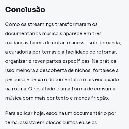
Conclusão
Como os streamings transformaram os
documentários musicais aparece em três
mudanças fáceis de notar: o acesso sob demanda,
a curadoria por temas e a facilidade de retomar,
organizar e rever partes específicas. Na prática,
isso melhora a descoberta de nichos, fortalece a
pesquisa e deixa o documentário mais encaixado
na rotina. O resultado é uma forma de consumir
música com mais contexto e menos fricção.
Para aplicar hoje, escolha um documentário por
tema, assista em blocos curtos e use as