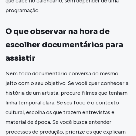
que cabe no calendário, sem depender de uma
programação.
O que observar na hora de
escolher documentários para
assistir
Nem todo documentário conversa do mesmo
jeito com o seu objetivo. Se você quer conhecer a
história de um artista, procure filmes que tenham
linha temporal clara. Se seu foco é o contexto
cultural, escolha os que trazem entrevistas e
material de época. Se você busca entender
processos de produção, priorize os que explicam