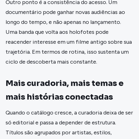
Outro ponto é a consistência do acesso. Um
documentário pode ganhar novas audiências ao
longo do tempo, e não apenas no lançamento.
Uma banda que volta aos holofotes pode
reacender interesse em um filme antigo sobre sua
trajetória. Em termos de rotina, isso sustenta um
ciclo de descoberta mais constante.
Mais curadoria, mais temas e
mais histórias conectadas
Quando o catálogo cresce, a curadoria deixa de ser
só editorial e passa a depender de estrutura.
Títulos são agrupados por artistas, estilos,