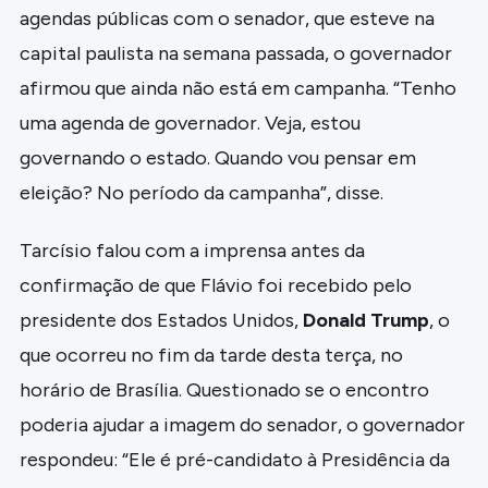
agendas públicas com o senador, que esteve na
capital paulista na semana passada, o governador
afirmou que ainda não está em campanha. “Tenho
uma agenda de governador. Veja, estou
governando o estado. Quando vou pensar em
eleição? No período da campanha”, disse.
Tarcísio falou com a imprensa antes da
confirmação de que Flávio foi recebido pelo
presidente dos Estados Unidos,
Donald Trump
, o
que ocorreu no fim da tarde desta terça, no
horário de Brasília. Questionado se o encontro
poderia ajudar a imagem do senador, o governador
respondeu: “Ele é pré-candidato à Presidência da