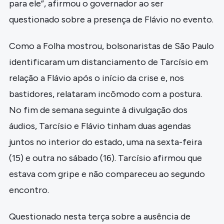
para ele”, afirmou o governador ao ser
questionado sobre a presença de Flávio no evento.
Como a Folha mostrou, bolsonaristas de São Paulo
identificaram um distanciamento de Tarcísio em
relação a Flávio após o início da crise e, nos
bastidores, relataram incômodo com a postura.
No fim de semana seguinte à divulgação dos
áudios, Tarcísio e Flávio tinham duas agendas
juntos no interior do estado, uma na sexta-feira
(15) e outra no sábado (16). Tarcísio afirmou que
estava com gripe e não compareceu ao segundo
encontro.
Questionado nesta terça sobre a ausência de