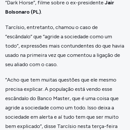
“Dark Horse”, filme sobre o ex-presidente
Jair
Bolsonaro (PL)
.
Tarcísio, entretanto, chamou o caso de
“escândalo” que “agride a sociedade como um
todo”, expressões mais contundentes do que havia
usado na primeira vez que comentou a ligação de
seu aliado com o caso.
“Acho que tem muitas questões que ele mesmo
precisa explicar. A população está vendo esse
escândalo do Banco Master, que é uma coisa que
agride a sociedade como um todo. Isso deixa a
sociedade em alerta e aí tudo tem que ser muito
bem explicado”, disse Tarcísio nesta terça-feira