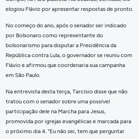
elogiou Flávio por apresentar respostas de pronto.
No começo do ano, após o senador ser indicado
por Bolsonaro como representante do
bolsonarismo para disputar a Presidência da
República contra Lula, o governador se reuniu com
Flávio e afirmou que coordenaria sua campanha
em São Paulo.
Na entrevista desta terça, Tarcísio disse que não
tratou com o senador sobre uma possível
participação dele na Marcha para Jesus,
promovida por igrejas evangélicas e marcada para
o próximo dia 4. “Eu não sei, tem que perguntar