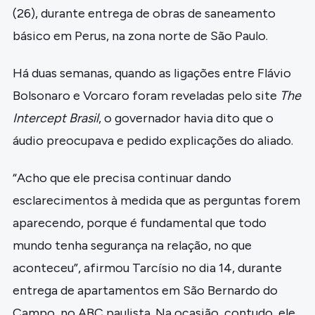
(26), durante entrega de obras de saneamento
básico em Perus, na zona norte de São Paulo.
Há duas semanas, quando as ligações entre Flávio
Bolsonaro e Vorcaro foram reveladas pelo site
The
Intercept Brasil
, o governador havia dito que o
áudio preocupava e pedido explicações do aliado.
“Acho que ele precisa continuar dando
esclarecimentos à medida que as perguntas forem
aparecendo, porque é fundamental que todo
mundo tenha segurança na relação, no que
aconteceu”, afirmou Tarcísio no dia 14, durante
entrega de apartamentos em São Bernardo do
Campo, no ABC paulista. Na ocasião, contudo, ele