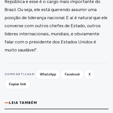
República e esse é o cargo mais importante do
Brasil. Ou seja, ele está querendo assumir uma
posição de liderança nacional. E aí é natural que ele
converse com outros chefes de Estado, outros
líderes internacionais, mundiais, e obviamente
falar com o presidente dos Estados Unidos é
muito saudável”.
COMPARTILHAR:
WhatsApp
Facebook
X
Copiar link
LEIA TAMBÉM