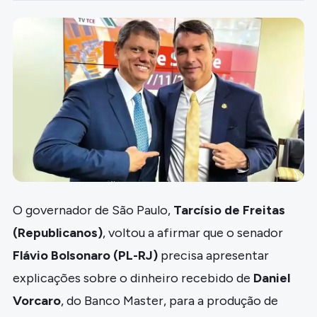
O governador de São Paulo,
Tarcísio de Freitas
(Republicanos)
, voltou a afirmar que o senador
Flávio Bolsonaro (PL-RJ)
precisa apresentar
explicações sobre o dinheiro recebido de
Daniel
Vorcaro
, do Banco Master, para a produção de