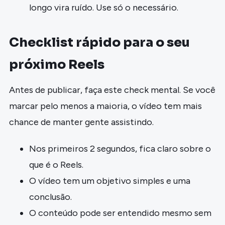
longo vira ruído. Use só o necessário.
Checklist rápido para o seu
próximo Reels
Antes de publicar, faça este check mental. Se você
marcar pelo menos a maioria, o vídeo tem mais
chance de manter gente assistindo.
Nos primeiros 2 segundos, fica claro sobre o
que é o Reels.
O vídeo tem um objetivo simples e uma
conclusão.
O conteúdo pode ser entendido mesmo sem