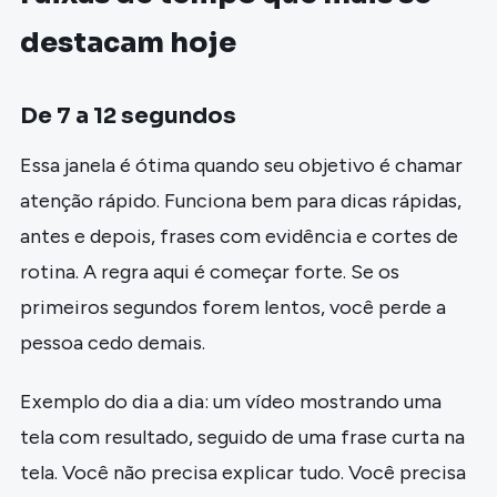
destacam hoje
De 7 a 12 segundos
Essa janela é ótima quando seu objetivo é chamar
atenção rápido. Funciona bem para dicas rápidas,
antes e depois, frases com evidência e cortes de
rotina. A regra aqui é começar forte. Se os
primeiros segundos forem lentos, você perde a
pessoa cedo demais.
Exemplo do dia a dia: um vídeo mostrando uma
tela com resultado, seguido de uma frase curta na
tela. Você não precisa explicar tudo. Você precisa