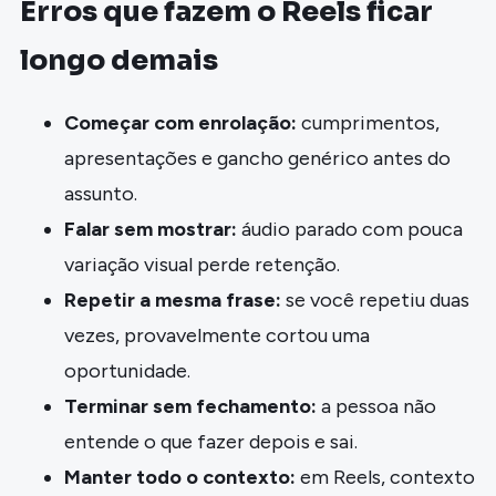
Erros que fazem o Reels ficar
longo demais
Começar com enrolação:
cumprimentos,
apresentações e gancho genérico antes do
assunto.
Falar sem mostrar:
áudio parado com pouca
variação visual perde retenção.
Repetir a mesma frase:
se você repetiu duas
vezes, provavelmente cortou uma
oportunidade.
Terminar sem fechamento:
a pessoa não
entende o que fazer depois e sai.
Manter todo o contexto:
em Reels, contexto