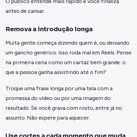
O público entende mais rápido e você finaliza
antes de cansar.
Remova a introdução longa
Muita gente começa dizendo quem é, ou deixando
um gancho genérico. Isso roda mal em Reels. Pense
na primeira cena como um cartaz bem grande: o
que a pessoa ganha assistindo até o fim?
Troque uma frase longa por uma tela com a
promessa do vídeo ou por uma imagem do
resultado. Se você grava com rosto, entre já no
assunto. Não espere para aquecer.
Use cortes a cada momento que muda