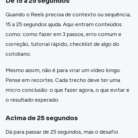
De 15 a 25 segundos
Quando o Reels precisa de contexto ou sequência,
15 a 25 segundos ajuda. Aqui entram conteúdos
como: como fazer em 3 passos, erro comum e
correção, tutorial rápido, checklist de algo do
cotidiano.
Mesmo assim, não é para virar um vídeo longo.
Pense em recortes. Cada trecho deve ter uma
micro conclusão: o que fazer agora, o que evitar e
o resultado esperado.
Acima de 25 segundos
Dá para passar de 25 segundos, mas o desafio