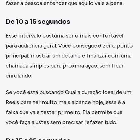
fazer a pessoa entender que aquilo vale a pena.
De 10 a 15 segundos
Esse intervalo costuma ser o mais confortável
para audiência geral. Você consegue dizer o ponto
principal, mostrar um detalhe e finalizar com uma
chamada simples para próxima ação, sem ficar
enrolando.
Se você está buscando Qual a duração ideal de um
Reels para ter muito mais alcance hoje, essa é a
faixa que vale testar primeiro. Ela permite que
você faça ajustes sem precisar refazer tudo.