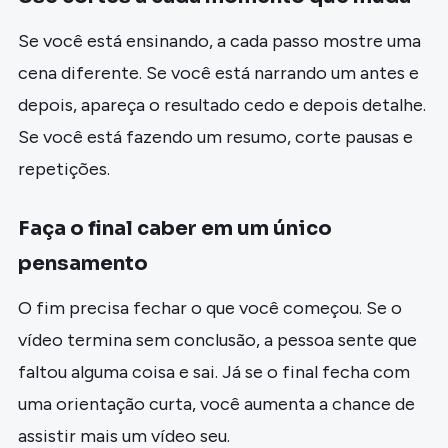
Se você está ensinando, a cada passo mostre uma
cena diferente. Se você está narrando um antes e
depois, apareça o resultado cedo e depois detalhe.
Se você está fazendo um resumo, corte pausas e
repetições.
Faça o final caber em um único
pensamento
O fim precisa fechar o que você começou. Se o
vídeo termina sem conclusão, a pessoa sente que
faltou alguma coisa e sai. Já se o final fecha com
uma orientação curta, você aumenta a chance de
assistir mais um vídeo seu.