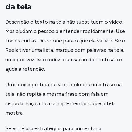
da tela
Descrição e texto na tela não substituem o vídeo.
Mas ajudam a pessoa a entender rapidamente. Use
frases curtas. Direcione para o que ela vai ver. Se o
Reels tiver uma lista, marque com palavras na tela,
uma por vez. Isso reduz a sensação de confusão e
ajuda a retenção.
Uma coisa prática: se você colocou uma frase na
tela, não repita a mesma frase com fala em
seguida. Faça a fala complementar o que a tela
mostra.
Se você usa estratégias para aumentar a