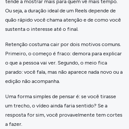
tende a mostrar mais para quem vê mais tempo.
Ou seja, a duração ideal de um Reels depende de
quão rápido você chama atenção e de como você
sustenta o interesse até o final.
Retenção costuma cair por dois motivos comuns.
Primeiro, o começo é fraco: demora para explicar
o que a pessoa vai ver. Segundo, o meio fica
parado: você fala, mas não aparece nada novo ou a
edição não acompanha.
Uma forma simples de pensar é: se você tirasse
um trecho, o vídeo ainda faria sentido? Se a
resposta for sim, você provavelmente tem cortes
a fazer.