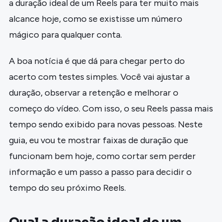
a duração ideal de um Reels para ter muito mais
alcance hoje, como se existisse um número
mágico para qualquer conta.
A boa notícia é que dá para chegar perto do
acerto com testes simples. Você vai ajustar a
duração, observar a retenção e melhorar o
começo do vídeo. Com isso, o seu Reels passa mais
tempo sendo exibido para novas pessoas. Neste
guia, eu vou te mostrar faixas de duração que
funcionam bem hoje, como cortar sem perder
informação e um passo a passo para decidir o
tempo do seu próximo Reels.