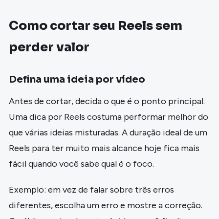
Como cortar seu Reels sem
perder valor
Defina uma ideia por vídeo
Antes de cortar, decida o que é o ponto principal.
Uma dica por Reels costuma performar melhor do
que várias ideias misturadas. A duração ideal de um
Reels para ter muito mais alcance hoje fica mais
fácil quando você sabe qual é o foco.
Exemplo: em vez de falar sobre três erros
diferentes, escolha um erro e mostre a correção.