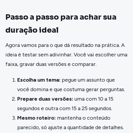
Passo a passo para achar sua
duração ideal
Agora vamos para o que dá resultado na prática. A
ideia é testar sem adivinhar. Você vai escolher uma
faixa, gravar duas versões e comparar.
Escolha um tema:
pegue um assunto que
você domina e que costuma gerar perguntas.
Prepare duas versões:
uma com 10 a 15
segundos e outra com 15 a 25 segundos.
Mesmo roteiro:
mantenha o conteúdo
parecido, só ajuste a quantidade de detalhes.