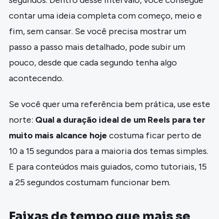
contar uma ideia completa com começo, meio e
fim, sem cansar. Se você precisa mostrar um
passo a passo mais detalhado, pode subir um
pouco, desde que cada segundo tenha algo
acontecendo.
Se você quer uma referência bem prática, use este
norte:
Qual a duração ideal de um Reels para ter
muito mais alcance hoje
costuma ficar perto de
10 a 15 segundos para a maioria dos temas simples.
E para conteúdos mais guiados, como tutoriais, 15
a 25 segundos costumam funcionar bem.
Faixas de tempo que mais se