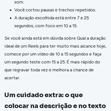
som.
Você cortou pausas e trechos repetidos.
A duração escolhida está entre 7 e 25
segundos, com foco em 10 a 15.
Se você ainda está em dúvida sobre Qual a duração
ideal de um Reels para ter muito mais alcance hoje,
comece por um vídeo de 10 a 15 segundos e faça
um segundo teste com 15 a 25. É mais rápido do
que regravar toda vez e melhora a chance de
acertar.
Um cuidado extra: o que
colocar na descrição e no texto