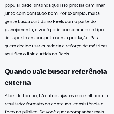
popularidade, entenda que isso precisa caminhar
junto com conteúdo bom. Por exemplo, muita
gente busca curtida no Reels como parte do
planejamento, e você pode considerar esse tipo
de suporte em conjunto com a produção. Para
quem decide usar curadoria e reforço de métricas,
aqui fica o link: curtida no Reels.
Quando vale buscar referência
externa
Além do tempo, há outros ajustes que melhoram o
resultado: formato do conteúdo, consistência e
foco no público. Se você quer acompanhar mais