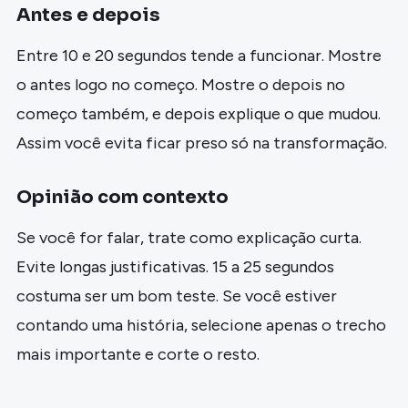
Antes e depois
Entre 10 e 20 segundos tende a funcionar. Mostre
o antes logo no começo. Mostre o depois no
começo também, e depois explique o que mudou.
Assim você evita ficar preso só na transformação.
Opinião com contexto
Se você for falar, trate como explicação curta.
Evite longas justificativas. 15 a 25 segundos
costuma ser um bom teste. Se você estiver
contando uma história, selecione apenas o trecho
mais importante e corte o resto.