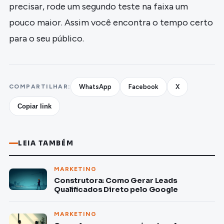
precisar, rode um segundo teste na faixa um
pouco maior. Assim você encontra o tempo certo
para o seu público.
COMPARTILHAR:
WhatsApp
Facebook
X
Copiar link
LEIA TAMBÉM
MARKETING
Construtora: Como Gerar Leads
Qualificados Direto pelo Google
MARKETING