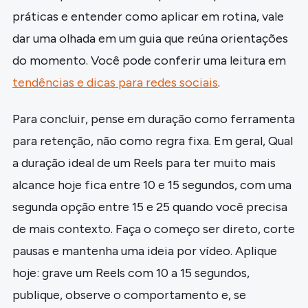
práticas e entender como aplicar em rotina, vale
dar uma olhada em um guia que reúna orientações
do momento. Você pode conferir uma leitura em
tendências e dicas para redes sociais
.
Para concluir, pense em duração como ferramenta
para retenção, não como regra fixa. Em geral, Qual
a duração ideal de um Reels para ter muito mais
alcance hoje fica entre 10 e 15 segundos, com uma
segunda opção entre 15 e 25 quando você precisa
de mais contexto. Faça o começo ser direto, corte
pausas e mantenha uma ideia por vídeo. Aplique
hoje: grave um Reels com 10 a 15 segundos,
publique, observe o comportamento e, se