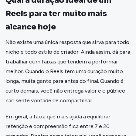
Qual a duração ideal de um
Reels para ter muito mais
alcance hoje
Não existe uma única resposta que sirva para todo
nicho e todo estilo de criador. Ainda assim, dá para
trabalhar com faixas que tendem a performar
melhor. Quando o Reels tem uma duração muito
longa, muita gente para antes do final. Quando é
curto demais, você não entrega valor e o público
não sente vontade de compartilhar.
Em geral, a faixa que mais ajuda a equilibrar
retenção e compreensão fica entre 7 e 20
segundos. Dentro desse intervalo, você consegue