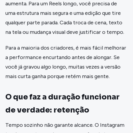
aumenta. Para um Reels longo, você precisa de
uma estrutura mais segura e uma edição que tire
qualquer parte parada. Cada troca de cena, texto
na tela ou mudança visual deve justificar o tempo.
Para a maioria dos criadores, é mais fácil melhorar
a performance encurtando antes de alongar. Se
você já gravou algo longo, muitas vezes a versão
mais curta ganha porque retém mais gente.
O que faz a duração funcionar
de verdade: retenção
Tempo sozinho não garante alcance. O Instagram