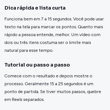
Dica rápida e lista curta
Funciona bem em 7 a 15 segundos. Você pode usar
texto na tela para marcar os pontos. Quanto mais
rápido a pessoa entende, melhor. Um vídeo com
dois ou três itens costuma ser o limite mais
natural para esse tempo.
Tutorial ou passo a passo
Comece com o resultado e depois mostre o
processo. Geralmente 15 a 25 segundos é um
ponto de partida. Se tiver muitos passos, quebre
em Reels separados.