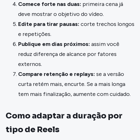
Comece forte nas duas:
primeira cena já
deve mostrar o objetivo do vídeo.
Edite para tirar pausas:
corte trechos longos
e repetições.
Publique em dias próximos:
assim você
reduz diferença de alcance por fatores
externos.
Compare retenção e replays:
se a versão
curta retém mais, encurte. Se a mais longa
tem mais finalização, aumente com cuidado.
Como adaptar a duração por
tipo de Reels