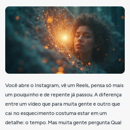
Você abre o Instagram, vê um Reels, pensa só mais
um pouquinho e de repente já passou. A diferença
entre um vídeo que para muita gente e outro que
cai no esquecimento costuma estar em um
detalhe: o tempo. Mas muita gente pergunta Qual