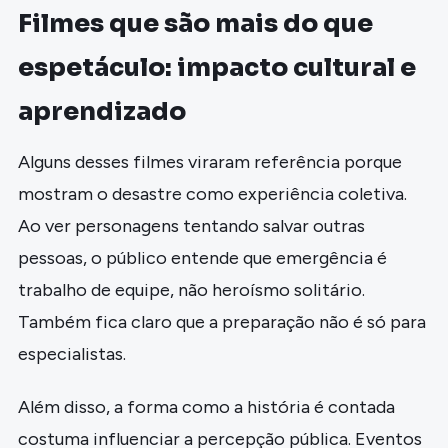
Filmes que são mais do que
espetáculo: impacto cultural e
aprendizado
Alguns desses filmes viraram referência porque
mostram o desastre como experiência coletiva.
Ao ver personagens tentando salvar outras
pessoas, o público entende que emergência é
trabalho de equipe, não heroísmo solitário.
Também fica claro que a preparação não é só para
especialistas.
Além disso, a forma como a história é contada
costuma influenciar a percepção pública. Eventos