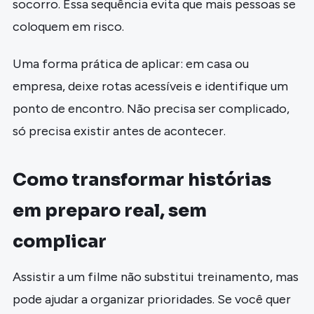
socorro. Essa sequência evita que mais pessoas se
coloquem em risco.
Uma forma prática de aplicar: em casa ou
empresa, deixe rotas acessíveis e identifique um
ponto de encontro. Não precisa ser complicado,
só precisa existir antes de acontecer.
Como transformar histórias
em preparo real, sem
complicar
Assistir a um filme não substitui treinamento, mas
pode ajudar a organizar prioridades. Se você quer