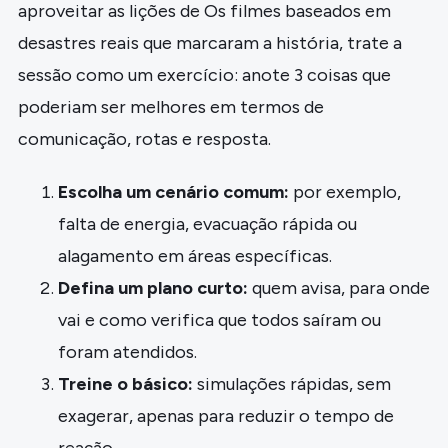
aproveitar as lições de Os filmes baseados em
desastres reais que marcaram a história, trate a
sessão como um exercício: anote 3 coisas que
poderiam ser melhores em termos de
comunicação, rotas e resposta.
Escolha um cenário comum:
por exemplo,
falta de energia, evacuação rápida ou
alagamento em áreas específicas.
Defina um plano curto:
quem avisa, para onde
vai e como verifica que todos saíram ou
foram atendidos.
Treine o básico:
simulações rápidas, sem
exagerar, apenas para reduzir o tempo de
reação.