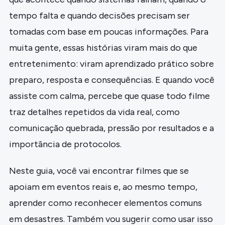
tempo falta e quando decisões precisam ser
tomadas com base em poucas informações. Para
muita gente, essas histórias viram mais do que
entretenimento: viram aprendizado prático sobre
preparo, resposta e consequências. E quando você
assiste com calma, percebe que quase todo filme
traz detalhes repetidos da vida real, como
comunicação quebrada, pressão por resultados e a
importância de protocolos.
Neste guia, você vai encontrar filmes que se
apoiam em eventos reais e, ao mesmo tempo,
aprender como reconhecer elementos comuns
em desastres. Também vou sugerir como usar isso