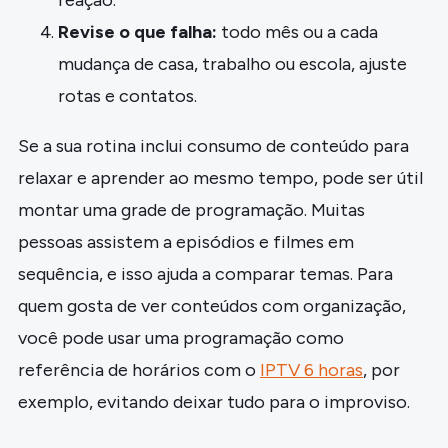
Revise o que falha:
todo mês ou a cada
mudança de casa, trabalho ou escola, ajuste
rotas e contatos.
Se a sua rotina inclui consumo de conteúdo para
relaxar e aprender ao mesmo tempo, pode ser útil
montar uma grade de programação. Muitas
pessoas assistem a episódios e filmes em
sequência, e isso ajuda a comparar temas. Para
quem gosta de ver conteúdos com organização,
você pode usar uma programação como
referência de horários com o
IPTV 6 horas
, por
exemplo, evitando deixar tudo para o improviso.