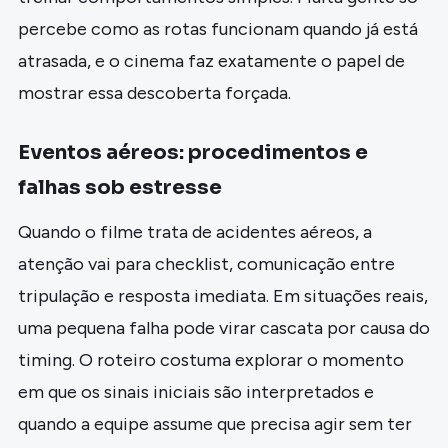
percebe como as rotas funcionam quando já está
atrasada, e o cinema faz exatamente o papel de
mostrar essa descoberta forçada.
Eventos aéreos: procedimentos e
falhas sob estresse
Quando o filme trata de acidentes aéreos, a
atenção vai para checklist, comunicação entre
tripulação e resposta imediata. Em situações reais,
uma pequena falha pode virar cascata por causa do
timing. O roteiro costuma explorar o momento
em que os sinais iniciais são interpretados e
quando a equipe assume que precisa agir sem ter