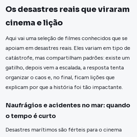
Os desastres reais que viraram
cinema e lição
Aqui vai uma seleção de filmes conhecidos que se
apoiam em desastres reais. Eles variam em tipo de
catástrofe, mas compartilham padrões: existe um
gatilho, depois vem a escalada, a resposta tenta
organizar o caos e, no final, ficam lições que
explicam por que a história foi tão impactante.
Naufrágios e acidentes no mar: quando
o tempo é curto
Desastres marítimos são férteis para o cinema