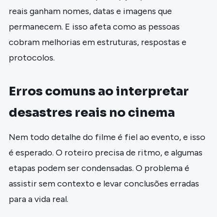
reais ganham nomes, datas e imagens que
permanecem. E isso afeta como as pessoas
cobram melhorias em estruturas, respostas e
protocolos.
Erros comuns ao interpretar
desastres reais no cinema
Nem todo detalhe do filme é fiel ao evento, e isso
é esperado. O roteiro precisa de ritmo, e algumas
etapas podem ser condensadas. O problema é
assistir sem contexto e levar conclusões erradas
para a vida real.