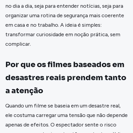
no dia a dia, seja para entender notícias, seja para
organizar uma rotina de segurança mais coerente
em casa e no trabalho. A ideia é simples:
transformar curiosidade em noção prática, sem
complicar.
Por que os filmes baseados em
desastres reais prendem tanto
a atenção
Quando um filme se baseia em um desastre real,
ele costuma carregar uma tensão que não depende
apenas de efeitos. O espectador sente o risco