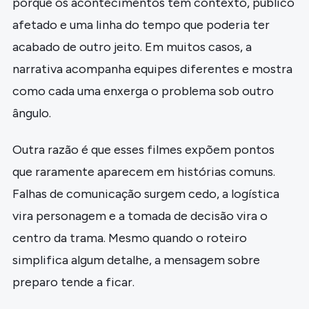
porque os acontecimentos têm contexto, público
afetado e uma linha do tempo que poderia ter
acabado de outro jeito. Em muitos casos, a
narrativa acompanha equipes diferentes e mostra
como cada uma enxerga o problema sob outro
ângulo.
Outra razão é que esses filmes expõem pontos
que raramente aparecem em histórias comuns.
Falhas de comunicação surgem cedo, a logística
vira personagem e a tomada de decisão vira o
centro da trama. Mesmo quando o roteiro
simplifica algum detalhe, a mensagem sobre
preparo tende a ficar.