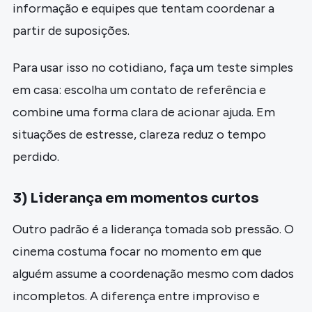
informação e equipes que tentam coordenar a
partir de suposições.
Para usar isso no cotidiano, faça um teste simples
em casa: escolha um contato de referência e
combine uma forma clara de acionar ajuda. Em
situações de estresse, clareza reduz o tempo
perdido.
3) Liderança em momentos curtos
Outro padrão é a liderança tomada sob pressão. O
cinema costuma focar no momento em que
alguém assume a coordenação mesmo com dados
incompletos. A diferença entre improviso e