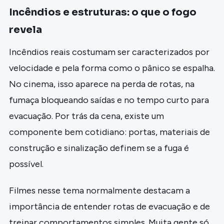
Incêndios e estruturas: o que o fogo
revela
Incêndios reais costumam ser caracterizados por
velocidade e pela forma como o pânico se espalha.
No cinema, isso aparece na perda de rotas, na
fumaça bloqueando saídas e no tempo curto para
evacuação. Por trás da cena, existe um
componente bem cotidiano: portas, materiais de
construção e sinalização definem se a fuga é
possível.
Filmes nesse tema normalmente destacam a
importância de entender rotas de evacuação e de
treinar comportamentos simples. Muita gente só