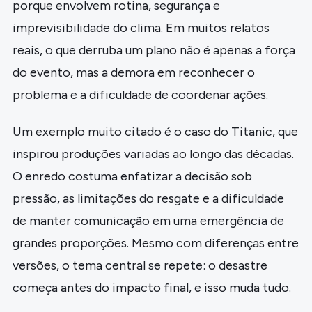
porque envolvem rotina, segurança e
imprevisibilidade do clima. Em muitos relatos
reais, o que derruba um plano não é apenas a força
do evento, mas a demora em reconhecer o
problema e a dificuldade de coordenar ações.
Um exemplo muito citado é o caso do Titanic, que
inspirou produções variadas ao longo das décadas.
O enredo costuma enfatizar a decisão sob
pressão, as limitações do resgate e a dificuldade
de manter comunicação em uma emergência de
grandes proporções. Mesmo com diferenças entre
versões, o tema central se repete: o desastre
começa antes do impacto final, e isso muda tudo.