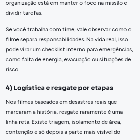
organização está em manter o foco na missão e
dividir tarefas.
Se você trabalha com time, vale observar como o
filme separa responsabilidades. Na vida real, isso
pode virar um checklist interno para emergências,
como falta de energia, evacuação ou situações de
risco.
4) Logística e resgate por etapas
Nos filmes baseados em desastres reais que
marcaram a história, resgate raramente é uma
linha reta. Existe triagem, isolamento de área,
contenção e só depois a parte mais visível do