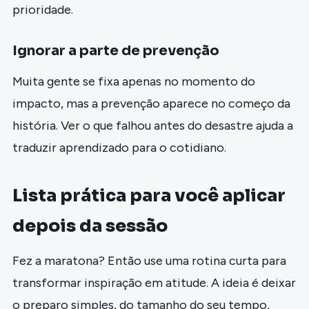
prioridade.
Ignorar a parte de prevenção
Muita gente se fixa apenas no momento do
impacto, mas a prevenção aparece no começo da
história. Ver o que falhou antes do desastre ajuda a
traduzir aprendizado para o cotidiano.
Lista prática para você aplicar
depois da sessão
Fez a maratona? Então use uma rotina curta para
transformar inspiração em atitude. A ideia é deixar
o preparo simples, do tamanho do seu tempo,