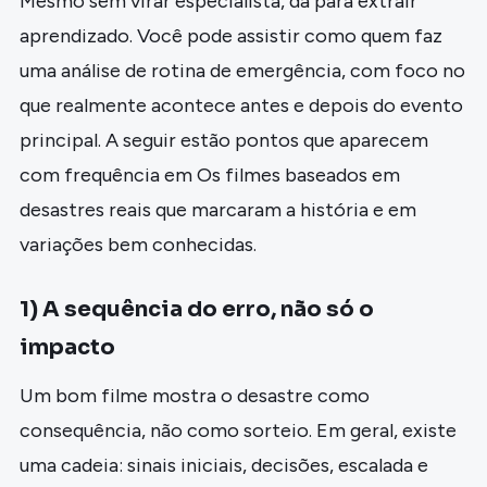
Mesmo sem virar especialista, dá para extrair
aprendizado. Você pode assistir como quem faz
uma análise de rotina de emergência, com foco no
que realmente acontece antes e depois do evento
principal. A seguir estão pontos que aparecem
com frequência em Os filmes baseados em
desastres reais que marcaram a história e em
variações bem conhecidas.
1) A sequência do erro, não só o
impacto
Um bom filme mostra o desastre como
consequência, não como sorteio. Em geral, existe
uma cadeia: sinais iniciais, decisões, escalada e