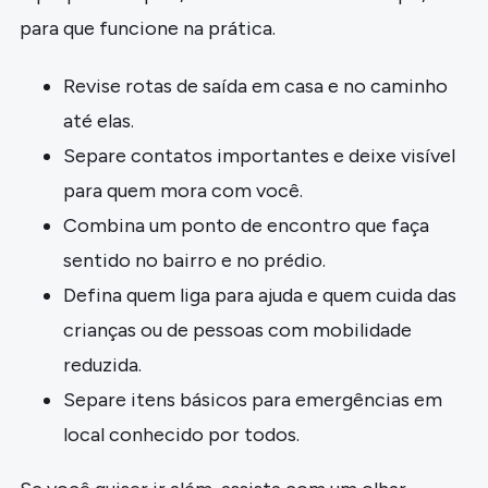
para que funcione na prática.
Revise rotas de saída em casa e no caminho
até elas.
Separe contatos importantes e deixe visível
para quem mora com você.
Combina um ponto de encontro que faça
sentido no bairro e no prédio.
Defina quem liga para ajuda e quem cuida das
crianças ou de pessoas com mobilidade
reduzida.
Separe itens básicos para emergências em
local conhecido por todos.