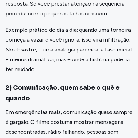
resposta. Se você prestar atenção na sequência,
percebe como pequenas falhas crescem.
Exemplo prático do dia a dia: quando uma torneira
começa a vazar e você ignora, isso vira infiltração.
No desastre, é uma analogia parecida: a fase inicial
é menos dramática, mas é onde a história poderia
ter mudado.
2) Comunicação: quem sabe o quê e
quando
Em emergências reais, comunicação quase sempre
é gargalo. O filme costuma mostrar mensagens
desencontradas, rádio falhando, pessoas sem