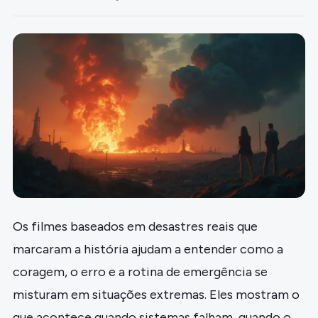
Os filmes baseados em desastres reais que
marcaram a história ajudam a entender como a
coragem, o erro e a rotina de emergência se
misturam em situações extremas. Eles mostram o
que acontece quando sistemas falham, quando o