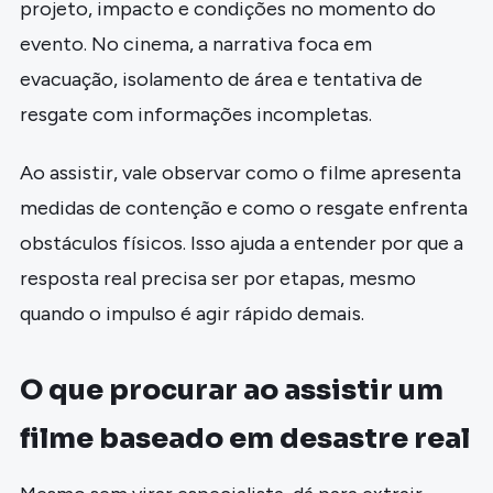
projeto, impacto e condições no momento do
evento. No cinema, a narrativa foca em
evacuação, isolamento de área e tentativa de
resgate com informações incompletas.
Ao assistir, vale observar como o filme apresenta
medidas de contenção e como o resgate enfrenta
obstáculos físicos. Isso ajuda a entender por que a
resposta real precisa ser por etapas, mesmo
quando o impulso é agir rápido demais.
O que procurar ao assistir um
filme baseado em desastre real