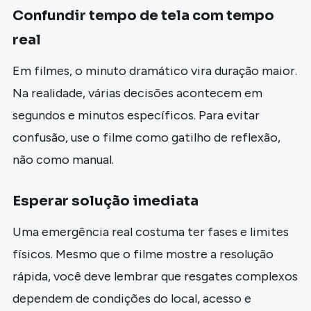
Confundir tempo de tela com tempo
real
Em filmes, o minuto dramático vira duração maior.
Na realidade, várias decisões acontecem em
segundos e minutos específicos. Para evitar
confusão, use o filme como gatilho de reflexão,
não como manual.
Esperar solução imediata
Uma emergência real costuma ter fases e limites
físicos. Mesmo que o filme mostre a resolução
rápida, você deve lembrar que resgates complexos
dependem de condições do local, acesso e