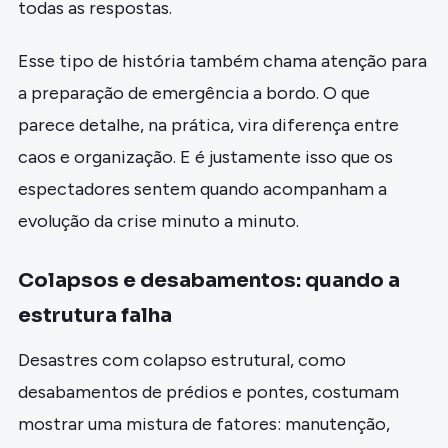
todas as respostas.
Esse tipo de história também chama atenção para
a preparação de emergência a bordo. O que
parece detalhe, na prática, vira diferença entre
caos e organização. E é justamente isso que os
espectadores sentem quando acompanham a
evolução da crise minuto a minuto.
Colapsos e desabamentos: quando a
estrutura falha
Desastres com colapso estrutural, como
desabamentos de prédios e pontes, costumam
mostrar uma mistura de fatores: manutenção,