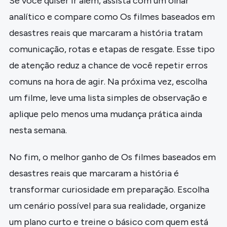
Se você quiser ir além, assista com um olhar
analítico e compare como Os filmes baseados em
desastres reais que marcaram a história tratam
comunicação, rotas e etapas de resgate. Esse tipo
de atenção reduz a chance de você repetir erros
comuns na hora de agir. Na próxima vez, escolha
um filme, leve uma lista simples de observação e
aplique pelo menos uma mudança prática ainda
nesta semana.
No fim, o melhor ganho de Os filmes baseados em
desastres reais que marcaram a história é
transformar curiosidade em preparação. Escolha
um cenário possível para sua realidade, organize
um plano curto e treine o básico com quem está