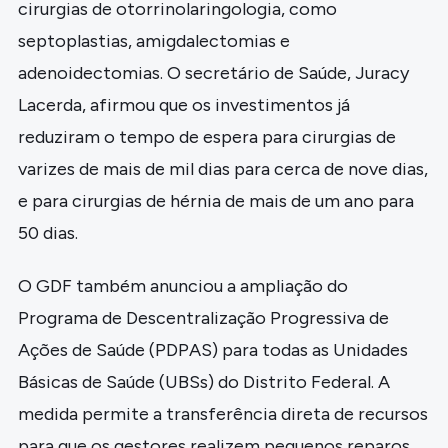
cirurgias de otorrinolaringologia, como
septoplastias, amigdalectomias e
adenoidectomias. O secretário de Saúde, Juracy
Lacerda, afirmou que os investimentos já
reduziram o tempo de espera para cirurgias de
varizes de mais de mil dias para cerca de nove dias,
e para cirurgias de hérnia de mais de um ano para
50 dias.
O GDF também anunciou a ampliação do
Programa de Descentralização Progressiva de
Ações de Saúde (PDPAS) para todas as Unidades
Básicas de Saúde (UBSs) do Distrito Federal. A
medida permite a transferência direta de recursos
para que os gestores realizem pequenos reparos,