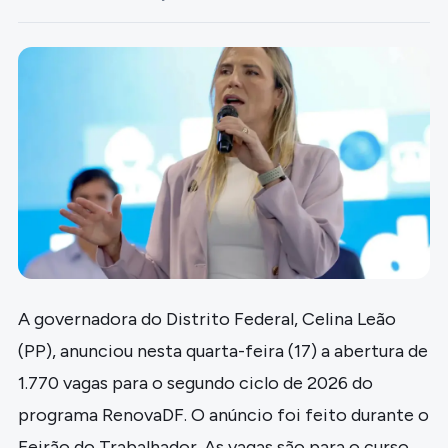
A governadora do Distrito Federal, Celina Leão
(PP), anunciou nesta quarta-feira (17) a abertura de
1.770 vagas para o segundo ciclo de 2026 do
programa RenovaDF. O anúncio foi feito durante o
Feirão do Trabalhador. As vagas são para o curso