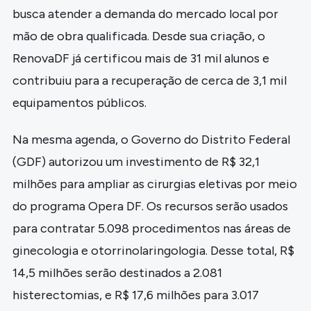
busca atender a demanda do mercado local por
mão de obra qualificada. Desde sua criação, o
RenovaDF já certificou mais de 31 mil alunos e
contribuiu para a recuperação de cerca de 3,1 mil
equipamentos públicos.
Na mesma agenda, o Governo do Distrito Federal
(GDF) autorizou um investimento de R$ 32,1
milhões para ampliar as cirurgias eletivas por meio
do programa Opera DF. Os recursos serão usados
para contratar 5.098 procedimentos nas áreas de
ginecologia e otorrinolaringologia. Desse total, R$
14,5 milhões serão destinados a 2.081
histerectomias, e R$ 17,6 milhões para 3.017