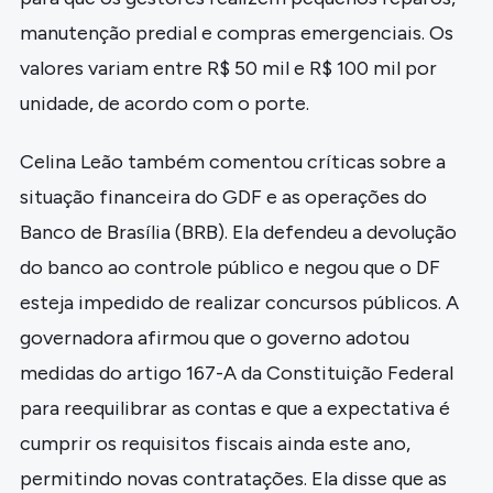
manutenção predial e compras emergenciais. Os
valores variam entre R$ 50 mil e R$ 100 mil por
unidade, de acordo com o porte.
Celina Leão também comentou críticas sobre a
situação financeira do GDF e as operações do
Banco de Brasília (BRB). Ela defendeu a devolução
do banco ao controle público e negou que o DF
esteja impedido de realizar concursos públicos. A
governadora afirmou que o governo adotou
medidas do artigo 167-A da Constituição Federal
para reequilibrar as contas e que a expectativa é
cumprir os requisitos fiscais ainda este ano,
permitindo novas contratações. Ela disse que as