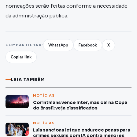
nomeações serão feitas conforme a necessidade
da administração pública.
COMPARTILHAR:
WhatsApp
Facebook
X
Copiar link
LEIA TAMBÉM
NOTÍCIAS
Corinthians vence Inter, mas cai na Copa
do Brasil; veja classificados
NOTÍCIAS
Lula sanciona lei que endurece penas para
crimes sexuais com IA contra menores