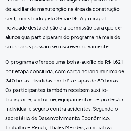
de auxiliar de manutenção na área da construção
civil, ministrado pelo Senai-DF. A principal
novidade desta edição é a permissão para que ex-
alunos que participaram do programa há mais de
cinco anos possam se inscrever novamente.
O programa oferece uma bolsa-auxílio de R$ 1.621
por etapa concluída, com carga horária mínima de
240 horas, divididas em três etapas de 80 horas.
Os participantes também recebem auxílio-
transporte, uniforme, equipamentos de proteção
individual e seguro contra acidentes. Segundo o
secretário de Desenvolvimento Econômico,
Trabalho e Renda, Thales Mendes, a iniciativa