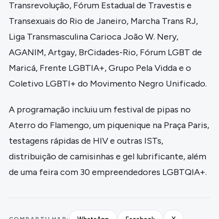
Transrevolução, Fórum Estadual de Travestis e
Transexuais do Rio de Janeiro, Marcha Trans RJ,
Liga Transmasculina Carioca João W. Nery,
AGANIM, Artgay, BrCidades-Rio, Fórum LGBT de
Maricá, Frente LGBTIA+, Grupo Pela Vidda e o
Coletivo LGBTI+ do Movimento Negro Unificado.
A programação incluiu um festival de pipas no
Aterro do Flamengo, um piquenique na Praça Paris,
testagens rápidas de HIV e outras ISTs,
distribuição de camisinhas e gel lubrificante, além
de uma feira com 30 empreendedores LGBTQIA+.
COMPARTILHAR: