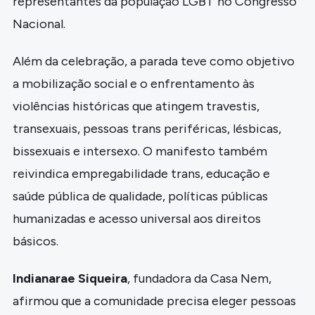
representantes da população LGBT no Congresso
Nacional.
Além da celebração, a parada teve como objetivo
a mobilização social e o enfrentamento às
violências históricas que atingem travestis,
transexuais, pessoas trans periféricas, lésbicas,
bissexuais e intersexo. O manifesto também
reivindica empregabilidade trans, educação e
saúde pública de qualidade, políticas públicas
humanizadas e acesso universal aos direitos
básicos.
Indianarae Siqueira
, fundadora da Casa Nem,
afirmou que a comunidade precisa eleger pessoas