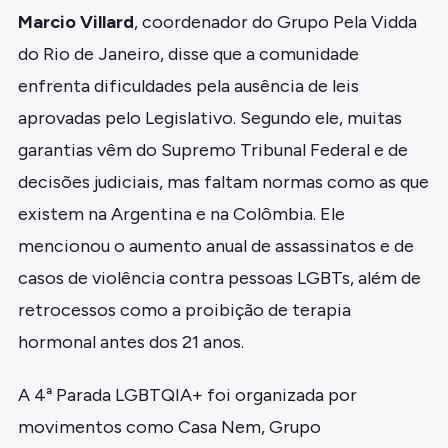
Marcio Villard
, coordenador do Grupo Pela Vidda
do Rio de Janeiro, disse que a comunidade
enfrenta dificuldades pela ausência de leis
aprovadas pelo Legislativo. Segundo ele, muitas
garantias vêm do Supremo Tribunal Federal e de
decisões judiciais, mas faltam normas como as que
existem na Argentina e na Colômbia. Ele
mencionou o aumento anual de assassinatos e de
casos de violência contra pessoas LGBTs, além de
retrocessos como a proibição de terapia
hormonal antes dos 21 anos.
A 4ª Parada LGBTQIA+ foi organizada por
movimentos como Casa Nem, Grupo