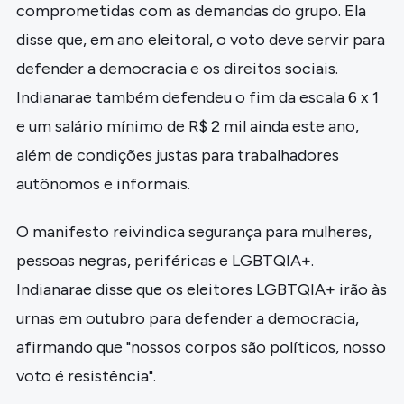
comprometidas com as demandas do grupo. Ela
disse que, em ano eleitoral, o voto deve servir para
defender a democracia e os direitos sociais.
Indianarae também defendeu o fim da escala 6 x 1
e um salário mínimo de R$ 2 mil ainda este ano,
além de condições justas para trabalhadores
autônomos e informais.
O manifesto reivindica segurança para mulheres,
pessoas negras, periféricas e LGBTQIA+.
Indianarae disse que os eleitores LGBTQIA+ irão às
urnas em outubro para defender a democracia,
afirmando que "nossos corpos são políticos, nosso
voto é resistência".