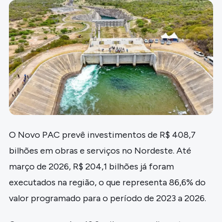
O Novo PAC prevê investimentos de R$ 408,7
bilhões em obras e serviços no Nordeste. Até
março de 2026, R$ 204,1 bilhões já foram
executados na região, o que representa 86,6% do
valor programado para o período de 2023 a 2026.