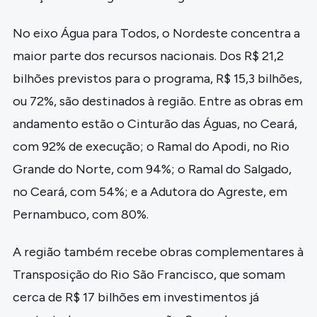
No eixo Água para Todos, o Nordeste concentra a
maior parte dos recursos nacionais. Dos R$ 21,2
bilhões previstos para o programa, R$ 15,3 bilhões,
ou 72%, são destinados à região. Entre as obras em
andamento estão o Cinturão das Águas, no Ceará,
com 92% de execução; o Ramal do Apodi, no Rio
Grande do Norte, com 94%; o Ramal do Salgado,
no Ceará, com 54%; e a Adutora do Agreste, em
Pernambuco, com 80%.
A região também recebe obras complementares à
Transposição do Rio São Francisco, que somam
cerca de R$ 17 bilhões em investimentos já