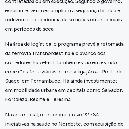
contratados ou em execução. Segundo o governo,
essas intervenções ampliam a segurança hídrica e
reduzem a dependência de soluções emergenciais
em períodos de seca.
Na área de logística, o programa prevê a retomada
da ferrovia Transnordestina e o avanço dos
corredores Fico-Fiol. Também estão em estudo
conexões ferroviárias, como a ligação ao Porto de
Suape, em Pernambuco. Há ainda investimentos
em mobilidade urbana em capitais como Salvador,
Fortaleza, Recife e Teresina.
Na área social, o programa prevê 22.784
iniciativas na saúde no Nordeste, com aquisição de