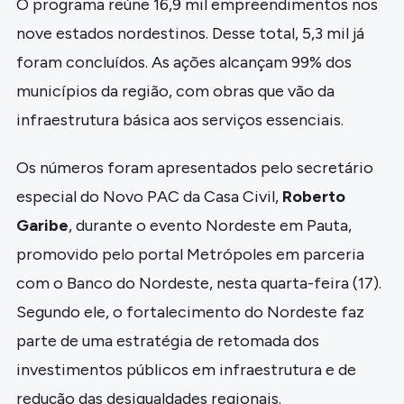
O programa reúne 16,9 mil empreendimentos nos
nove estados nordestinos. Desse total, 5,3 mil já
foram concluídos. As ações alcançam 99% dos
municípios da região, com obras que vão da
infraestrutura básica aos serviços essenciais.
Os números foram apresentados pelo secretário
especial do Novo PAC da Casa Civil,
Roberto
Garibe
, durante o evento Nordeste em Pauta,
promovido pelo portal Metrópoles em parceria
com o Banco do Nordeste, nesta quarta-feira (17).
Segundo ele, o fortalecimento do Nordeste faz
parte de uma estratégia de retomada dos
investimentos públicos em infraestrutura e de
redução das desigualdades regionais.