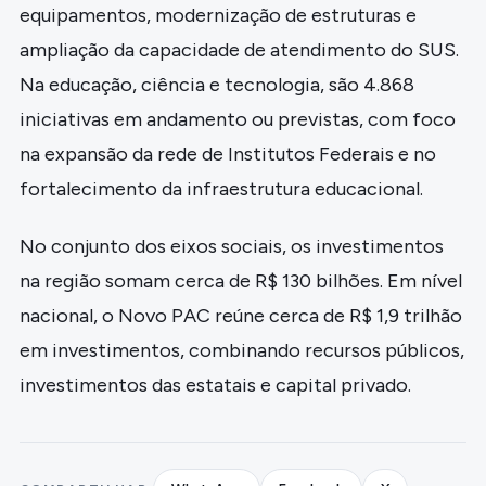
equipamentos, modernização de estruturas e
ampliação da capacidade de atendimento do SUS.
Na educação, ciência e tecnologia, são 4.868
iniciativas em andamento ou previstas, com foco
na expansão da rede de Institutos Federais e no
fortalecimento da infraestrutura educacional.
No conjunto dos eixos sociais, os investimentos
na região somam cerca de R$ 130 bilhões. Em nível
nacional, o Novo PAC reúne cerca de R$ 1,9 trilhão
em investimentos, combinando recursos públicos,
investimentos das estatais e capital privado.