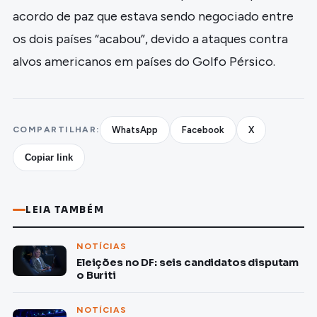
acordo de paz que estava sendo negociado entre
os dois países “acabou”, devido a ataques contra
alvos americanos em países do Golfo Pérsico.
COMPARTILHAR:
WhatsApp
Facebook
X
Copiar link
LEIA TAMBÉM
NOTÍCIAS
Eleições no DF: seis candidatos disputam
o Buriti
NOTÍCIAS