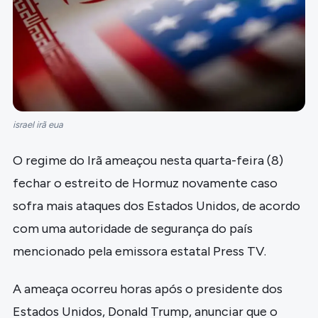
israel irã eua
O regime do Irã ameaçou nesta quarta-feira (8)
fechar o estreito de Hormuz novamente caso
sofra mais ataques dos Estados Unidos, de acordo
com uma autoridade de segurança do país
mencionado pela emissora estatal Press TV.
A ameaça ocorreu horas após o presidente dos
Estados Unidos, Donald Trump, anunciar que o