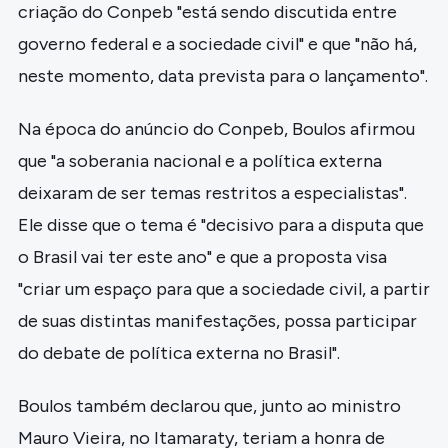
criação do Conpeb "está sendo discutida entre
governo federal e a sociedade civil" e que "não há,
neste momento, data prevista para o lançamento".
Na época do anúncio do Conpeb, Boulos afirmou
que "a soberania nacional e a política externa
deixaram de ser temas restritos a especialistas".
Ele disse que o tema é "decisivo para a disputa que
o Brasil vai ter este ano" e que a proposta visa
"criar um espaço para que a sociedade civil, a partir
de suas distintas manifestações, possa participar
do debate de política externa no Brasil".
Boulos também declarou que, junto ao ministro
Mauro Vieira, no Itamaraty, teriam a honra de