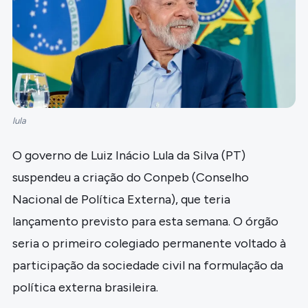
lula
O governo de Luiz Inácio Lula da Silva (PT)
suspendeu a criação do Conpeb (Conselho
Nacional de Política Externa), que teria
lançamento previsto para esta semana. O órgão
seria o primeiro colegiado permanente voltado à
participação da sociedade civil na formulação da
política externa brasileira.