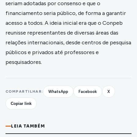
seriam adotadas por consenso e que o
financiamento seria público, de forma a garantir
acesso a todos. A ideia inicial era que o Conpeb
reunisse representantes de diversas áreas das
relações internacionais, desde centros de pesquisa
públicos e privados até professores e
pesquisadores.
COMPARTILHAR:
WhatsApp
Facebook
X
Copiar link
LEIA TAMBÉM