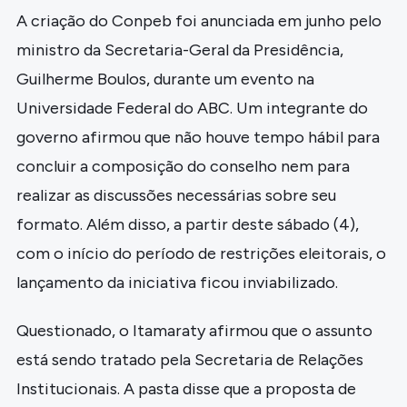
A criação do Conpeb foi anunciada em junho pelo
ministro da Secretaria-Geral da Presidência,
Guilherme Boulos, durante um evento na
Universidade Federal do ABC. Um integrante do
governo afirmou que não houve tempo hábil para
concluir a composição do conselho nem para
realizar as discussões necessárias sobre seu
formato. Além disso, a partir deste sábado (4),
com o início do período de restrições eleitorais, o
lançamento da iniciativa ficou inviabilizado.
Questionado, o Itamaraty afirmou que o assunto
está sendo tratado pela Secretaria de Relações
Institucionais. A pasta disse que a proposta de