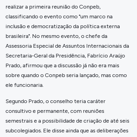
realizar a primeira reunião do Conpeb,
classificando o evento como "um marco na
inclusão e democratização da política externa
brasileira". No mesmo evento, o chefe da
Assessoria Especial de Assuntos Internacionais da
Secretaria-Geral da Presidência, Fabrício Araújo
Prado, afirmou que a discussão já não era mais
sobre quando o Conpeb seria lançado, mas como
ele funcionaria.
Segundo Prado, o conselho teria caráter
consultivo e permanente, com reuniões
semestrais e a possibilidade de criação de até seis
subcolegiados. Ele disse ainda que as deliberações