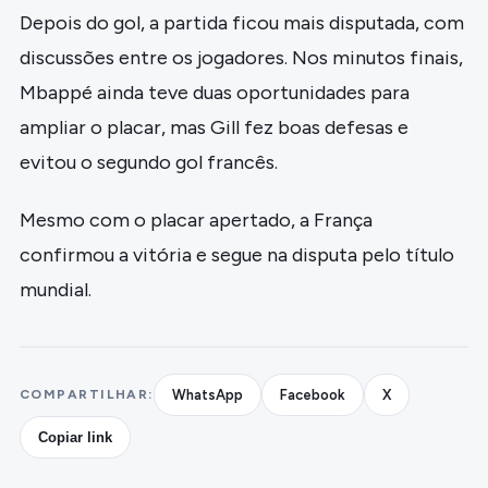
Depois do gol, a partida ficou mais disputada, com
discussões entre os jogadores. Nos minutos finais,
Mbappé ainda teve duas oportunidades para
ampliar o placar, mas Gill fez boas defesas e
evitou o segundo gol francês.
Mesmo com o placar apertado, a França
confirmou a vitória e segue na disputa pelo título
mundial.
COMPARTILHAR:
WhatsApp
Facebook
X
Copiar link