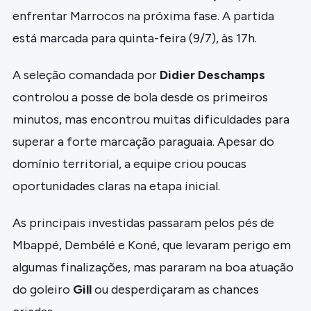
enfrentar Marrocos na próxima fase. A partida
está marcada para quinta-feira (9/7), às 17h.
A seleção comandada por
Didier Deschamps
controlou a posse de bola desde os primeiros
minutos, mas encontrou muitas dificuldades para
superar a forte marcação paraguaia. Apesar do
domínio territorial, a equipe criou poucas
oportunidades claras na etapa inicial.
As principais investidas passaram pelos pés de
Mbappé, Dembélé e Koné, que levaram perigo em
algumas finalizações, mas pararam na boa atuação
do goleiro
Gill
ou desperdiçaram as chances