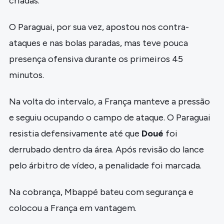
criadas.
O Paraguai, por sua vez, apostou nos contra-
ataques e nas bolas paradas, mas teve pouca
presença ofensiva durante os primeiros 45
minutos.
Na volta do intervalo, a França manteve a pressão
e seguiu ocupando o campo de ataque. O Paraguai
resistia defensivamente até que
Doué
foi
derrubado dentro da área. Após revisão do lance
pelo árbitro de vídeo, a penalidade foi marcada.
Na cobrança, Mbappé bateu com segurança e
colocou a França em vantagem.