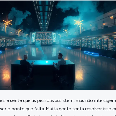
ls e sente que as pessoas assistem, mas não interagem
er o ponto que falta. Muita gente tenta resolver isso 