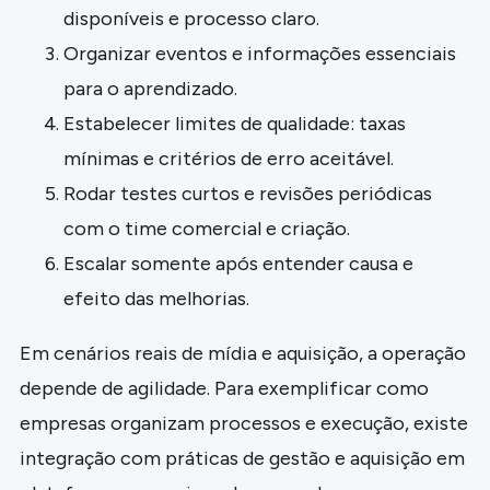
disponíveis e processo claro.
Organizar eventos e informações essenciais
para o aprendizado.
Estabelecer limites de qualidade: taxas
mínimas e critérios de erro aceitável.
Rodar testes curtos e revisões periódicas
com o time comercial e criação.
Escalar somente após entender causa e
efeito das melhorias.
Em cenários reais de mídia e aquisição, a operação
depende de agilidade. Para exemplificar como
empresas organizam processos e execução, existe
integração com práticas de gestão e aquisição em