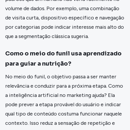
volume de dados. Por exemplo, uma combinação
de visita curta, dispositivo específico e navegação
por categorias pode indicar interesse mais alto do
que a segmentação clássica sugeria.
Como o meio do funil usa aprendizado
para guiar a nutrição?
No meio do funil, o objetivo passa a ser manter
relevância e conduzir para a próxima etapa. Como
a inteligência artificial no marketing ajuda? Ela
pode prever a etapa provável do usuário e indicar
qual tipo de conteúdo costuma funcionar naquele
contexto. Isso reduz a sensação de repetição e