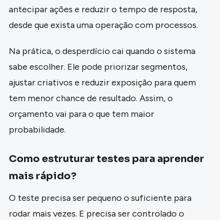
antecipar ações e reduzir o tempo de resposta,
desde que exista uma operação com processos.
Na prática, o desperdício cai quando o sistema
sabe escolher. Ele pode priorizar segmentos,
ajustar criativos e reduzir exposição para quem
tem menor chance de resultado. Assim, o
orçamento vai para o que tem maior
probabilidade.
Como estruturar testes para aprender
mais rápido?
O teste precisa ser pequeno o suficiente para
rodar mais vezes. E precisa ser controlado o