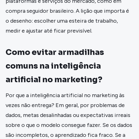
plataformas e serviços do mercado, como em
compra seguidor brasileiro. A lição que importa é
o desenho: escolher uma esteira de trabalho,
medir e ajustar até ficar previsível.
Como evitar armadilhas
comuns na inteligência
artificial no marketing?
Por que a inteligência artificial no marketing às
vezes não entrega? Em geral, por problemas de
dados, metas desalinhadas ou expectativas irreais
sobre o que o modelo consegue fazer. Se os dados
são incompletos, o aprendizado fica fraco. Se a