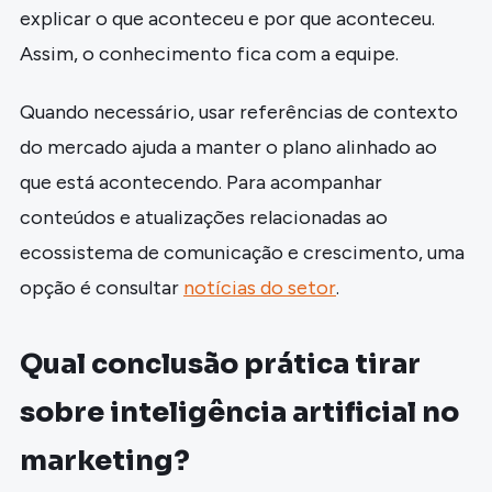
explicar o que aconteceu e por que aconteceu.
Assim, o conhecimento fica com a equipe.
Quando necessário, usar referências de contexto
do mercado ajuda a manter o plano alinhado ao
que está acontecendo. Para acompanhar
conteúdos e atualizações relacionadas ao
ecossistema de comunicação e crescimento, uma
opção é consultar
notícias do setor
.
Qual conclusão prática tirar
sobre inteligência artificial no
marketing?