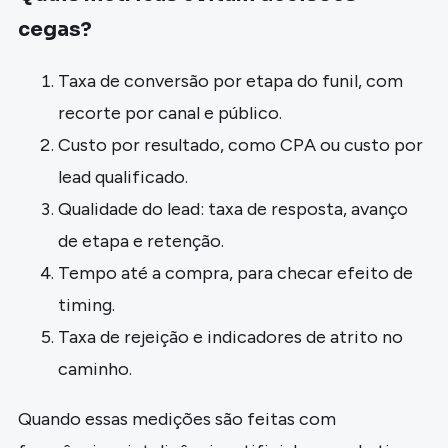
cegas?
Taxa de conversão por etapa do funil, com
recorte por canal e público.
Custo por resultado, como CPA ou custo por
lead qualificado.
Qualidade do lead: taxa de resposta, avanço
de etapa e retenção.
Tempo até a compra, para checar efeito de
timing.
Taxa de rejeição e indicadores de atrito no
caminho.
Quando essas medições são feitas com