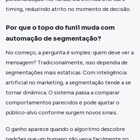
timing, reduzindo atrito no momento de decisão.
Por que o topo do funil muda com
automação de segmentação?
No começo, a pergunta é simples: quem deve ver a
mensagem? Tradicionalmente, isso dependia de
segmentações mais estáticas. Com inteligência
artificial no marketing, a segmentação tende a se
tornar dinâmica. O sistema passa a comparar
comportamentos parecidos e pode ajustar o
público-alvo conforme surgem novos sinais.
O ganho aparece quando o algoritmo descobre
padrões que um humano não veria facilmente no