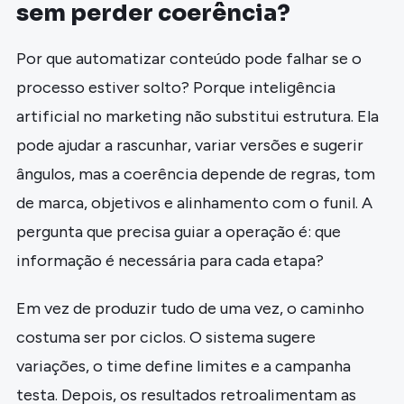
sem perder coerência?
Por que automatizar conteúdo pode falhar se o
processo estiver solto? Porque inteligência
artificial no marketing não substitui estrutura. Ela
pode ajudar a rascunhar, variar versões e sugerir
ângulos, mas a coerência depende de regras, tom
de marca, objetivos e alinhamento com o funil. A
pergunta que precisa guiar a operação é: que
informação é necessária para cada etapa?
Em vez de produzir tudo de uma vez, o caminho
costuma ser por ciclos. O sistema sugere
variações, o time define limites e a campanha
testa. Depois, os resultados retroalimentam as