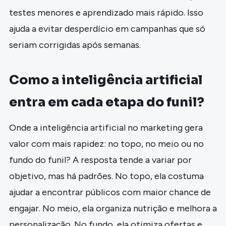
testes menores e aprendizado mais rápido. Isso
ajuda a evitar desperdício em campanhas que só
seriam corrigidas após semanas.
Como a inteligência artificial
entra em cada etapa do funil?
Onde a inteligência artificial no marketing gera
valor com mais rapidez: no topo, no meio ou no
fundo do funil? A resposta tende a variar por
objetivo, mas há padrões. No topo, ela costuma
ajudar a encontrar públicos com maior chance de
engajar. No meio, ela organiza nutrição e melhora a
personalização. No fundo, ela otimiza ofertas e