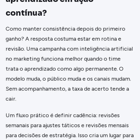
contínua?
Como manter consistência depois do primeiro
ganho? A resposta costuma estar em rotina e
revisão. Uma campanha com inteligência artificial
no marketing funciona melhor quando o time
trata o aprendizado como algo permanente. O
modelo muda, o público muda e os canais mudam.
Sem acompanhamento, a taxa de acerto tende a
cair.
Um fluxo prático é definir cadência: revisões
semanais para ajustes táticos e revisões mensais
para decisões de estratégia. Isso cria um lugar para