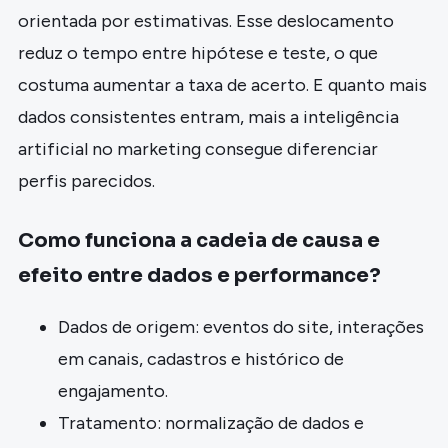
orientada por estimativas. Esse deslocamento
reduz o tempo entre hipótese e teste, o que
costuma aumentar a taxa de acerto. E quanto mais
dados consistentes entram, mais a inteligência
artificial no marketing consegue diferenciar
perfis parecidos.
Como funciona a cadeia de causa e
efeito entre dados e performance?
Dados de origem: eventos do site, interações
em canais, cadastros e histórico de
engajamento.
Tratamento: normalização de dados e