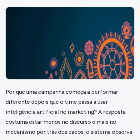
Por que uma campanha começa a performar
diferente depois que o time passa a usar
inteligência artificial no marketing? A resposta
costuma estar menos no discurso e mais no
mecanismo por trás dos dados: o sistema observa