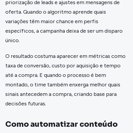
priorização de leads e ajustes em mensagens de
oferta. Quando o algoritmo aprende quais
variações têm maior chance em perfis
específicos, a campanha deixa de ser um disparo
único.
O resultado costuma aparecer em métricas como
taxa de conversão, custo por aquisição e tempo
até a compra. E quando o processo é bem
montado, o time também enxerga melhor quais
sinais antecedem a compra, criando base para
decisões futuras.
Como automatizar conteúdo