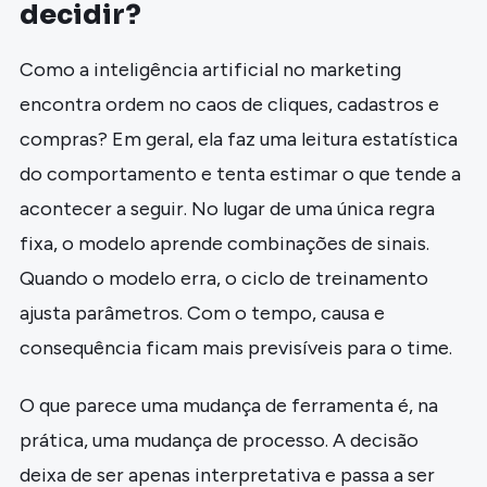
decidir?
Como a inteligência artificial no marketing
encontra ordem no caos de cliques, cadastros e
compras? Em geral, ela faz uma leitura estatística
do comportamento e tenta estimar o que tende a
acontecer a seguir. No lugar de uma única regra
fixa, o modelo aprende combinações de sinais.
Quando o modelo erra, o ciclo de treinamento
ajusta parâmetros. Com o tempo, causa e
consequência ficam mais previsíveis para o time.
O que parece uma mudança de ferramenta é, na
prática, uma mudança de processo. A decisão
deixa de ser apenas interpretativa e passa a ser