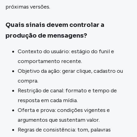
próximas versões.
Quais sinais devem controlar a
produção de mensagens?
Contexto do usuário: estágio do funil e
comportamento recente.
Objetivo da ação: gerar clique, cadastro ou
compra.
Restrição de canal: formato e tempo de
resposta em cada mídia.
Oferta e prova: condições vigentes e
argumentos que sustentam valor.
Regras de consistência: tom, palavras