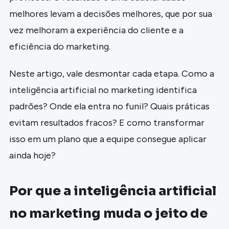
melhores levam a decisões melhores, que por sua
vez melhoram a experiência do cliente e a
eficiência do marketing.
Neste artigo, vale desmontar cada etapa. Como a
inteligência artificial no marketing identifica
padrões? Onde ela entra no funil? Quais práticas
evitam resultados fracos? E como transformar
isso em um plano que a equipe consegue aplicar
ainda hoje?
Por que a inteligência artificial
no marketing muda o jeito de