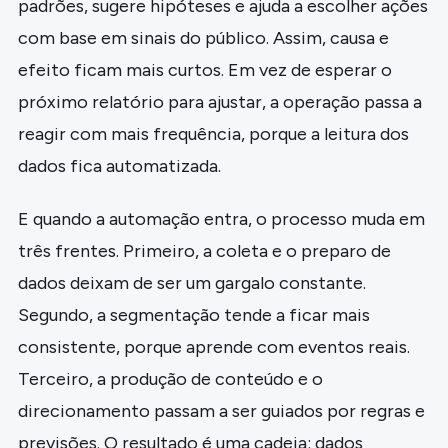
padrões, sugere hipóteses e ajuda a escolher ações
com base em sinais do público. Assim, causa e
efeito ficam mais curtos. Em vez de esperar o
próximo relatório para ajustar, a operação passa a
reagir com mais frequência, porque a leitura dos
dados fica automatizada.
E quando a automação entra, o processo muda em
três frentes. Primeiro, a coleta e o preparo de
dados deixam de ser um gargalo constante.
Segundo, a segmentação tende a ficar mais
consistente, porque aprende com eventos reais.
Terceiro, a produção de conteúdo e o
direcionamento passam a ser guiados por regras e
previsões. O resultado é uma cadeia: dados