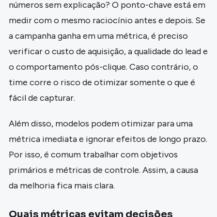
números sem explicação? O ponto-chave está em
medir com o mesmo raciocínio antes e depois. Se
a campanha ganha em uma métrica, é preciso
verificar o custo de aquisição, a qualidade do lead e
o comportamento pós-clique. Caso contrário, o
time corre o risco de otimizar somente o que é
fácil de capturar.
Além disso, modelos podem otimizar para uma
métrica imediata e ignorar efeitos de longo prazo.
Por isso, é comum trabalhar com objetivos
primários e métricas de controle. Assim, a causa
da melhoria fica mais clara.
Quais métricas evitam decisões