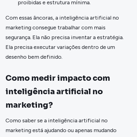
proibidas e estrutura mínima.
Com essas âncoras, a inteligência artificial no
marketing consegue trabalhar com mais
segurança. Ela não precisa inventar a estratégia.
Ela precisa executar variações dentro de um
desenho bem definido.
Como medir impacto com
inteligência artificial no
marketing?
Como saber se a inteligência artificial no
marketing está ajudando ou apenas mudando