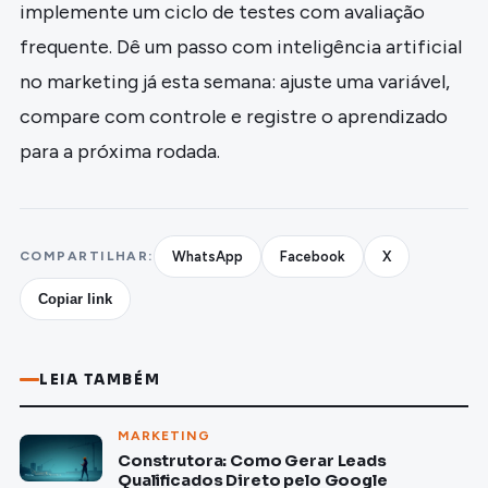
implemente um ciclo de testes com avaliação
frequente. Dê um passo com inteligência artificial
no marketing já esta semana: ajuste uma variável,
compare com controle e registre o aprendizado
para a próxima rodada.
COMPARTILHAR:
WhatsApp
Facebook
X
Copiar link
LEIA TAMBÉM
MARKETING
Construtora: Como Gerar Leads
Qualificados Direto pelo Google