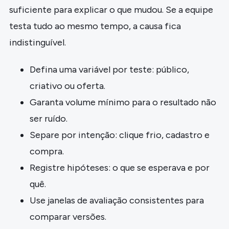
suficiente para explicar o que mudou. Se a equipe
testa tudo ao mesmo tempo, a causa fica
indistinguível.
Defina uma variável por teste: público,
criativo ou oferta.
Garanta volume mínimo para o resultado não
ser ruído.
Separe por intenção: clique frio, cadastro e
compra.
Registre hipóteses: o que se esperava e por
quê.
Use janelas de avaliação consistentes para
comparar versões.