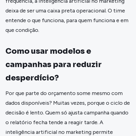
frequência, a inteligência artificial no marketing
deixa de ser uma caixa preta operacional. O time
entende o que funciona, para quem funciona e em
que condição.
Como usar modelos e
campanhas para reduzir
desperdício?
Por que parte do orçamento some mesmo com
dados disponíveis? Muitas vezes, porque o ciclo de
decisão é lento. Quem só ajusta campanha quando
o relatório fecha tende a reagir tarde. A
inteligência artificial no marketing permite