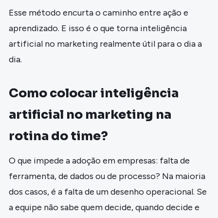
Esse método encurta o caminho entre ação e
aprendizado. E isso é o que torna inteligência
artificial no marketing realmente útil para o dia a
dia.
Como colocar inteligência
artificial no marketing na
rotina do time?
O que impede a adoção em empresas: falta de
ferramenta, de dados ou de processo? Na maioria
dos casos, é a falta de um desenho operacional. Se
a equipe não sabe quem decide, quando decide e