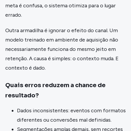
meta é confusa, o sistema otimiza para o lugar
errado.
Outra armadilha é ignorar o efeito do canal. Um
modelo treinado em ambiente de aquisição não
necessariamente funciona do mesmo jeito em
retenção. A causa é simples: o contexto muda. E
contexto é dado.
Quais erros reduzem a chance de
resultado?
Dados inconsistentes: eventos com formatos
diferentes ou conversões mal definidas.
Segmentações amplas demais, sem recortes