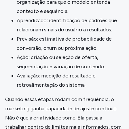
organização para que o modelo entenda
contexto e sequência.
Aprendizado: identificação de padrões que
relacionam sinais do usuário a resultados.
Previsão: estimativa de probabilidade de
conversão, churn ou próxima ação.
Ação: criação ou seleção de oferta,
segmentação e variação de conteúdo.
Avaliação: medição do resultado e
retroalimentação do sistema.
Quando essas etapas rodam com frequência, o
marketing ganha capacidade de ajuste contínuo.
Não é que a criatividade some. Ela passa a
trabalhar dentro de limites mais informados, com