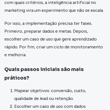
com quais critérios, a inteligência artificial no
marketing vira um experimento que não se escala.
Por isso, a implementação precisa ter fases.
Primeiro, preparar dados e metas. Depois,
escolher um caso de uso que gere aprendizado
rápido. Por fim, criar um ciclo de monitoramento
e melhoria.
Quais passos iniciais são mais
práticos?
Mapear objetivos: conversão, custo,
qualidade de lead ou retenção.
Escolher um caso de uso com dados