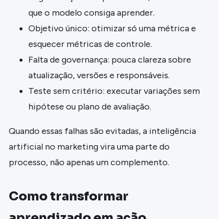
que o modelo consiga aprender.
Objetivo único: otimizar só uma métrica e
esquecer métricas de controle.
Falta de governança: pouca clareza sobre
atualização, versões e responsáveis.
Teste sem critério: executar variações sem
hipótese ou plano de avaliação.
Quando essas falhas são evitadas, a inteligência
artificial no marketing vira uma parte do
processo, não apenas um complemento.
Como transformar
aprendizado em ação