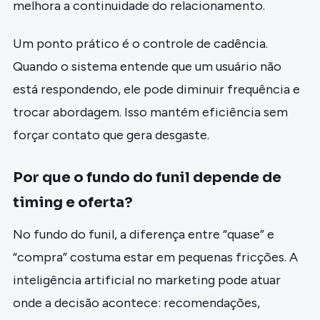
melhora a continuidade do relacionamento.
Um ponto prático é o controle de cadência.
Quando o sistema entende que um usuário não
está respondendo, ele pode diminuir frequência e
trocar abordagem. Isso mantém eficiência sem
forçar contato que gera desgaste.
Por que o fundo do funil depende de
timing e oferta?
No fundo do funil, a diferença entre “quase” e
“compra” costuma estar em pequenas fricções. A
inteligência artificial no marketing pode atuar
onde a decisão acontece: recomendações,