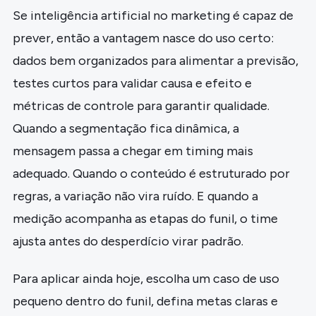
Se inteligência artificial no marketing é capaz de
prever, então a vantagem nasce do uso certo:
dados bem organizados para alimentar a previsão,
testes curtos para validar causa e efeito e
métricas de controle para garantir qualidade.
Quando a segmentação fica dinâmica, a
mensagem passa a chegar em timing mais
adequado. Quando o conteúdo é estruturado por
regras, a variação não vira ruído. E quando a
medição acompanha as etapas do funil, o time
ajusta antes do desperdício virar padrão.
Para aplicar ainda hoje, escolha um caso de uso
pequeno dentro do funil, defina metas claras e