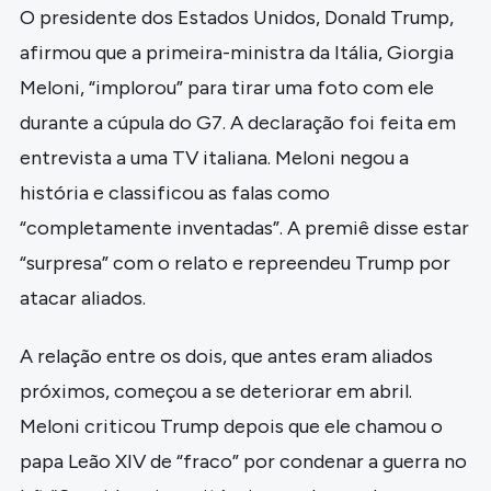
O presidente dos Estados Unidos, Donald Trump,
afirmou que a primeira-ministra da Itália, Giorgia
Meloni, “implorou” para tirar uma foto com ele
durante a cúpula do G7. A declaração foi feita em
entrevista a uma TV italiana. Meloni negou a
história e classificou as falas como
“completamente inventadas”. A premiê disse estar
“surpresa” com o relato e repreendeu Trump por
atacar aliados.
A relação entre os dois, que antes eram aliados
próximos, começou a se deteriorar em abril.
Meloni criticou Trump depois que ele chamou o
papa Leão XIV de “fraco” por condenar a guerra no