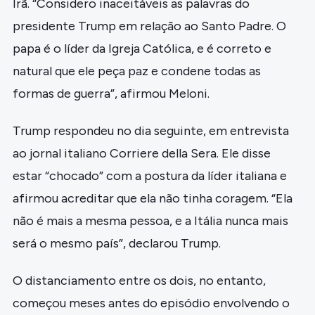
Irã. “Considero inaceitáveis as palavras do
presidente Trump em relação ao Santo Padre. O
papa é o líder da Igreja Católica, e é correto e
natural que ele peça paz e condene todas as
formas de guerra”, afirmou Meloni.
Trump respondeu no dia seguinte, em entrevista
ao jornal italiano Corriere della Sera. Ele disse
estar “chocado” com a postura da líder italiana e
afirmou acreditar que ela não tinha coragem. “Ela
não é mais a mesma pessoa, e a Itália nunca mais
será o mesmo país”, declarou Trump.
O distanciamento entre os dois, no entanto,
começou meses antes do episódio envolvendo o