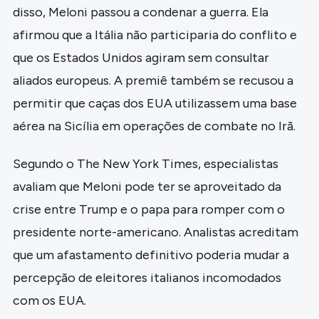
disso, Meloni passou a condenar a guerra. Ela
afirmou que a Itália não participaria do conflito e
que os Estados Unidos agiram sem consultar
aliados europeus. A premiê também se recusou a
permitir que caças dos EUA utilizassem uma base
aérea na Sicília em operações de combate no Irã.
Segundo o The New York Times, especialistas
avaliam que Meloni pode ter se aproveitado da
crise entre Trump e o papa para romper com o
presidente norte-americano. Analistas acreditam
que um afastamento definitivo poderia mudar a
percepção de eleitores italianos incomodados
com os EUA.