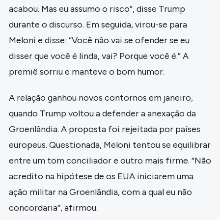
acabou. Mas eu assumo o risco”, disse Trump
durante o discurso. Em seguida, virou-se para
Meloni e disse: “Você não vai se ofender se eu
disser que você é linda, vai? Porque você é.” A
premiê sorriu e manteve o bom humor.
A relação ganhou novos contornos em janeiro,
quando Trump voltou a defender a anexação da
Groenlândia. A proposta foi rejeitada por países
europeus. Questionada, Meloni tentou se equilibrar
entre um tom conciliador e outro mais firme. “Não
acredito na hipótese de os EUA iniciarem uma
ação militar na Groenlândia, com a qual eu não
concordaria”, afirmou.