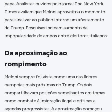
papa. Analistas ouvidos pelo jornal The New York
Times avaliam que Meloni aproveitou o momento
para sinalizar ao público interno um afastamento
de Trump. Pesquisas indicam aumento da
impopularidade de ambos entre eleitores italianos.
Da aproximação ao
rompimento
Meloni sempre foi vista como uma das líderes
europeias mais próximas de Trump. Os dois
compartilhavam posições semelhantes em temas
como combate à imigração ilegal e críticas a
agendas progressistas. A aproximação começou