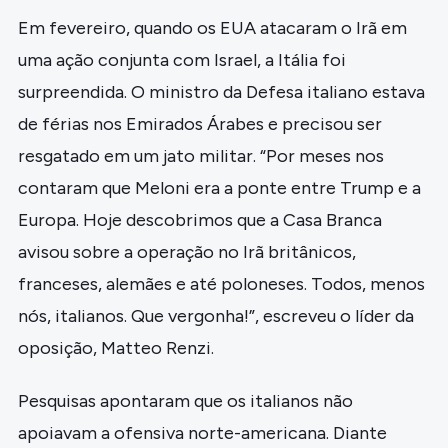
Em fevereiro, quando os EUA atacaram o Irã em
uma ação conjunta com Israel, a Itália foi
surpreendida. O ministro da Defesa italiano estava
de férias nos Emirados Árabes e precisou ser
resgatado em um jato militar. “Por meses nos
contaram que Meloni era a ponte entre Trump e a
Europa. Hoje descobrimos que a Casa Branca
avisou sobre a operação no Irã britânicos,
franceses, alemães e até poloneses. Todos, menos
nós, italianos. Que vergonha!”, escreveu o líder da
oposição, Matteo Renzi.
Pesquisas apontaram que os italianos não
apoiavam a ofensiva norte-americana. Diante