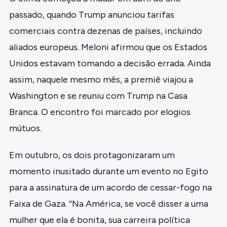
passado, quando Trump anunciou tarifas
comerciais contra dezenas de países, incluindo
aliados europeus. Meloni afirmou que os Estados
Unidos estavam tomando a decisão errada. Ainda
assim, naquele mesmo mês, a premiê viajou a
Washington e se reuniu com Trump na Casa
Branca. O encontro foi marcado por elogios
mútuos.
Em outubro, os dois protagonizaram um
momento inusitado durante um evento no Egito
para a assinatura de um acordo de cessar-fogo na
Faixa de Gaza. “Na América, se você disser a uma
mulher que ela é bonita, sua carreira política