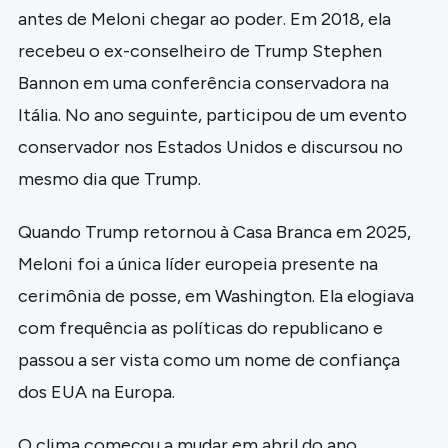
antes de Meloni chegar ao poder. Em 2018, ela
recebeu o ex-conselheiro de Trump Stephen
Bannon em uma conferência conservadora na
Itália. No ano seguinte, participou de um evento
conservador nos Estados Unidos e discursou no
mesmo dia que Trump.
Quando Trump retornou à Casa Branca em 2025,
Meloni foi a única líder europeia presente na
cerimônia de posse, em Washington. Ela elogiava
com frequência as políticas do republicano e
passou a ser vista como um nome de confiança
dos EUA na Europa.
O clima começou a mudar em abril do ano