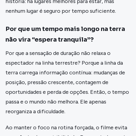
história: há lugares melhores para estar, mas
nenhum lugar é seguro por tempo suficiente.
Por que um tempo mais longo na terra
não vira “espera tranquila”?
Por que a sensação de duração não relaxa o
espectador na linha terrestre? Porque a linha da
terra carrega informação contínua: mudanças de
posição, pressão crescente, contagem de
oportunidades e perda de opções. Então, o tempo
passa e o mundo não melhora. Ele apenas
reorganiza a dificuldade.
Ao manter o foco na rotina forçada, o filme evita