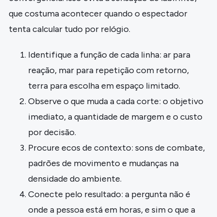
que costuma acontecer quando o espectador
tenta calcular tudo por relógio.
Identifique a função de cada linha: ar para
reação, mar para repetição com retorno,
terra para escolha em espaço limitado.
Observe o que muda a cada corte: o objetivo
imediato, a quantidade de margem e o custo
por decisão.
Procure ecos de contexto: sons de combate,
padrões de movimento e mudanças na
densidade do ambiente.
Conecte pelo resultado: a pergunta não é
onde a pessoa está em horas, e sim o que a