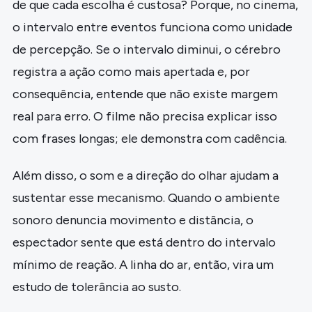
de que cada escolha é custosa? Porque, no cinema,
o intervalo entre eventos funciona como unidade
de percepção. Se o intervalo diminui, o cérebro
registra a ação como mais apertada e, por
consequência, entende que não existe margem
real para erro. O filme não precisa explicar isso
com frases longas; ele demonstra com cadência.
Além disso, o som e a direção do olhar ajudam a
sustentar esse mecanismo. Quando o ambiente
sonoro denuncia movimento e distância, o
espectador sente que está dentro do intervalo
mínimo de reação. A linha do ar, então, vira um
estudo de tolerância ao susto.