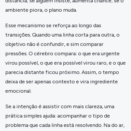
distância; se alguém insiste, aumenta chance; se o
ambiente piora, o plano muda.
Esse mecanismo se reforça ao longo das
transições. Quando uma linha corta para outra, o
objetivo não é confundir, e sim comparar
pressões. O cérebro compara: o que era urgente
virou possível, o que era possível virou raro, e o que
parecia distante ficou próximo. Assim, o tempo
deixa de ser apenas contexto e vira ingrediente
emocional.
Se a intenção é assistir com mais clareza, uma
prática simples ajuda: acompanhar o tipo de
problema que cada linha está resolvendo. Na do ar,