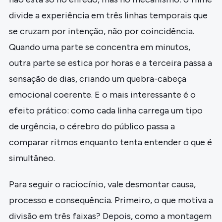
divide a experiência em três linhas temporais que
se cruzam por intenção, não por coincidência.
Quando uma parte se concentra em minutos,
outra parte se estica por horas e a terceira passa a
sensação de dias, criando um quebra-cabeça
emocional coerente. E o mais interessante é o
efeito prático: como cada linha carrega um tipo
de urgência, o cérebro do público passa a
comparar ritmos enquanto tenta entender o que é
simultâneo.
Para seguir o raciocínio, vale desmontar causa,
processo e consequência. Primeiro, o que motiva a
divisão em três faixas? Depois, como a montagem