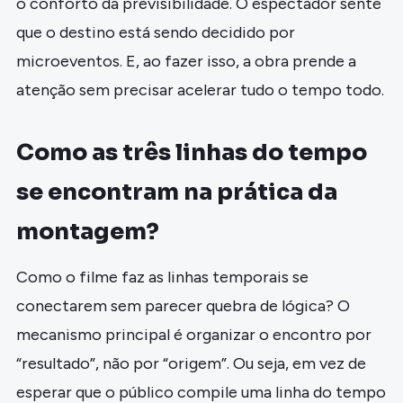
o conforto da previsibilidade. O espectador sente
que o destino está sendo decidido por
microeventos. E, ao fazer isso, a obra prende a
atenção sem precisar acelerar tudo o tempo todo.
Como as três linhas do tempo
se encontram na prática da
montagem?
Como o filme faz as linhas temporais se
conectarem sem parecer quebra de lógica? O
mecanismo principal é organizar o encontro por
“resultado”, não por “origem”. Ou seja, em vez de
esperar que o público compile uma linha do tempo