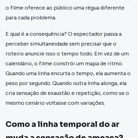
o filme oferece ao público uma régua diferente
para cada problema.
E qual é a consequência? O espectador passa a
perceber simultaneidade sem precisar que o
roteiro anuncie isso o tempo todo. Em vez de um
calendário, o filme constrói um mapa de ritmo.
Quando uma linha encurta o tempo, ela aumenta o
peso por segundo. Quando outra linha alonga, ela
cria sensação de exaustão e repetição, como se o
mesmo cenário voltasse com variações.
Como a linha temporal do ar
muda a sensação de ameaça?