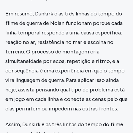
Em resumo, Dunkirk e as três linhas do tempo do
filme de guerra de Nolan funcionam porque cada
linha temporal responde a uma causa específica:
reação no ar, resistência no mar e escolha no
terreno. O processo de montagem cria
simultaneidade por ecos, repetição e ritmo, e a
consequência é uma experiência em que o tempo
vira linguagem de guerra. Para aplicar isso ainda
hoje, assista pensando qual tipo de problema está
em jogo em cada linha e conecte as cenas pelo que
elas permitem ou impedem nas outras frentes.
Assim, Dunkirk e as três linhas do tempo do filme