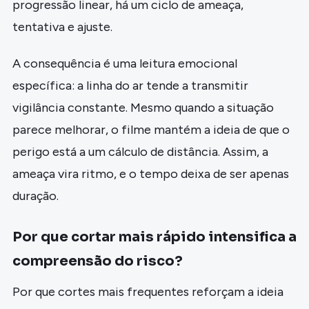
progressão linear, há um ciclo de ameaça,
tentativa e ajuste.
A consequência é uma leitura emocional
específica: a linha do ar tende a transmitir
vigilância constante. Mesmo quando a situação
parece melhorar, o filme mantém a ideia de que o
perigo está a um cálculo de distância. Assim, a
ameaça vira ritmo, e o tempo deixa de ser apenas
duração.
Por que cortar mais rápido intensifica a
compreensão do risco?
Por que cortes mais frequentes reforçam a ideia