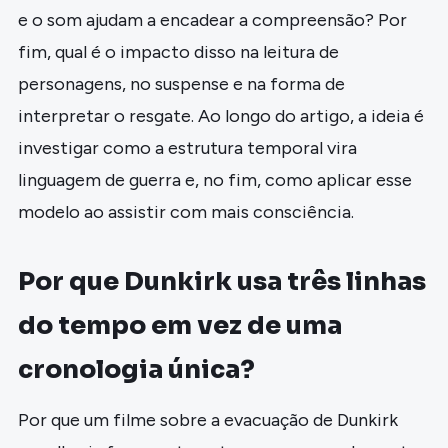
e o som ajudam a encadear a compreensão? Por
fim, qual é o impacto disso na leitura de
personagens, no suspense e na forma de
interpretar o resgate. Ao longo do artigo, a ideia é
investigar como a estrutura temporal vira
linguagem de guerra e, no fim, como aplicar esse
modelo ao assistir com mais consciência.
Por que Dunkirk usa três linhas
do tempo em vez de uma
cronologia única?
Por que um filme sobre a evacuação de Dunkirk