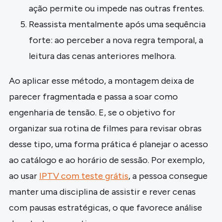
ação permite ou impede nas outras frentes.
Reassista mentalmente após uma sequência
forte: ao perceber a nova regra temporal, a
leitura das cenas anteriores melhora.
Ao aplicar esse método, a montagem deixa de
parecer fragmentada e passa a soar como
engenharia de tensão. E, se o objetivo for
organizar sua rotina de filmes para revisar obras
desse tipo, uma forma prática é planejar o acesso
ao catálogo e ao horário de sessão. Por exemplo,
ao usar
IPTV com teste grátis
, a pessoa consegue
manter uma disciplina de assistir e rever cenas
com pausas estratégicas, o que favorece análise