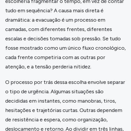
escolheria fragmentar o tempo, em vez de contar
tudo em sequência? A causa mais direta é
dramática: a evacuação é um processo em
camadas, com diferentes frentes, diferentes
escalas e decisões tomadas sob pressão. Se tudo
fosse mostrado como um único fluxo cronológico,
cada frente competiria com as outras por
atenção, e a tensão perderia nitidez.
O processo por trás dessa escolha envolve separar
o tipo de urgência. Algumas situações são
decididas em instantes, como manobras, tiros,
hesitações e trajetórias curtas. Outras dependem
de resistência e espera, como organização,
deslocamento e retorno. Ao dividir em três linhas,