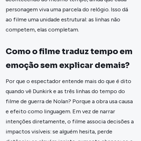
personagem viva uma parcela do relógio. Isso dá
ao filme uma unidade estrutural: as linhas não
competem, elas completam.
Como o filme traduz tempo em
emoção sem explicar demais?
Por que o espectador entende mais do que é dito
quando vê Dunkirk e as três linhas do tempo do
filme de guerra de Nolan? Porque a obra usa causa
e efeito como linguagem. Em vez de narrar
intenções diretamente, o filme associa decisões a
impactos visíveis: se alguém hesita, perde