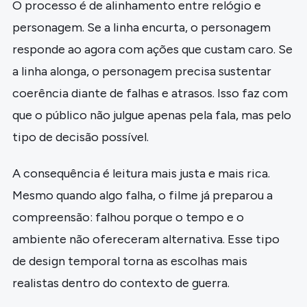
O processo é de alinhamento entre relógio e
personagem. Se a linha encurta, o personagem
responde ao agora com ações que custam caro. Se
a linha alonga, o personagem precisa sustentar
coerência diante de falhas e atrasos. Isso faz com
que o público não julgue apenas pela fala, mas pelo
tipo de decisão possível.
A consequência é leitura mais justa e mais rica.
Mesmo quando algo falha, o filme já preparou a
compreensão: falhou porque o tempo e o
ambiente não ofereceram alternativa. Esse tipo
de design temporal torna as escolhas mais
realistas dentro do contexto de guerra.