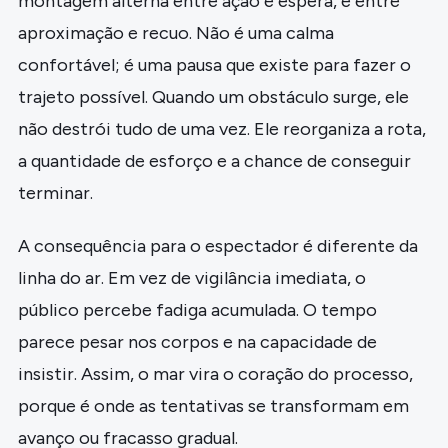
montagem alterna entre ação e espera, e entre
aproximação e recuo. Não é uma calma
confortável; é uma pausa que existe para fazer o
trajeto possível. Quando um obstáculo surge, ele
não destrói tudo de uma vez. Ele reorganiza a rota,
a quantidade de esforço e a chance de conseguir
terminar.
A consequência para o espectador é diferente da
linha do ar. Em vez de vigilância imediata, o
público percebe fadiga acumulada. O tempo
parece pesar nos corpos e na capacidade de
insistir. Assim, o mar vira o coração do processo,
porque é onde as tentativas se transformam em
avanço ou fracasso gradual.