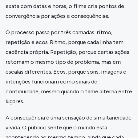
exata com datas e horas, o filme cria pontos de
convergência por ações e consequências.
O processo passa por três camadas: ritmo,
repetição e ecos. Ritmo, porque cada linha tem
cadência própria. Repetição, porque certas ações
retomam o mesmo tipo de problema, mas em
escalas diferentes. Ecos, porque sons, imagens e
intenções funcionam como sinais de
continuidade, mesmo quando o filme alterna entre
lugares.
A consequência é uma sensação de simultaneidade
vivida. O público sente que o mundo está
acontecendo ao mesmo tempo, ainda que cada