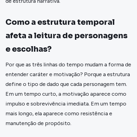
de estrutura narrativa.
Como a estrutura temporal
afeta a leitura de personagens
e escolhas?
Por que as três linhas do tempo mudam a forma de
entender caráter e motivação? Porque a estrutura
define o tipo de dado que cada personagem tem.
Em um tempo curto, a motivação aparece como
impulso e sobrevivência imediata. Em um tempo
mais longo, ela aparece como resistência e
manutenção de propósito.