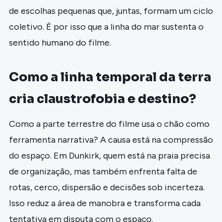
de escolhas pequenas que, juntas, formam um ciclo
coletivo. É por isso que a linha do mar sustenta o
sentido humano do filme.
Como a linha temporal da terra
cria claustrofobia e destino?
Como a parte terrestre do filme usa o chão como
ferramenta narrativa? A causa está na compressão
do espaço. Em Dunkirk, quem está na praia precisa
de organização, mas também enfrenta falta de
rotas, cerco, dispersão e decisões sob incerteza.
Isso reduz a área de manobra e transforma cada
tentativa em disputa com o espaço.