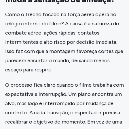
Como o trecho focado na força aérea opera no
relógio interno do filme? A causa é a natureza do
combate aéreo: ações rápidas, contatos
intermitentes e alto risco por decisão imediata.
Isso faz com que a montagem favoreça cortes que
parecem encurtar o mundo, deixando menos
espaço para respiro.
O processo fica claro quando o filme trabalha com
expectativa e interrupção. Um plano encontra um
alvo, mas logo é interrompido por mudança de
contexto. A cada transição, o espectador precisa
recalibrar o objetivo do momento. Em vez de uma