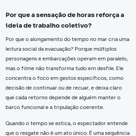
Por que a sensação de horas reforça a
ideia de trabalho coletivo?
Por que o alongamento do tempo no mar cria uma
leitura social da evacuação? Porque múltiplos
personagens e embarcações operam em paralelo,
mas o filme não transforma tudo em desfile. Ele
concentra o foco em gestos específicos, como
decisão de continuar ou de recuar, e deixa claro
que cada retorno depende de alguém manter o
barco funcional e a tripulação coerente.
Quando o tempo se estica, o espectador entende
que o resgate não é um ato único. É uma sequência