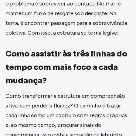
o problema é sobreviver ao contato. No mar, é
manter um fluxo de resgate sob desgaste. Na
terra, é encontrar passagem para a sobrevivência
coletiva. Com isso, a estrutura se torna legível.
Como assistir às três linhas do
tempo com mais foco a cada
mudança?
Como transformar a estrutura em compreensão
ativa, sem perder a fluidez? O caminho é tratar
cada linha como um capítulo com regras próprias
e, ao mesmo tempo, procurar sinais de
convergência. Isso evita a sensação de labirinto,