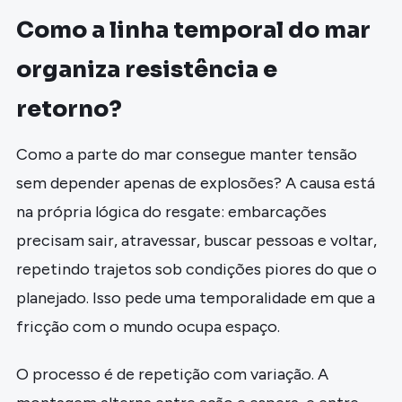
Como a linha temporal do mar
organiza resistência e
retorno?
Como a parte do mar consegue manter tensão
sem depender apenas de explosões? A causa está
na própria lógica do resgate: embarcações
precisam sair, atravessar, buscar pessoas e voltar,
repetindo trajetos sob condições piores do que o
planejado. Isso pede uma temporalidade em que a
fricção com o mundo ocupa espaço.
O processo é de repetição com variação. A