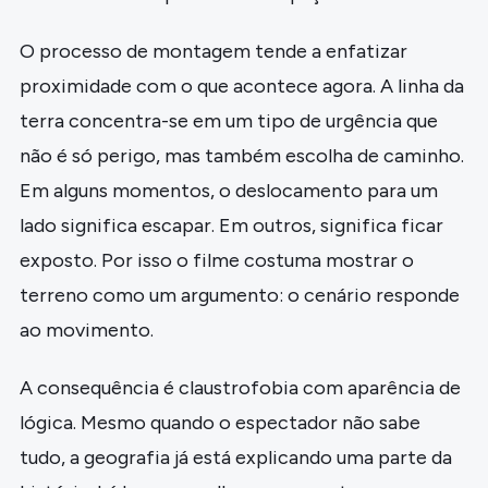
O processo de montagem tende a enfatizar
proximidade com o que acontece agora. A linha da
terra concentra-se em um tipo de urgência que
não é só perigo, mas também escolha de caminho.
Em alguns momentos, o deslocamento para um
lado significa escapar. Em outros, significa ficar
exposto. Por isso o filme costuma mostrar o
terreno como um argumento: o cenário responde
ao movimento.
A consequência é claustrofobia com aparência de
lógica. Mesmo quando o espectador não sabe
tudo, a geografia já está explicando uma parte da