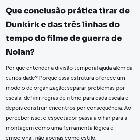
Que conclusão prática tirar de
Dunkirk e das três linhas do
tempo do filme de guerra de
Nolan?
Por que entender a divisão temporal ajuda além da
curiosidade? Porque essa estrutura oferece um
modelo de organização: separar problemas por
escala, definir regras de ritmo para cada escala e
depois construir encontros por consequência. Ao
perceber isso, o espectador passa a olhar para a
montagem como uma ferramenta lógica e
emocional, não apenas como estilo.