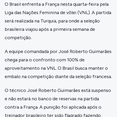
O Brasil enfrenta a França nesta quarta-feira pela
Liga das Nações Feminina de vôlei (VNL). A partida
será realizada na Turquia, para onde a seleção
brasileira viajou após a primeira semana de
competição.
A equipe comandada por José Roberto Guimarães
chega para o confronto com 100% de
aproveitamento na VNL. O Brasil busca manter o
embalo na competição diante da seleção francesa.
O técnico José Roberto Guimarães está suspenso
e não estará no banco de reservas na partida
contra a França. A punição foi aplicada após o
treinador brasileiro ter sido flagrado fazendo