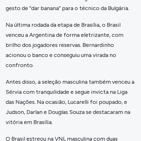
gesto de “dar banana” para o técnico da Bulgária.
Na última rodada da etapa de Brasília, o Brasil
venceu a Argentina de forma eletrizante, com
brilho dos jogadores reservas. Bernardinho
acionou o banco e conseguiu uma virada no
confronto.
Antes disso, a seleção masculina também venceu a
Sérvia com tranquilidade e segue invicta na Liga
das Nações. Na ocasião, Lucarelli foi poupado, e
Judson, Darlan e Douglas Souza se destacaram na
vitória em Brasília.
O Brasil estreou na VNL masculina com duas