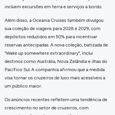
incluem excursões em terra e serviços a bordo.
Além disso, a Oceania Cruises também divulgou
sua coleção de viagens para 2028 e 2029, com
depósitos reduzidos em 50% para incentivar
reservas antecipadas. A nova coleção, batizada de
"Wake up somewhere extraordinary", inclui
destinos como Austrália, Nova Zelândia e ilhas do
Pacífico Sul. A companhia afirmou que a medida
visa tornar os cruzeiros de luxo mais acessíveis a
um público maior.
Os anúncios recentes refletem uma tendência de
crescimento no setor de cruzeiros, com