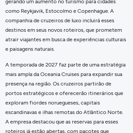
gerando um aumento no turismo para cidades
como Reykjavik, Estocolmo e Copenhague. A
companhia de cruzeiros de luxo incluirá esses
destinos em seus novos roteiros, que prometem
atrair viajantes em busca de experiências culturais
e paisagens naturais.
A temporada de 2027 faz parte de uma estratégia
mais ampla da Oceania Cruises para expandir sua
presença na região. Os cruzeiros partirão de
portos estratégicos e oferecerão itinerários que
exploram fiordes noruegueses, capitais
escandinavas e ilhas remotas do Atlântico Norte.
A empresa destacou que as reservas para esses
roteiros já estão abertas, com pacotes que