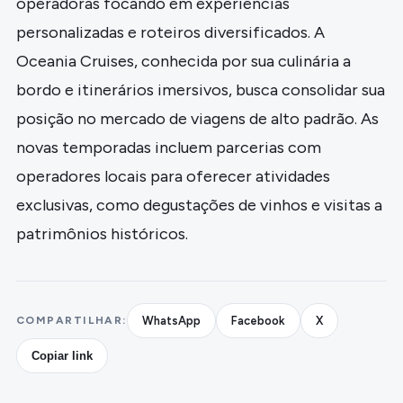
operadoras focando em experiências
personalizadas e roteiros diversificados. A
Oceania Cruises, conhecida por sua culinária a
bordo e itinerários imersivos, busca consolidar sua
posição no mercado de viagens de alto padrão. As
novas temporadas incluem parcerias com
operadores locais para oferecer atividades
exclusivas, como degustações de vinhos e visitas a
patrimônios históricos.
COMPARTILHAR:
WhatsApp
Facebook
X
Copiar link