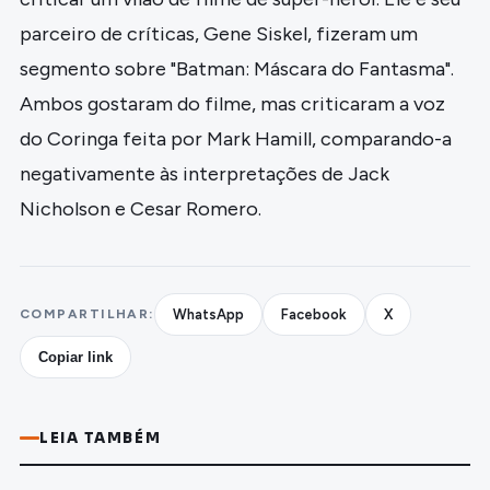
parceiro de críticas, Gene Siskel, fizeram um
segmento sobre "Batman: Máscara do Fantasma".
Ambos gostaram do filme, mas criticaram a voz
do Coringa feita por Mark Hamill, comparando-a
negativamente às interpretações de Jack
Nicholson e Cesar Romero.
COMPARTILHAR:
WhatsApp
Facebook
X
Copiar link
LEIA TAMBÉM