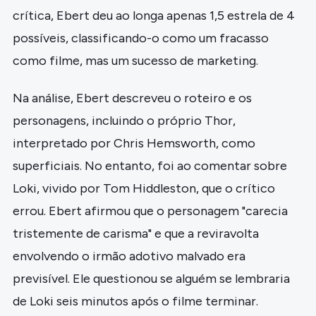
crítica, Ebert deu ao longa apenas 1,5 estrela de 4
possíveis, classificando-o como um fracasso
como filme, mas um sucesso de marketing.
Na análise, Ebert descreveu o roteiro e os
personagens, incluindo o próprio Thor,
interpretado por Chris Hemsworth, como
superficiais. No entanto, foi ao comentar sobre
Loki, vivido por Tom Hiddleston, que o crítico
errou. Ebert afirmou que o personagem "carecia
tristemente de carisma" e que a reviravolta
envolvendo o irmão adotivo malvado era
previsível. Ele questionou se alguém se lembraria
de Loki seis minutos após o filme terminar.