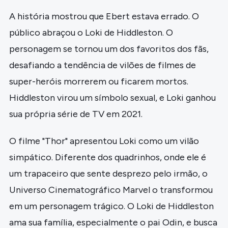
A história mostrou que Ebert estava errado. O
público abraçou o Loki de Hiddleston. O
personagem se tornou um dos favoritos dos fãs,
desafiando a tendência de vilões de filmes de
super-heróis morrerem ou ficarem mortos.
Hiddleston virou um símbolo sexual, e Loki ganhou
sua própria série de TV em 2021.
O filme "Thor" apresentou Loki como um vilão
simpático. Diferente dos quadrinhos, onde ele é
um trapaceiro que sente desprezo pelo irmão, o
Universo Cinematográfico Marvel o transformou
em um personagem trágico. O Loki de Hiddleston
ama sua família, especialmente o pai Odin, e busca