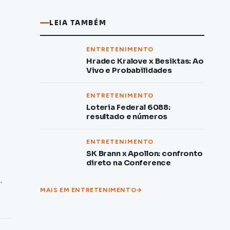
LEIA TAMBÉM
ENTRETENIMENTO
Hradec Kralove x Besiktas: Ao
Vivo e Probabilidades
ENTRETENIMENTO
Loteria Federal 6088:
resultado e números
ENTRETENIMENTO
SK Brann x Apollon: confronto
direto na Conference
…
MAIS EM ENTRETENIMENTO