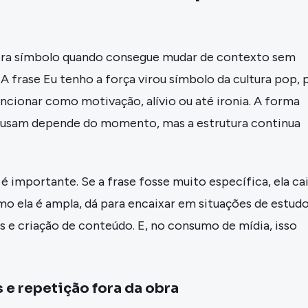
ira símbolo quando consegue mudar de contexto sem
 A frase Eu tenho a força virou símbolo da cultura pop, 
ncionar como motivação, alívio ou até ironia. A forma
 usam depende do momento, mas a estrutura continua
 é importante. Se a frase fosse muito específica, ela cai
o ela é ampla, dá para encaixar em situações de estudo
s e criação de conteúdo. E, no consumo de mídia, isso
 e repetição fora da obra