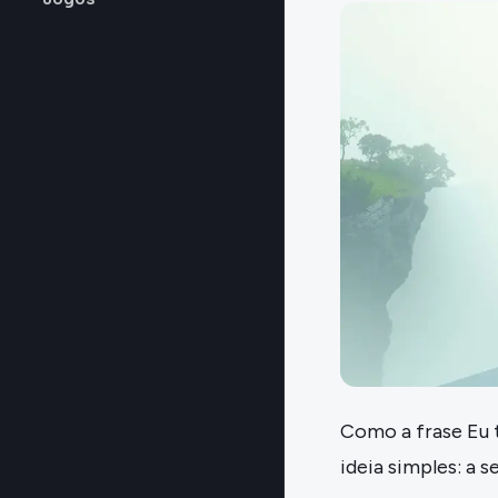
Como a frase Eu 
ideia simples: a