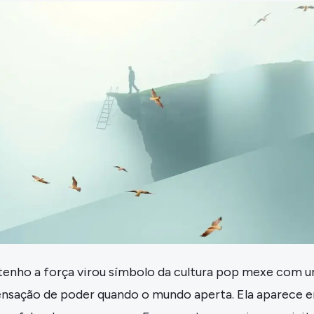
tenho a força virou símbolo da cultura pop mexe com 
 sensação de poder quando o mundo aperta. Ela aparece 