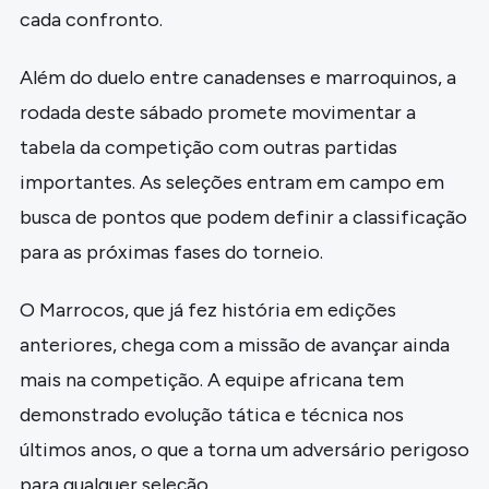
cada confronto.
Além do duelo entre canadenses e marroquinos, a
rodada deste sábado promete movimentar a
tabela da competição com outras partidas
importantes. As seleções entram em campo em
busca de pontos que podem definir a classificação
para as próximas fases do torneio.
O Marrocos, que já fez história em edições
anteriores, chega com a missão de avançar ainda
mais na competição. A equipe africana tem
demonstrado evolução tática e técnica nos
últimos anos, o que a torna um adversário perigoso
para qualquer seleção.