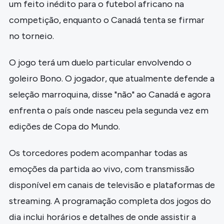
um feito inédito para o futebol africano na
competição, enquanto o Canadá tenta se firmar
no torneio.
O jogo terá um duelo particular envolvendo o
goleiro Bono. O jogador, que atualmente defende a
seleção marroquina, disse "não" ao Canadá e agora
enfrenta o país onde nasceu pela segunda vez em
edições de Copa do Mundo.
Os torcedores podem acompanhar todas as
emoções da partida ao vivo, com transmissão
disponível em canais de televisão e plataformas de
streaming. A programação completa dos jogos do
dia inclui horários e detalhes de onde assistir a