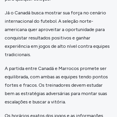
Já o Canadá busca mostrar sua força no cenário
internacional do futebol. A seleção norte-
americana quer aproveitar a oportunidade para
conquistar resultados positivos e ganhar
experiência em jogos de alto nível contra equipes
tradicionais.
A partida entre Canadá e Marrocos promete ser
equilibrada, com ambas as equipes tendo pontos
fortes e fracos. Os treinadores devem estudar
bem as estratégias adversárias para montar suas
escalações e buscar a vitória.
Os horários exatos dos jogos e as informações