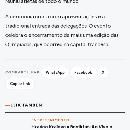
reuniu atletas de todo o mundo.
A cerimônia conta com apresentações e a
tradicional entrada das delegações. O evento
celebra o encerramento de mais uma edição das
Olimpíadas, que ocorreu na capital francesa.
COMPARTILHAR:
WhatsApp
Facebook
X
Copiar link
LEIA TAMBÉM
ENTRETENIMENTO
Hradec Kralove x Besiktas: Ao Vivo e