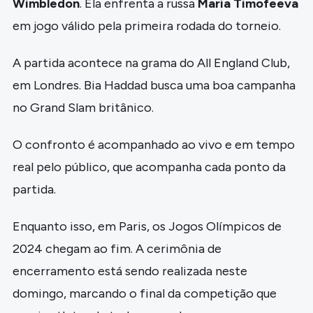
Wimbledon
. Ela enfrenta a russa
Maria Timofeeva
em jogo válido pela primeira rodada do torneio.
A partida acontece na grama do All England Club,
em Londres. Bia Haddad busca uma boa campanha
no Grand Slam britânico.
O confronto é acompanhado ao vivo e em tempo
real pelo público, que acompanha cada ponto da
partida.
Enquanto isso, em Paris, os Jogos Olímpicos de
2024 chegam ao fim. A cerimônia de
encerramento está sendo realizada neste
domingo, marcando o final da competição que