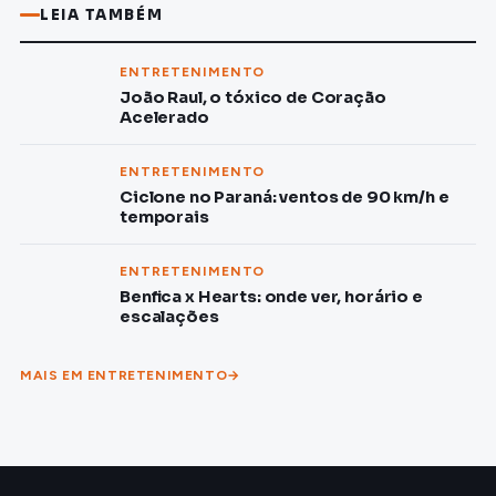
LEIA TAMBÉM
ENTRETENIMENTO
João Raul, o tóxico de Coração
Acelerado
ENTRETENIMENTO
Ciclone no Paraná: ventos de 90 km/h e
temporais
ENTRETENIMENTO
Benfica x Hearts: onde ver, horário e
escalações
MAIS EM ENTRETENIMENTO