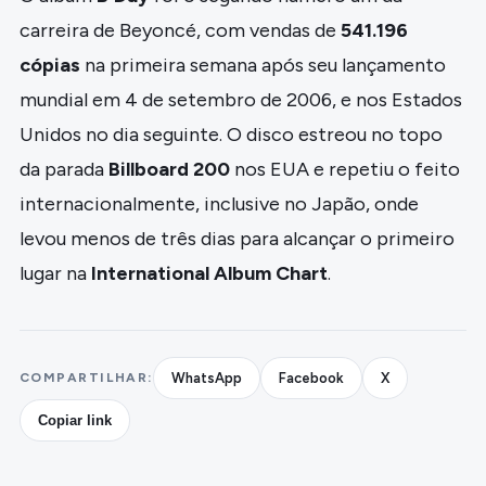
carreira de Beyoncé, com vendas de
541.196
cópias
na primeira semana após seu lançamento
mundial em 4 de setembro de 2006, e nos Estados
Unidos no dia seguinte. O disco estreou no topo
da parada
Billboard 200
nos EUA e repetiu o feito
internacionalmente, inclusive no Japão, onde
levou menos de três dias para alcançar o primeiro
lugar na
International Album Chart
.
COMPARTILHAR:
WhatsApp
Facebook
X
Copiar link