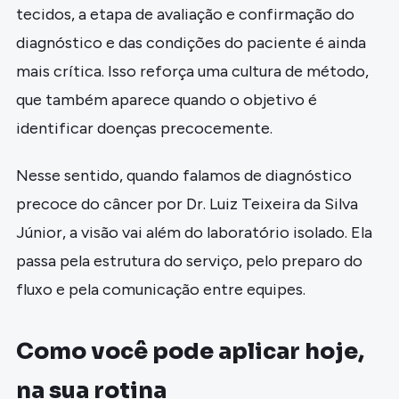
tecidos, a etapa de avaliação e confirmação do
diagnóstico e das condições do paciente é ainda
mais crítica. Isso reforça uma cultura de método,
que também aparece quando o objetivo é
identificar doenças precocemente.
Nesse sentido, quando falamos de diagnóstico
precoce do câncer por Dr. Luiz Teixeira da Silva
Júnior, a visão vai além do laboratório isolado. Ela
passa pela estrutura do serviço, pelo preparo do
fluxo e pela comunicação entre equipes.
Como você pode aplicar hoje,
na sua rotina