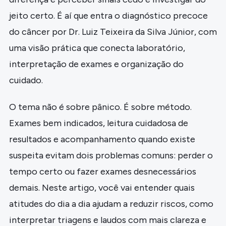
jeito certo. É aí que entra o diagnóstico precoce
do câncer por Dr. Luiz Teixeira da Silva Júnior, com
uma visão prática que conecta laboratório,
interpretação de exames e organização do
cuidado.
O tema não é sobre pânico. É sobre método.
Exames bem indicados, leitura cuidadosa de
resultados e acompanhamento quando existe
suspeita evitam dois problemas comuns: perder o
tempo certo ou fazer exames desnecessários
demais. Neste artigo, você vai entender quais
atitudes do dia a dia ajudam a reduzir riscos, como
interpretar triagens e laudos com mais clareza e