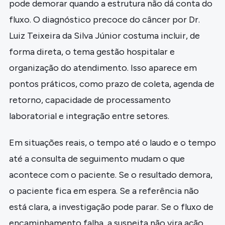
pode demorar quando a estrutura não dá conta do
fluxo. O diagnóstico precoce do câncer por Dr.
Luiz Teixeira da Silva Júnior costuma incluir, de
forma direta, o tema gestão hospitalar e
organização do atendimento. Isso aparece em
pontos práticos, como prazo de coleta, agenda de
retorno, capacidade de processamento
laboratorial e integração entre setores.
Em situações reais, o tempo até o laudo e o tempo
até a consulta de seguimento mudam o que
acontece com o paciente. Se o resultado demora,
o paciente fica em espera. Se a referência não
está clara, a investigação pode parar. Se o fluxo de
encaminhamento falha, a suspeita não vira ação.