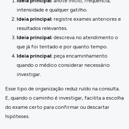
Ideia principal:
anote início, frequência,
intensidade e qualquer gatilho.
Ideia principal:
registre exames anteriores e
resultados relevantes.
Ideia principal:
descreva no atendimento o
que já foi tentado e por quanto tempo.
Ideia principal:
peça encaminhamento
quando o médico considerar necessário
investigar.
Esse tipo de organização reduz ruído na consulta.
E, quando o caminho é investigar, facilita a escolha
do exame certo para confirmar ou descartar
hipóteses.