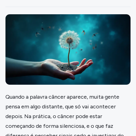
Quando a palavra câncer aparece, muita gente
pensa em algo distante, que só vai acontecer
depois. Na prática, o câncer pode estar
começando de forma silenciosa, e o que faz
diferença é perceber sinais cedo e investigar do