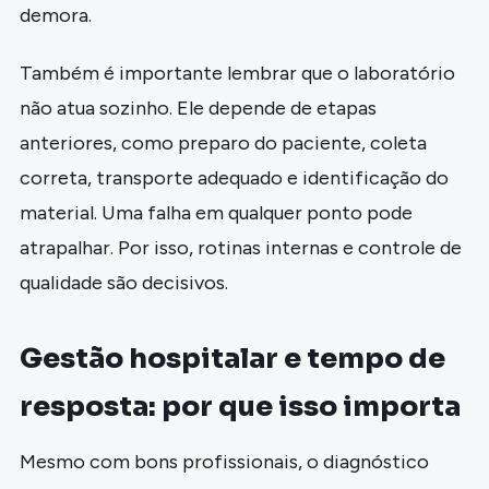
demora.
Também é importante lembrar que o laboratório
não atua sozinho. Ele depende de etapas
anteriores, como preparo do paciente, coleta
correta, transporte adequado e identificação do
material. Uma falha em qualquer ponto pode
atrapalhar. Por isso, rotinas internas e controle de
qualidade são decisivos.
Gestão hospitalar e tempo de
resposta: por que isso importa
Mesmo com bons profissionais, o diagnóstico