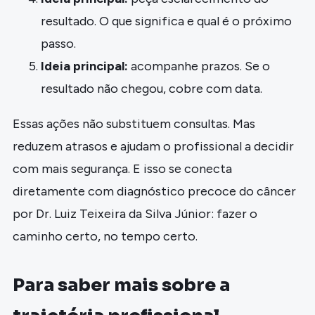
resultado. O que significa e qual é o próximo
passo.
Ideia principal:
acompanhe prazos. Se o
resultado não chegou, cobre com data.
Essas ações não substituem consultas. Mas
reduzem atrasos e ajudam o profissional a decidir
com mais segurança. E isso se conecta
diretamente com diagnóstico precoce do câncer
por Dr. Luiz Teixeira da Silva Júnior: fazer o
caminho certo, no tempo certo.
Para saber mais sobre a