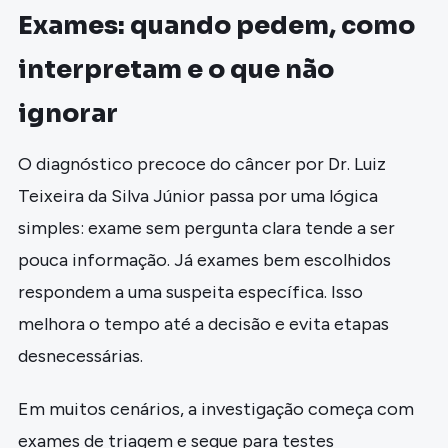
Exames: quando pedem, como
interpretam e o que não
ignorar
O diagnóstico precoce do câncer por Dr. Luiz
Teixeira da Silva Júnior passa por uma lógica
simples: exame sem pergunta clara tende a ser
pouca informação. Já exames bem escolhidos
respondem a uma suspeita específica. Isso
melhora o tempo até a decisão e evita etapas
desnecessárias.
Em muitos cenários, a investigação começa com
exames de triagem e segue para testes