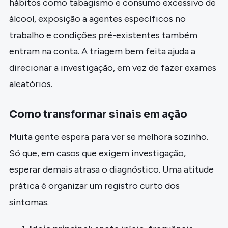
hábitos como tabagismo e consumo excessivo de
álcool, exposição a agentes específicos no
trabalho e condições pré-existentes também
entram na conta. A triagem bem feita ajuda a
direcionar a investigação, em vez de fazer exames
aleatórios.
Como transformar sinais em ação
Muita gente espera para ver se melhora sozinho.
Só que, em casos que exigem investigação,
esperar demais atrasa o diagnóstico. Uma atitude
prática é organizar um registro curto dos
sintomas.