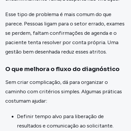
Esse tipo de problema é mais comum do que
parece. Pessoas ligam para o setor errado, exames
se perdem, faltam confirmações de agenda e o
paciente tenta resolver por conta própria. Uma
gestão bem desenhada reduz esses atritos.
O que melhora o fluxo do diagnóstico
Sem criar complicação, dá para organizar o
caminho com critérios simples. Algumas práticas
costumam ajudar:
Definir tempo alvo para liberação de
resultados e comunicação ao solicitante.