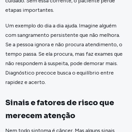
cuidado. Sem essa corrente, o paciente perde
etapas importantes.
Um exemplo do dia a dia ajuda. Imagine alguém
com sangramento persistente que não melhora.
Se a pessoa ignora e não procura atendimento, o
tempo passa. Se ela procura, mas faz exames que
não respondem à suspeita, pode demorar mais.
Diagnóstico precoce busca o equilíbrio entre
rapidez e acerto.
Sinais e fatores de risco que
merecem atenção
Nem todo sintoma é câncer. Mas alguns sinais