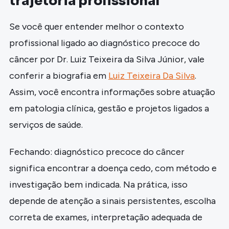
trajetória profissional
Se você quer entender melhor o contexto
profissional ligado ao diagnóstico precoce do
câncer por Dr. Luiz Teixeira da Silva Júnior, vale
conferir a biografia em
Luiz Teixeira Da Silva
.
Assim, você encontra informações sobre atuação
em patologia clínica, gestão e projetos ligados a
serviços de saúde.
Fechando: diagnóstico precoce do câncer
significa encontrar a doença cedo, com método e
investigação bem indicada. Na prática, isso
depende de atenção a sinais persistentes, escolha
correta de exames, interpretação adequada de