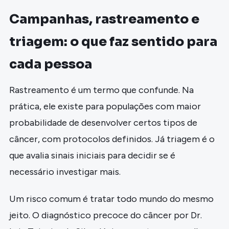
Campanhas, rastreamento e
triagem: o que faz sentido para
cada pessoa
Rastreamento é um termo que confunde. Na
prática, ele existe para populações com maior
probabilidade de desenvolver certos tipos de
câncer, com protocolos definidos. Já triagem é o
que avalia sinais iniciais para decidir se é
necessário investigar mais.
Um risco comum é tratar todo mundo do mesmo
jeito. O diagnóstico precoce do câncer por Dr.