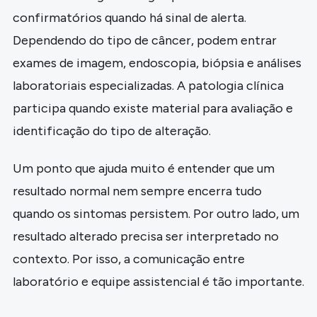
confirmatórios quando há sinal de alerta.
Dependendo do tipo de câncer, podem entrar
exames de imagem, endoscopia, biópsia e análises
laboratoriais especializadas. A patologia clínica
participa quando existe material para avaliação e
identificação do tipo de alteração.
Um ponto que ajuda muito é entender que um
resultado normal nem sempre encerra tudo
quando os sintomas persistem. Por outro lado, um
resultado alterado precisa ser interpretado no
contexto. Por isso, a comunicação entre
laboratório e equipe assistencial é tão importante.