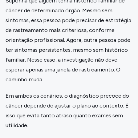
Suponha que alguém tenha histórico familiar de
câncer de determinado órgão. Mesmo sem
sintomas, essa pessoa pode precisar de estratégia
de rastreamento mais criteriosa, conforme
orientação profissional. Agora, outra pessoa pode
ter sintomas persistentes, mesmo sem histórico
familiar. Nesse caso, a investigação não deve
esperar apenas uma janela de rastreamento. O
caminho muda.
Em ambos os cenários, o diagnóstico precoce do
câncer depende de ajustar o plano ao contexto. É
isso que evita tanto atraso quanto exames sem
utilidade.