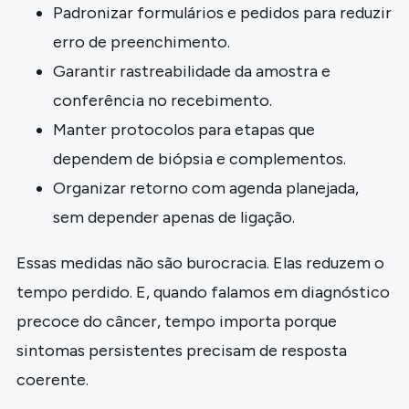
Padronizar formulários e pedidos para reduzir
erro de preenchimento.
Garantir rastreabilidade da amostra e
conferência no recebimento.
Manter protocolos para etapas que
dependem de biópsia e complementos.
Organizar retorno com agenda planejada,
sem depender apenas de ligação.
Essas medidas não são burocracia. Elas reduzem o
tempo perdido. E, quando falamos em diagnóstico
precoce do câncer, tempo importa porque
sintomas persistentes precisam de resposta
coerente.