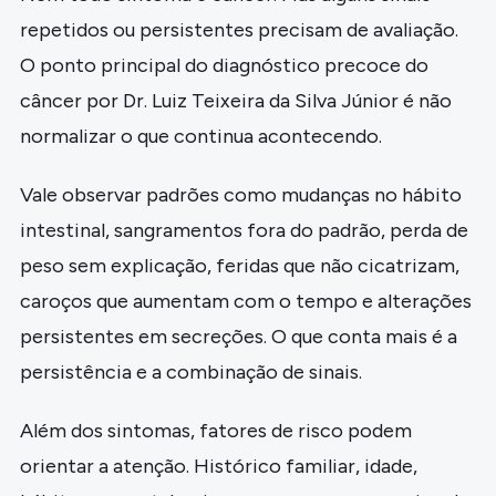
repetidos ou persistentes precisam de avaliação.
O ponto principal do diagnóstico precoce do
câncer por Dr. Luiz Teixeira da Silva Júnior é não
normalizar o que continua acontecendo.
Vale observar padrões como mudanças no hábito
intestinal, sangramentos fora do padrão, perda de
peso sem explicação, feridas que não cicatrizam,
caroços que aumentam com o tempo e alterações
persistentes em secreções. O que conta mais é a
persistência e a combinação de sinais.
Além dos sintomas, fatores de risco podem
orientar a atenção. Histórico familiar, idade,