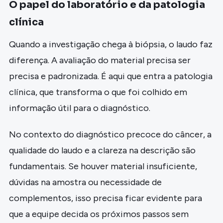
O papel do laboratório e da patologia
clínica
Quando a investigação chega à biópsia, o laudo faz
diferença. A avaliação do material precisa ser
precisa e padronizada. É aqui que entra a patologia
clínica, que transforma o que foi colhido em
informação útil para o diagnóstico.
No contexto do diagnóstico precoce do câncer, a
qualidade do laudo e a clareza na descrição são
fundamentais. Se houver material insuficiente,
dúvidas na amostra ou necessidade de
complementos, isso precisa ficar evidente para
que a equipe decida os próximos passos sem