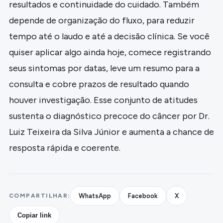
resultados e continuidade do cuidado. Também
depende de organização do fluxo, para reduzir
tempo até o laudo e até a decisão clínica. Se você
quiser aplicar algo ainda hoje, comece registrando
seus sintomas por datas, leve um resumo para a
consulta e cobre prazos de resultado quando
houver investigação. Esse conjunto de atitudes
sustenta o diagnóstico precoce do câncer por Dr.
Luiz Teixeira da Silva Júnior e aumenta a chance de
resposta rápida e coerente.
COMPARTILHAR:
WhatsApp
Facebook
X
Copiar link