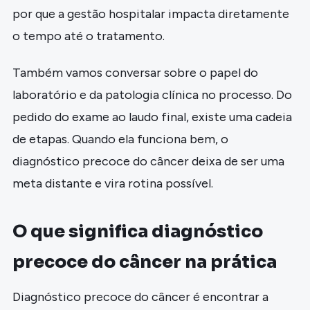
por que a gestão hospitalar impacta diretamente
o tempo até o tratamento.
Também vamos conversar sobre o papel do
laboratório e da patologia clínica no processo. Do
pedido do exame ao laudo final, existe uma cadeia
de etapas. Quando ela funciona bem, o
diagnóstico precoce do câncer deixa de ser uma
meta distante e vira rotina possível.
O que significa diagnóstico
precoce do câncer na prática
Diagnóstico precoce do câncer é encontrar a