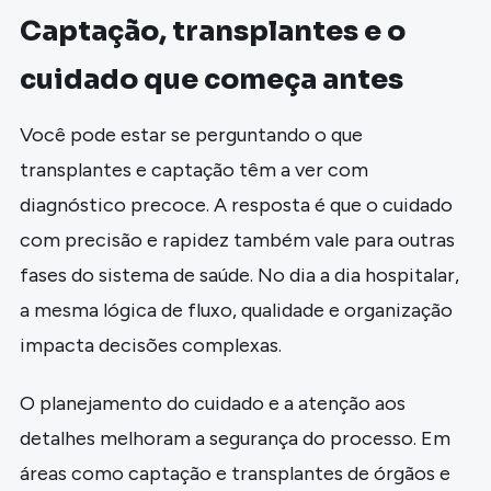
Captação, transplantes e o
cuidado que começa antes
Você pode estar se perguntando o que
transplantes e captação têm a ver com
diagnóstico precoce. A resposta é que o cuidado
com precisão e rapidez também vale para outras
fases do sistema de saúde. No dia a dia hospitalar,
a mesma lógica de fluxo, qualidade e organização
impacta decisões complexas.
O planejamento do cuidado e a atenção aos
detalhes melhoram a segurança do processo. Em
áreas como captação e transplantes de órgãos e