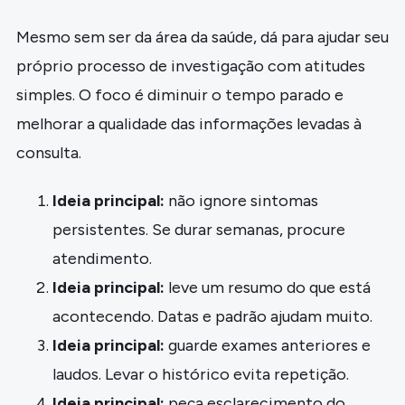
Mesmo sem ser da área da saúde, dá para ajudar seu
próprio processo de investigação com atitudes
simples. O foco é diminuir o tempo parado e
melhorar a qualidade das informações levadas à
consulta.
Ideia principal:
não ignore sintomas
persistentes. Se durar semanas, procure
atendimento.
Ideia principal:
leve um resumo do que está
acontecendo. Datas e padrão ajudam muito.
Ideia principal:
guarde exames anteriores e
laudos. Levar o histórico evita repetição.
Ideia principal:
peça esclarecimento do