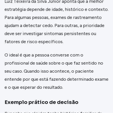
Luiz Teixeira da Silva Júnior aponta que a melhor
estratégia depende de idade, histórico e contexto.
Para algumas pessoas, exames de rastreamento
ajudam a detectar cedo. Para outras, a prioridade
deve ser investigar sintomas persistentes ou
fatores de risco específicos.
O ideal é que a pessoa converse com o
profissional de saúde sobre o que faz sentido no
seu caso. Quando isso acontece, o paciente
entende por que está fazendo determinado exame
e o que esperar do resultado.
Exemplo prático de decisão