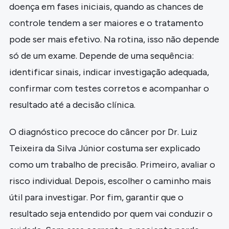
doença em fases iniciais, quando as chances de
controle tendem a ser maiores e o tratamento
pode ser mais efetivo. Na rotina, isso não depende
só de um exame. Depende de uma sequência:
identificar sinais, indicar investigação adequada,
confirmar com testes corretos e acompanhar o
resultado até a decisão clínica.
O diagnóstico precoce do câncer por Dr. Luiz
Teixeira da Silva Júnior costuma ser explicado
como um trabalho de precisão. Primeiro, avaliar o
risco individual. Depois, escolher o caminho mais
útil para investigar. Por fim, garantir que o
resultado seja entendido por quem vai conduzir o