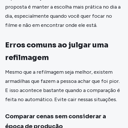
proposta é manter a escolha mais prática no dia a
dia, especialmente quando você quer focar no
filme e não em encontrar onde ele está.
Erros comuns ao julgar uma
refilmagem
Mesmo que a refilmagem seja melhor, existem
armadilhas que fazem a pessoa achar que foi pior.
E isso acontece bastante quando a comparação é
feita no automático. Evite cair nessas situações.
Comparar cenas sem considerar a
época de produção