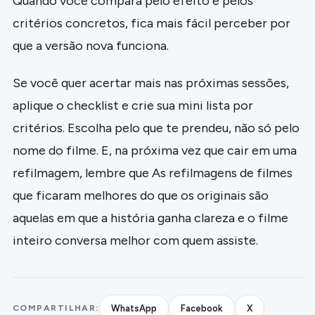
Quando você compara pelo efeito e pelos
critérios concretos, fica mais fácil perceber por
que a versão nova funciona.
Se você quer acertar mais nas próximas sessões,
aplique o checklist e crie sua mini lista por
critérios. Escolha pelo que te prendeu, não só pelo
nome do filme. E, na próxima vez que cair em uma
refilmagem, lembre que As refilmagens de filmes
que ficaram melhores do que os originais são
aquelas em que a história ganha clareza e o filme
inteiro conversa melhor com quem assiste.
COMPARTILHAR:
WhatsApp
Facebook
X