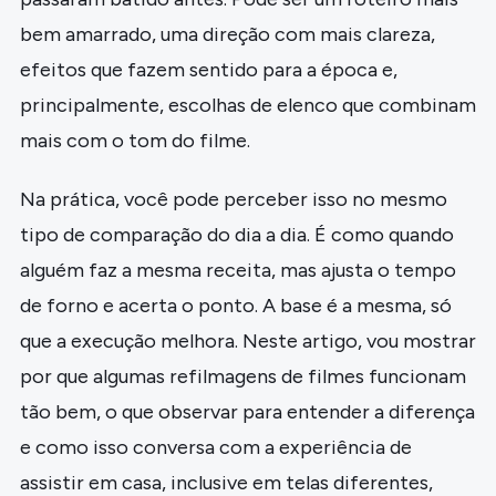
bem amarrado, uma direção com mais clareza,
efeitos que fazem sentido para a época e,
principalmente, escolhas de elenco que combinam
mais com o tom do filme.
Na prática, você pode perceber isso no mesmo
tipo de comparação do dia a dia. É como quando
alguém faz a mesma receita, mas ajusta o tempo
de forno e acerta o ponto. A base é a mesma, só
que a execução melhora. Neste artigo, vou mostrar
por que algumas refilmagens de filmes funcionam
tão bem, o que observar para entender a diferença
e como isso conversa com a experiência de
assistir em casa, inclusive em telas diferentes,