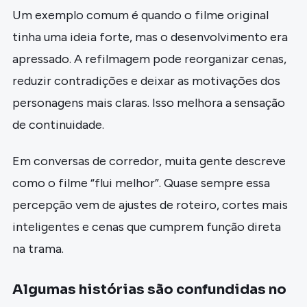
Um exemplo comum é quando o filme original
tinha uma ideia forte, mas o desenvolvimento era
apressado. A refilmagem pode reorganizar cenas,
reduzir contradições e deixar as motivações dos
personagens mais claras. Isso melhora a sensação
de continuidade.
Em conversas de corredor, muita gente descreve
como o filme “flui melhor”. Quase sempre essa
percepção vem de ajustes de roteiro, cortes mais
inteligentes e cenas que cumprem função direta
na trama.
Algumas histórias são confundidas no