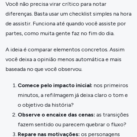
Você não precisa virar crítico para notar
diferenças. Basta usar um checklist simples na hora
de assistir. Funciona até quando você assiste por
partes, como muita gente faz no fim do dia.
A ideia é comparar elementos concretos. Assim
você deixa a opinião menos automática e mais
baseada no que você observou.
Comece pelo impacto inicial:
nos primeiros
minutos, a refilmagem já deixa claro o tom e
o objetivo da história?
Observe o encaixe das cenas:
as transições
fazem sentido ou parecem quebrar o fluxo?
Repare nas motivações:
os personagens