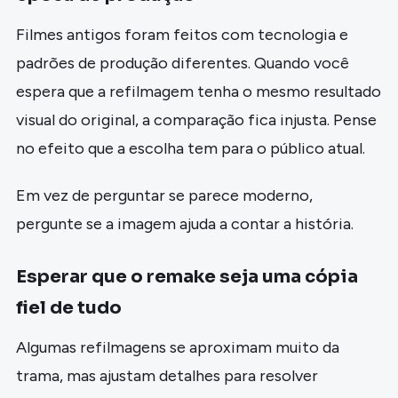
Filmes antigos foram feitos com tecnologia e
padrões de produção diferentes. Quando você
espera que a refilmagem tenha o mesmo resultado
visual do original, a comparação fica injusta. Pense
no efeito que a escolha tem para o público atual.
Em vez de perguntar se parece moderno,
pergunte se a imagem ajuda a contar a história.
Esperar que o remake seja uma cópia
fiel de tudo
Algumas refilmagens se aproximam muito da
trama, mas ajustam detalhes para resolver