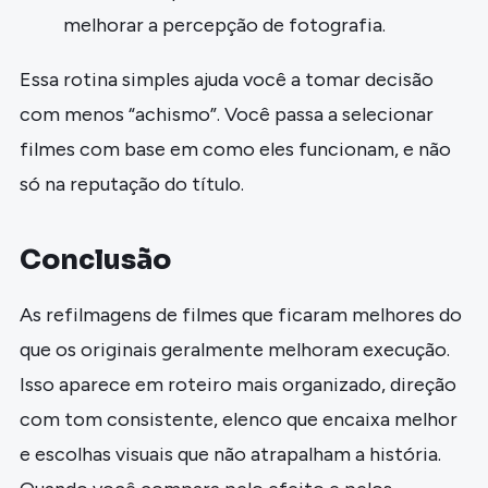
melhorar a percepção de fotografia.
Essa rotina simples ajuda você a tomar decisão
com menos “achismo”. Você passa a selecionar
filmes com base em como eles funcionam, e não
só na reputação do título.
Conclusão
As refilmagens de filmes que ficaram melhores do
que os originais geralmente melhoram execução.
Isso aparece em roteiro mais organizado, direção
com tom consistente, elenco que encaixa melhor
e escolhas visuais que não atrapalham a história.