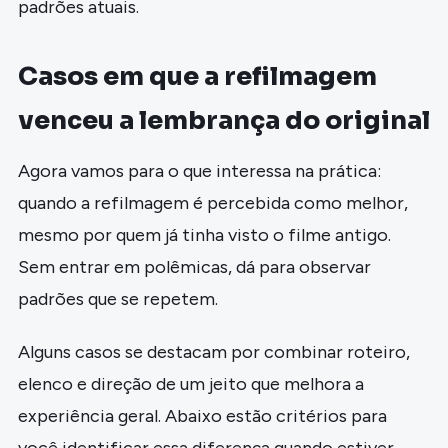
padrões atuais.
Casos em que a refilmagem
venceu a lembrança do original
Agora vamos para o que interessa na prática:
quando a refilmagem é percebida como melhor,
mesmo por quem já tinha visto o filme antigo.
Sem entrar em polêmicas, dá para observar
padrões que se repetem.
Alguns casos se destacam por combinar roteiro,
elenco e direção de um jeito que melhora a
experiência geral. Abaixo estão critérios para
você identificar essa diferença quando estiver