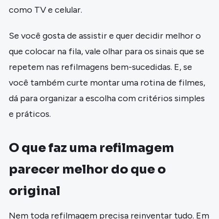
como TV e celular.
Se você gosta de assistir e quer decidir melhor o
que colocar na fila, vale olhar para os sinais que se
repetem nas refilmagens bem-sucedidas. E, se
você também curte montar uma rotina de filmes,
dá para organizar a escolha com critérios simples
e práticos.
O que faz uma refilmagem
parecer melhor do que o
original
Nem toda refilmagem precisa reinventar tudo. Em