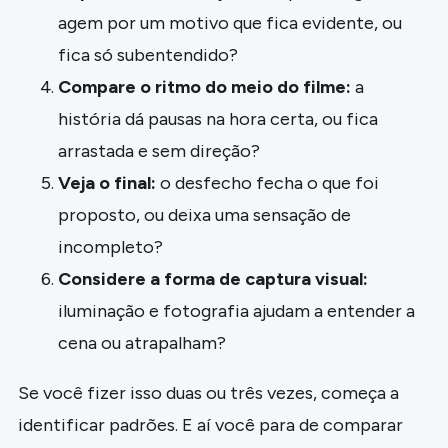
agem por um motivo que fica evidente, ou
fica só subentendido?
Compare o ritmo do meio do filme:
a
história dá pausas na hora certa, ou fica
arrastada e sem direção?
Veja o final:
o desfecho fecha o que foi
proposto, ou deixa uma sensação de
incompleto?
Considere a forma de captura visual:
iluminação e fotografia ajudam a entender a
cena ou atrapalham?
Se você fizer isso duas ou três vezes, começa a
identificar padrões. E aí você para de comparar