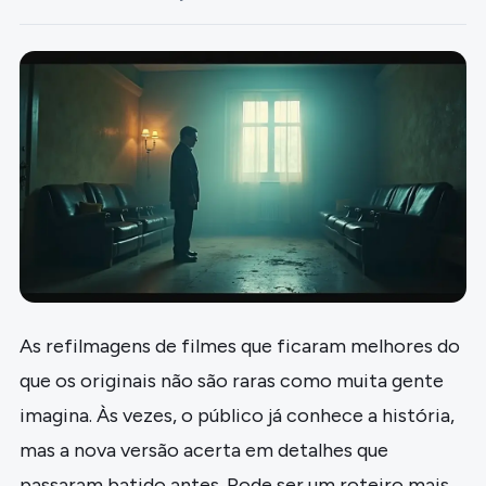
As refilmagens de filmes que ficaram melhores do
que os originais não são raras como muita gente
imagina. Às vezes, o público já conhece a história,
mas a nova versão acerta em detalhes que
passaram batido antes. Pode ser um roteiro mais