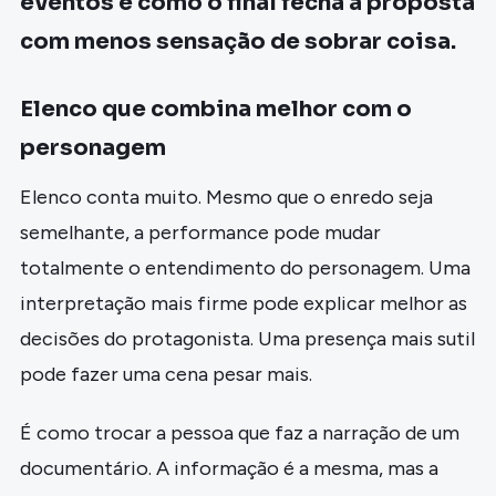
eventos e como o final fecha a proposta
com menos sensação de sobrar coisa.
Elenco que combina melhor com o
personagem
Elenco conta muito. Mesmo que o enredo seja
semelhante, a performance pode mudar
totalmente o entendimento do personagem. Uma
interpretação mais firme pode explicar melhor as
decisões do protagonista. Uma presença mais sutil
pode fazer uma cena pesar mais.
É como trocar a pessoa que faz a narração de um
documentário. A informação é a mesma, mas a