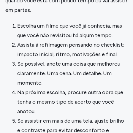
quando você está com pouco tempo ou vai assistir
em partes.
Escolha um filme que você já conhecia, mas
que você não revisitou há algum tempo.
Assista à refilmagem pensando no checklist:
impacto inicial, ritmo, motivações e final.
Se possível, anote uma coisa que melhorou
claramente. Uma cena. Um detalhe. Um
momento.
Na próxima escolha, procure outra obra que
tenha o mesmo tipo de acerto que você
anotou.
Se assistir em mais de uma tela, ajuste brilho
e contraste para evitar desconforto e