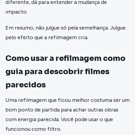
diferente, dá para entender a mudança de
impacto.
Em resumo, não julgue só pela semelhança. Julgue
pelo efeito que a refilmagem cria.
Como usar a refilmagem como
guia para descobrir filmes
parecidos
Uma refilmagem que ficou melhor costuma ser um
bom ponto de partida para achar outras obras
com energia parecida. Você pode usar o que
funcionou como filtro.