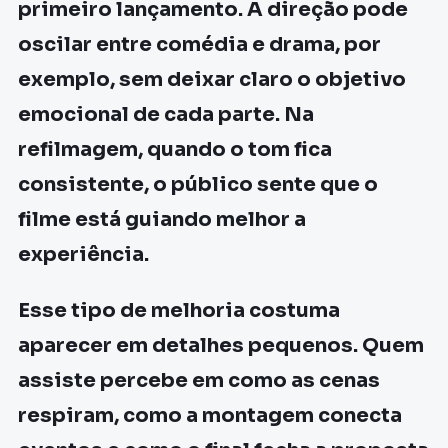
primeiro lançamento. A direção pode
oscilar entre comédia e drama, por
exemplo, sem deixar claro o objetivo
emocional de cada parte. Na
refilmagem, quando o tom fica
consistente, o público sente que o
filme está guiando melhor a
experiência.
Esse tipo de melhoria costuma
aparecer em detalhes pequenos. Quem
assiste percebe em como as cenas
respiram, como a montagem conecta