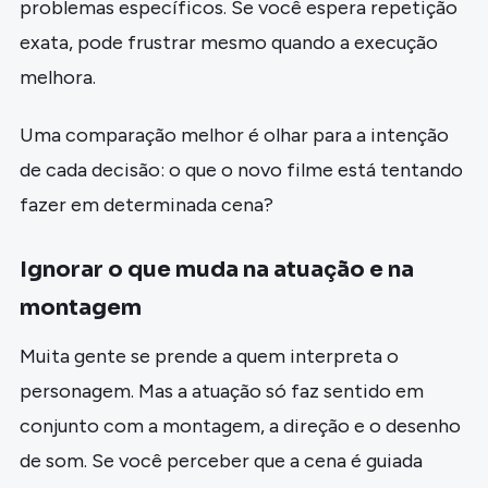
problemas específicos. Se você espera repetição
exata, pode frustrar mesmo quando a execução
melhora.
Uma comparação melhor é olhar para a intenção
de cada decisão: o que o novo filme está tentando
fazer em determinada cena?
Ignorar o que muda na atuação e na
montagem
Muita gente se prende a quem interpreta o
personagem. Mas a atuação só faz sentido em
conjunto com a montagem, a direção e o desenho
de som. Se você perceber que a cena é guiada