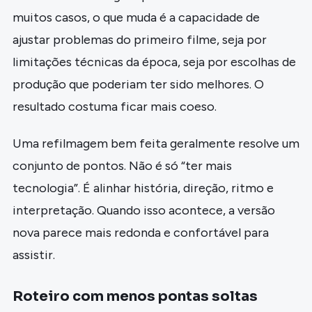
muitos casos, o que muda é a capacidade de
ajustar problemas do primeiro filme, seja por
limitações técnicas da época, seja por escolhas de
produção que poderiam ter sido melhores. O
resultado costuma ficar mais coeso.
Uma refilmagem bem feita geralmente resolve um
conjunto de pontos. Não é só “ter mais
tecnologia”. É alinhar história, direção, ritmo e
interpretação. Quando isso acontece, a versão
nova parece mais redonda e confortável para
assistir.
Roteiro com menos pontas soltas