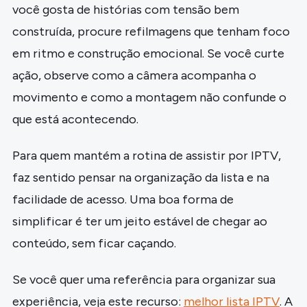
você gosta de histórias com tensão bem
construída, procure refilmagens que tenham foco
em ritmo e construção emocional. Se você curte
ação, observe como a câmera acompanha o
movimento e como a montagem não confunde o
que está acontecendo.
Para quem mantém a rotina de assistir por IPTV,
faz sentido pensar na organização da lista e na
facilidade de acesso. Uma boa forma de
simplificar é ter um jeito estável de chegar ao
conteúdo, sem ficar caçando.
Se você quer uma referência para organizar sua
experiência, veja este recurso:
melhor lista IPTV
. A