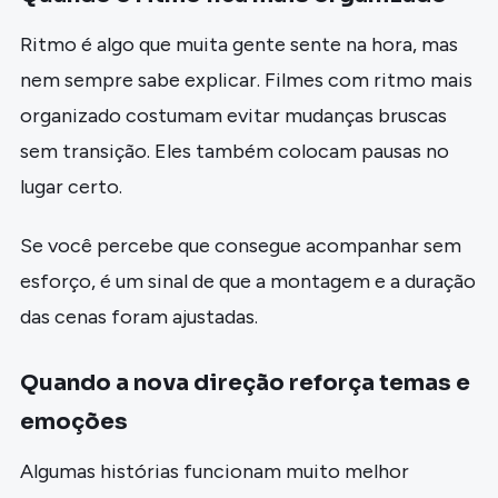
Ritmo é algo que muita gente sente na hora, mas
nem sempre sabe explicar. Filmes com ritmo mais
organizado costumam evitar mudanças bruscas
sem transição. Eles também colocam pausas no
lugar certo.
Se você percebe que consegue acompanhar sem
esforço, é um sinal de que a montagem e a duração
das cenas foram ajustadas.
Quando a nova direção reforça temas e
emoções
Algumas histórias funcionam muito melhor