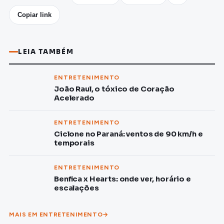
Copiar link
LEIA TAMBÉM
ENTRETENIMENTO
João Raul, o tóxico de Coração
Acelerado
ENTRETENIMENTO
Ciclone no Paraná: ventos de 90 km/h e
temporais
ENTRETENIMENTO
Benfica x Hearts: onde ver, horário e
escalações
MAIS EM ENTRETENIMENTO