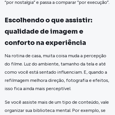
“por nostalgia” e passa a comparar “por execução”.
Escolhendo o que assistir:
qualidade de imagem e
conforto na experiência
Na rotina de casa, muita coisa muda a percepção
do filme. Luz do ambiente, tamanho da tela e até
como você está sentado influenciam. E, quando a
refilmagem melhora direção, fotografia e efeitos,
isso fica ainda mais perceptível.
Se você assiste mais de um tipo de conteúdo, vale
organizar sua biblioteca mental. Por exemplo, se