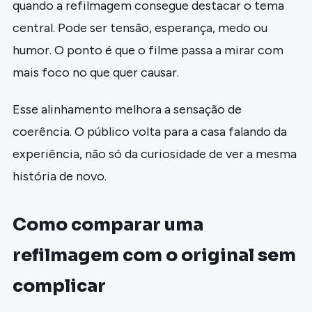
quando a refilmagem consegue destacar o tema
central. Pode ser tensão, esperança, medo ou
humor. O ponto é que o filme passa a mirar com
mais foco no que quer causar.
Esse alinhamento melhora a sensação de
coerência. O público volta para a casa falando da
experiência, não só da curiosidade de ver a mesma
história de novo.
Como comparar uma
refilmagem com o original sem
complicar