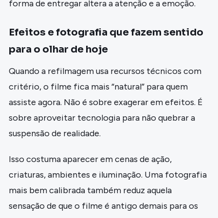
forma de entregar altera a atenção e a emoção.
Efeitos e fotografia que fazem sentido
para o olhar de hoje
Quando a refilmagem usa recursos técnicos com
critério, o filme fica mais “natural” para quem
assiste agora. Não é sobre exagerar em efeitos. É
sobre aproveitar tecnologia para não quebrar a
suspensão de realidade.
Isso costuma aparecer em cenas de ação,
criaturas, ambientes e iluminação. Uma fotografia
mais bem calibrada também reduz aquela
sensação de que o filme é antigo demais para os