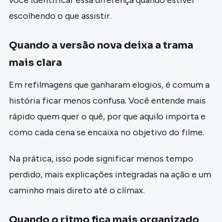
escolhendo o que assistir.
Quando a versão nova deixa a trama
mais clara
Em refilmagens que ganharam elogios, é comum a
história ficar menos confusa. Você entende mais
rápido quem quer o quê, por que aquilo importa e
como cada cena se encaixa no objetivo do filme.
Na prática, isso pode significar menos tempo
perdido, mais explicações integradas na ação e um
caminho mais direto até o clímax.
Quando o ritmo fica mais organizado