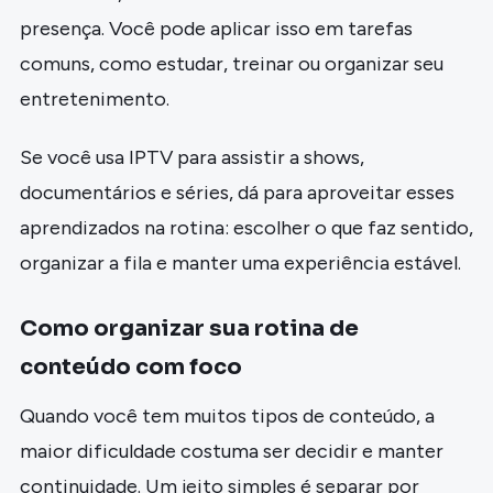
presença. Você pode aplicar isso em tarefas
comuns, como estudar, treinar ou organizar seu
entretenimento.
Se você usa IPTV para assistir a shows,
documentários e séries, dá para aproveitar esses
aprendizados na rotina: escolher o que faz sentido,
organizar a fila e manter uma experiência estável.
Como organizar sua rotina de
conteúdo com foco
Quando você tem muitos tipos de conteúdo, a
maior dificuldade costuma ser decidir e manter
continuidade. Um jeito simples é separar por