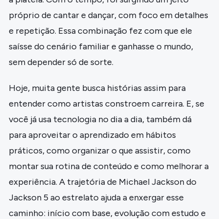
próprio de cantar e dançar, com foco em detalhes
e repetição. Essa combinação fez com que ele
saísse do cenário familiar e ganhasse o mundo,
sem depender só de sorte.
Hoje, muita gente busca histórias assim para
entender como artistas constroem carreira. E, se
você já usa tecnologia no dia a dia, também dá
para aproveitar o aprendizado em hábitos
práticos, como organizar o que assistir, como
montar sua rotina de conteúdo e como melhorar a
experiência. A trajetória de Michael Jackson do
Jackson 5 ao estrelato ajuda a enxergar esse
caminho: início com base, evolução com estudo e