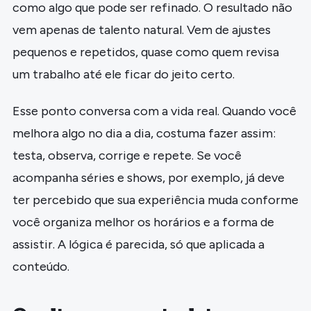
como algo que pode ser refinado. O resultado não
vem apenas de talento natural. Vem de ajustes
pequenos e repetidos, quase como quem revisa
um trabalho até ele ficar do jeito certo.
Esse ponto conversa com a vida real. Quando você
melhora algo no dia a dia, costuma fazer assim:
testa, observa, corrige e repete. Se você
acompanha séries e shows, por exemplo, já deve
ter percebido que sua experiência muda conforme
você organiza melhor os horários e a forma de
assistir. A lógica é parecida, só que aplicada a
conteúdo.