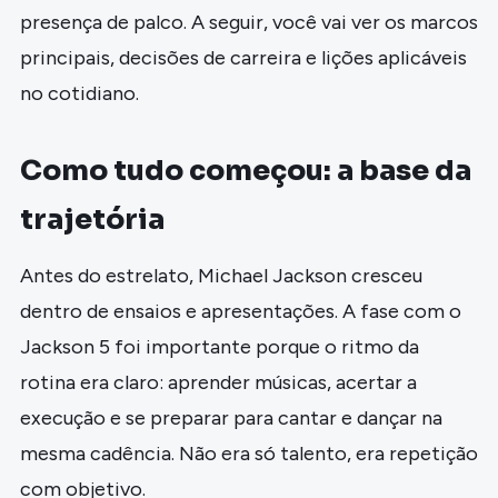
presença de palco. A seguir, você vai ver os marcos
principais, decisões de carreira e lições aplicáveis
no cotidiano.
Como tudo começou: a base da
trajetória
Antes do estrelato, Michael Jackson cresceu
dentro de ensaios e apresentações. A fase com o
Jackson 5 foi importante porque o ritmo da
rotina era claro: aprender músicas, acertar a
execução e se preparar para cantar e dançar na
mesma cadência. Não era só talento, era repetição
com objetivo.