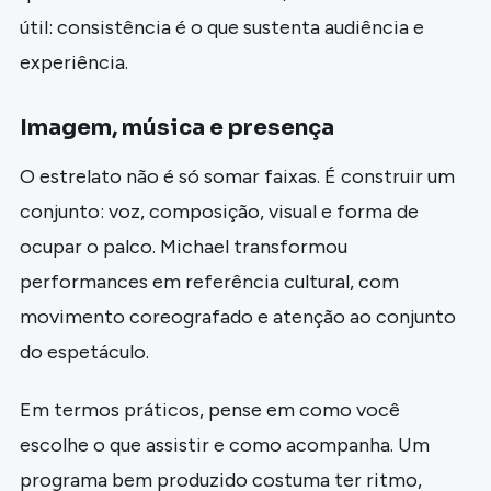
útil: consistência é o que sustenta audiência e
experiência.
Imagem, música e presença
O estrelato não é só somar faixas. É construir um
conjunto: voz, composição, visual e forma de
ocupar o palco. Michael transformou
performances em referência cultural, com
movimento coreografado e atenção ao conjunto
do espetáculo.
Em termos práticos, pense em como você
escolhe o que assistir e como acompanha. Um
programa bem produzido costuma ter ritmo,