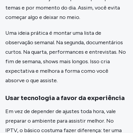
temas e por momento do dia. Assim, você evita
começar algo e deixar no meio.
Uma ideia prática é montar uma lista de
observação semanal. Na segunda, documentários
curtos. Na quarta, performances e entrevistas. No
fim de semana, shows mais longos. Isso cria
expectativa e melhora a forma como você
absorve o que assiste.
Usar tecnologia a favor da experiência
Em vez de depender de ajustes toda hora, vale
preparar o ambiente para assistir melhor. No
IPTV, o básico costuma fazer diferença: ter uma