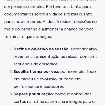
um processo simples. Ele funciona tanto para
documentários sobre a vida de artistas quanto
para shows e séries. A ideia é reduzir decisões no
meio do caminho e aumentar a chance de você
terminar o que começou.
Defina o objetivo da sessão:
aprender algo,
rever uma apresentação ou relaxar com uma
sequência de episódios.
Escolha 1 tema por vez:
por exemplo, foco
em carreira e evolução, ou foco em
performance e bastidores.
Separe por duração:
coloque conteúdos
curtos na rotina da semana e longos para o