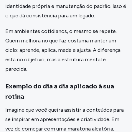
identidade própria e manutenção do padrão. Isso é
o que dá consistência para um legado.
Em ambientes cotidianos, o mesmo se repete.
Quem melhora no que faz costuma manter um
ciclo: aprende, aplica, mede e ajusta. A diferença
está no objetivo, mas a estrutura mental é
parecida.
Exemplo do dia a dia aplicado à sua
rotina
Imagine que você queira assistir a conteúdos para
se inspirar em apresentações e criatividade. Em
vez de começar com uma maratona aleatória,