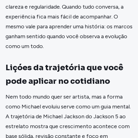
clareza e regularidade. Quando tudo conversa, a
experiência fica mais fácil de acompanhar. O
mesmo vale para aprender uma história: os marcos
ganham sentido quando você observa a evolução
como um todo.
Liçóes da trajetória que você
pode aplicar no cotidiano
Nem todo mundo quer ser artista, mas a forma
como Michael evoluiu serve como um guia mental.
A trajetória de Michael Jackson do Jackson 5 ao
estrelato mostra que crescimento acontece com
base sólida, revisão constante e foco em