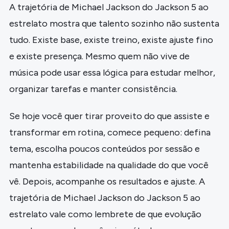
A trajetória de Michael Jackson do Jackson 5 ao
estrelato mostra que talento sozinho não sustenta
tudo. Existe base, existe treino, existe ajuste fino
e existe presença. Mesmo quem não vive de
música pode usar essa lógica para estudar melhor,
organizar tarefas e manter consistência.
Se hoje você quer tirar proveito do que assiste e
transformar em rotina, comece pequeno: defina
tema, escolha poucos conteúdos por sessão e
mantenha estabilidade na qualidade do que você
vê. Depois, acompanhe os resultados e ajuste. A
trajetória de Michael Jackson do Jackson 5 ao
estrelato vale como lembrete de que evolução