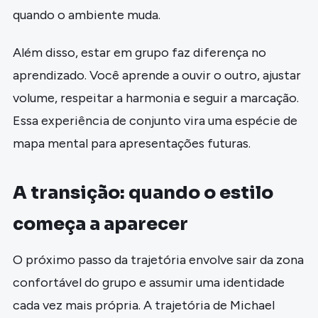
quando o ambiente muda.
Além disso, estar em grupo faz diferença no
aprendizado. Você aprende a ouvir o outro, ajustar
volume, respeitar a harmonia e seguir a marcação.
Essa experiência de conjunto vira uma espécie de
mapa mental para apresentações futuras.
A transição: quando o estilo
começa a aparecer
O próximo passo da trajetória envolve sair da zona
confortável do grupo e assumir uma identidade
cada vez mais própria. A trajetória de Michael