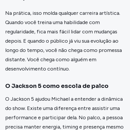
Na prática, isso molda qualquer carreira artística.
Quando você treina uma habilidade com
regularidade, fica mais fácil lidar com mudanças
depois. E quando o público já viu sua evolução ao
longo do tempo, você não chega como promessa
distante. Você chega como alguém em
desenvolvimento contínuo.
O Jackson 5 como escola de palco
O Jackson 5 ajudou Michael a entender a dinâmica
do show. Existe uma diferença entre assistir uma
performance e participar dela. No palco, a pessoa
precisa manter energia, timing e presença mesmo