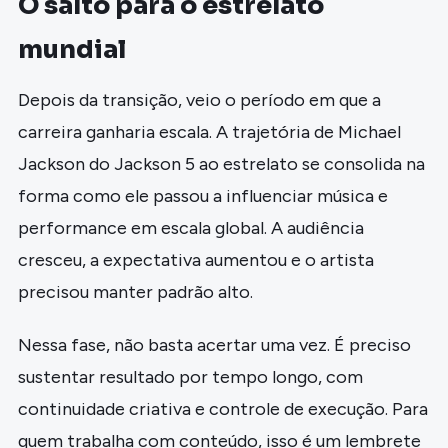
O salto para o estrelato
mundial
Depois da transição, veio o período em que a
carreira ganharia escala. A trajetória de Michael
Jackson do Jackson 5 ao estrelato se consolida na
forma como ele passou a influenciar música e
performance em escala global. A audiência
cresceu, a expectativa aumentou e o artista
precisou manter padrão alto.
Nessa fase, não basta acertar uma vez. É preciso
sustentar resultado por tempo longo, com
continuidade criativa e controle de execução. Para
quem trabalha com conteúdo, isso é um lembrete