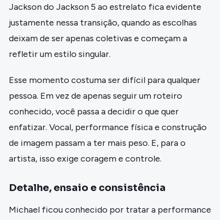
Jackson do Jackson 5 ao estrelato fica evidente
justamente nessa transição, quando as escolhas
deixam de ser apenas coletivas e começam a
refletir um estilo singular.
Esse momento costuma ser difícil para qualquer
pessoa. Em vez de apenas seguir um roteiro
conhecido, você passa a decidir o que quer
enfatizar. Vocal, performance física e construção
de imagem passam a ter mais peso. E, para o
artista, isso exige coragem e controle.
Detalhe, ensaio e consistência
Michael ficou conhecido por tratar a performance