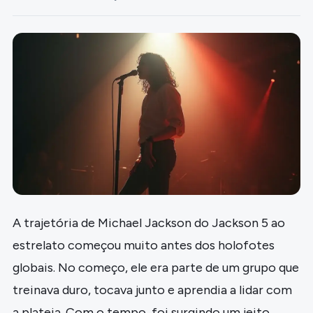
A trajetória de Michael Jackson do Jackson 5 ao
estrelato começou muito antes dos holofotes
globais. No começo, ele era parte de um grupo que
treinava duro, tocava junto e aprendia a lidar com
a plateia. Com o tempo, foi surgindo um jeito