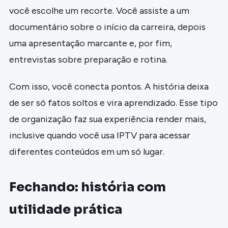
você escolhe um recorte. Você assiste a um
documentário sobre o início da carreira, depois
uma apresentação marcante e, por fim,
entrevistas sobre preparação e rotina.
Com isso, você conecta pontos. A história deixa
de ser só fatos soltos e vira aprendizado. Esse tipo
de organização faz sua experiência render mais,
inclusive quando você usa IPTV para acessar
diferentes conteúdos em um só lugar.
Fechando: história com
utilidade prática