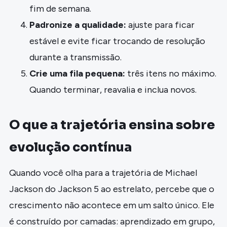
fim de semana.
Padronize a qualidade:
ajuste para ficar
estável e evite ficar trocando de resolução
durante a transmissão.
Crie uma fila pequena:
três itens no máximo.
Quando terminar, reavalia e inclua novos.
O que a trajetória ensina sobre
evolução contínua
Quando você olha para a trajetória de Michael
Jackson do Jackson 5 ao estrelato, percebe que o
crescimento não acontece em um salto único. Ele
é construído por camadas: aprendizado em grupo,