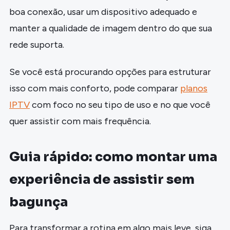
boa conexão, usar um dispositivo adequado e
manter a qualidade de imagem dentro do que sua
rede suporta.
Se você está procurando opções para estruturar
isso com mais conforto, pode comparar
planos
IPTV
com foco no seu tipo de uso e no que você
quer assistir com mais frequência.
Guia rápido: como montar uma
experiência de assistir sem
bagunça
Para transformar a rotina em algo mais leve, siga