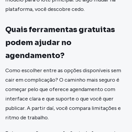
plataforma, você descobre cedo.
Quais ferramentas gratuitas
podem ajudar no
agendamento?
Como escolher entre as opções disponíveis sem
cair em complicação? O caminho mais seguro é
começar pelo que oferece agendamento com
interface clara e que suporte o que você quer
publicar. A partir daí, você compara limitações e
ritmo de trabalho.