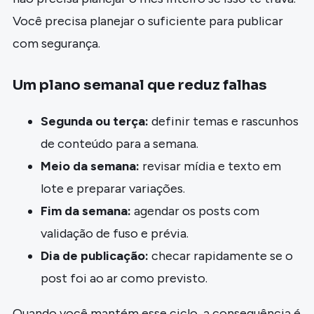
Você precisa planejar o suficiente para publicar
com segurança.
Um plano semanal que reduz falhas
Segunda ou terça:
definir temas e rascunhos
de conteúdo para a semana.
Meio da semana:
revisar mídia e texto em
lote e preparar variações.
Fim da semana:
agendar os posts com
validação de fuso e prévia.
Dia de publicação:
checar rapidamente se o
post foi ao ar como previsto.
Quando você mantém esse ciclo, a consequência é