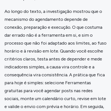
Ao longo do texto, a investigação mostrou que o
mecanismo do agendamento depende de
conexão, preparação e execução. O que costuma
dar errado não é a ferramenta em si, e sim o
processo que não foi adaptado aos limites, ao fuso
horário e à revisão em lote. Quando você escolhe
critérios claros, testa antes de depender e mede
indicadores simples, a causa vira controle e a
consequência vira consistência. A prática que fica
para hoje é simples: selecione Ferramentas
gratuitas para você agendar posts nas redes
sociais, monte um calendário curto, revise em lote
e valide o envio com prévia e horário. Em seguida,