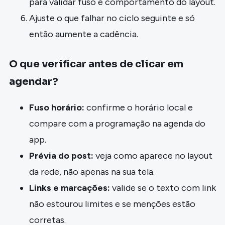
para validar fuso e comportamento do layout.
Ajuste o que falhar no ciclo seguinte e só
então aumente a cadência.
O que verificar antes de clicar em
agendar?
Fuso horário:
confirme o horário local e
compare com a programação na agenda do
app.
Prévia do post:
veja como aparece no layout
da rede, não apenas na sua tela.
Links e marcações:
valide se o texto com link
não estourou limites e se menções estão
corretas.