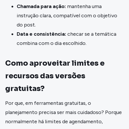
Chamada para ação:
mantenha uma
instrução clara, compatível com o objetivo
do post.
Data e consistência:
checar se a temática
combina com o dia escolhido.
Como aproveitar limites e
recursos das versões
gratuitas?
Por que, em ferramentas gratuitas, o
planejamento precisa ser mais cuidadoso? Porque
normalmente há limites de agendamento,