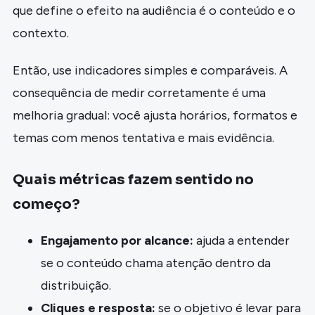
que define o efeito na audiência é o conteúdo e o
contexto.
Então, use indicadores simples e comparáveis. A
consequência de medir corretamente é uma
melhoria gradual: você ajusta horários, formatos e
temas com menos tentativa e mais evidência.
Quais métricas fazem sentido no
começo?
Engajamento por alcance:
ajuda a entender
se o conteúdo chama atenção dentro da
distribuição.
Cliques e resposta:
se o objetivo é levar para