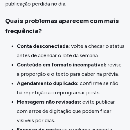
publicação perdida no dia.
Quais problemas aparecem com mais
frequência?
Conta desconectada:
volte a checar o status
antes de agendar o lote da semana.
Conteúdo em formato incompatível:
revise
a proporção e o texto para caber na prévia.
Agendamento duplicado:
confirme se não
há repetição ao reprogramar posts.
Mensagens não revisadas:
evite publicar
com erros de digitação que podem ficar
visíveis por dias.
Excesso de posts:
se o volume aumenta