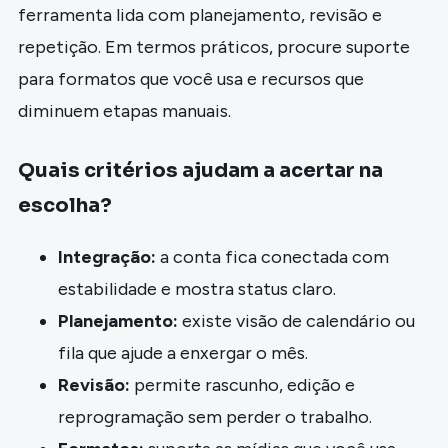
ferramenta lida com planejamento, revisão e
repetição. Em termos práticos, procure suporte
para formatos que você usa e recursos que
diminuem etapas manuais.
Quais critérios ajudam a acertar na
escolha?
Integração:
a conta fica conectada com
estabilidade e mostra status claro.
Planejamento:
existe visão de calendário ou
fila que ajude a enxergar o mês.
Revisão:
permite rascunho, edição e
reprogramação sem perder o trabalho.