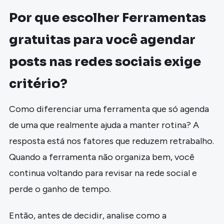
Por que escolher Ferramentas
gratuitas para você agendar
posts nas redes sociais exige
critério?
Como diferenciar uma ferramenta que só agenda
de uma que realmente ajuda a manter rotina? A
resposta está nos fatores que reduzem retrabalho.
Quando a ferramenta não organiza bem, você
continua voltando para revisar na rede social e
perde o ganho de tempo.
Então, antes de decidir, analise como a