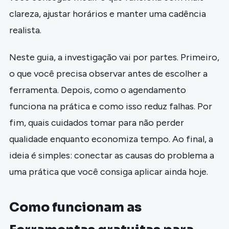
clareza, ajustar horários e manter uma cadência
realista.
Neste guia, a investigação vai por partes. Primeiro,
o que você precisa observar antes de escolher a
ferramenta. Depois, como o agendamento
funciona na prática e como isso reduz falhas. Por
fim, quais cuidados tomar para não perder
qualidade enquanto economiza tempo. Ao final, a
ideia é simples: conectar as causas do problema a
uma prática que você consiga aplicar ainda hoje.
Como funcionam as