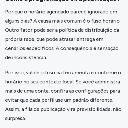
Por que o horário agendado parece ignorado em
alguns dias? A causa mais comum é o fuso horário.
Outro fator pode ser a política de distribuição da
própria rede, que pode atrasar entrega em
cenários específicos. A consequência é sensação
de inconsistência.
Por isso, valide o fuso na ferramenta e confirme o
horário no seu contexto local. Se você administra
mais de uma conta, confira as configurações para
evitar que cada perfil use um padrão diferente.
Assim, a fila de publicação vira previsibilidade, não
surpresa.