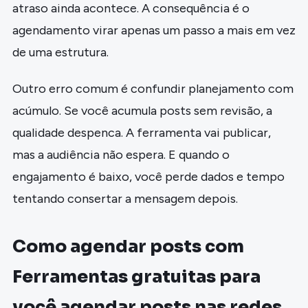
atraso ainda acontece. A consequência é o
agendamento virar apenas um passo a mais em vez
de uma estrutura.
Outro erro comum é confundir planejamento com
acúmulo. Se você acumula posts sem revisão, a
qualidade despenca. A ferramenta vai publicar,
mas a audiência não espera. E quando o
engajamento é baixo, você perde dados e tempo
tentando consertar a mensagem depois.
Como agendar posts com
Ferramentas gratuitas para
você agendar posts nas redes