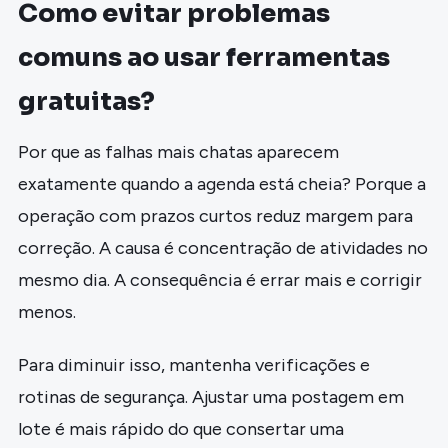
Como evitar problemas
comuns ao usar ferramentas
gratuitas?
Por que as falhas mais chatas aparecem
exatamente quando a agenda está cheia? Porque a
operação com prazos curtos reduz margem para
correção. A causa é concentração de atividades no
mesmo dia. A consequência é errar mais e corrigir
menos.
Para diminuir isso, mantenha verificações e
rotinas de segurança. Ajustar uma postagem em
lote é mais rápido do que consertar uma