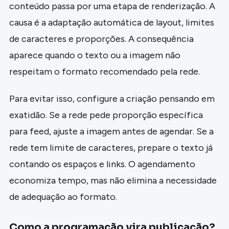
conteúdo passa por uma etapa de renderização. A
causa é a adaptação automática de layout, limites
de caracteres e proporções. A consequência
aparece quando o texto ou a imagem não
respeitam o formato recomendado pela rede.
Para evitar isso, configure a criação pensando em
exatidão. Se a rede pede proporção específica
para feed, ajuste a imagem antes de agendar. Se a
rede tem limite de caracteres, prepare o texto já
contando os espaços e links. O agendamento
economiza tempo, mas não elimina a necessidade
de adequação ao formato.
Como a programação vira publicação?