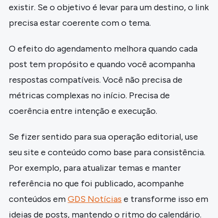
existir. Se o objetivo é levar para um destino, o link
precisa estar coerente com o tema.
O efeito do agendamento melhora quando cada
post tem propósito e quando você acompanha
respostas compatíveis. Você não precisa de
métricas complexas no início. Precisa de
coerência entre intenção e execução.
Se fizer sentido para sua operação editorial, use
seu site e conteúdo como base para consistência.
Por exemplo, para atualizar temas e manter
referência no que foi publicado, acompanhe
conteúdos em
GDS Notícias
e transforme isso em
ideias de posts, mantendo o ritmo do calendário.