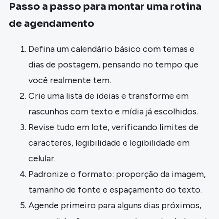
Passo a passo para montar uma rotina
de agendamento
Defina um calendário básico com temas e
dias de postagem, pensando no tempo que
você realmente tem.
Crie uma lista de ideias e transforme em
rascunhos com texto e mídia já escolhidos.
Revise tudo em lote, verificando limites de
caracteres, legibilidade e legibilidade em
celular.
Padronize o formato: proporção da imagem,
tamanho de fonte e espaçamento do texto.
Agende primeiro para alguns dias próximos,