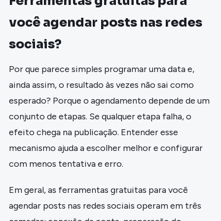
Ferramentas gratuitas para
você agendar posts nas redes
sociais?
Por que parece simples programar uma data e,
ainda assim, o resultado às vezes não sai como
esperado? Porque o agendamento depende de um
conjunto de etapas. Se qualquer etapa falha, o
efeito chega na publicação. Entender esse
mecanismo ajuda a escolher melhor e configurar
com menos tentativa e erro.
Em geral, as ferramentas gratuitas para você
agendar posts nas redes sociais operam em três