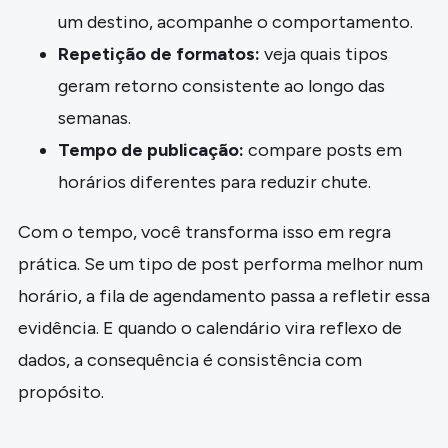
um destino, acompanhe o comportamento.
Repetição de formatos:
veja quais tipos
geram retorno consistente ao longo das
semanas.
Tempo de publicação:
compare posts em
horários diferentes para reduzir chute.
Com o tempo, você transforma isso em regra
prática. Se um tipo de post performa melhor num
horário, a fila de agendamento passa a refletir essa
evidência. E quando o calendário vira reflexo de
dados, a consequência é consistência com
propósito.