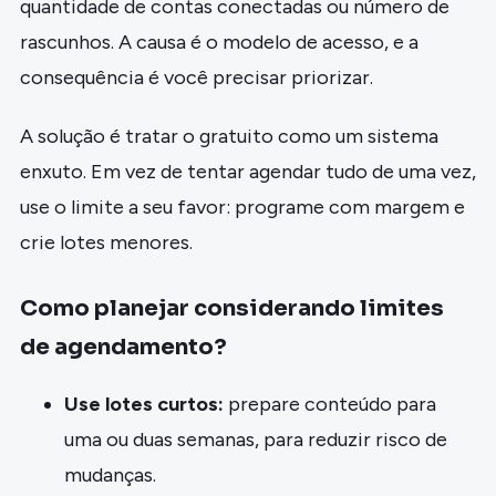
quantidade de contas conectadas ou número de
rascunhos. A causa é o modelo de acesso, e a
consequência é você precisar priorizar.
A solução é tratar o gratuito como um sistema
enxuto. Em vez de tentar agendar tudo de uma vez,
use o limite a seu favor: programe com margem e
crie lotes menores.
Como planejar considerando limites
de agendamento?
Use lotes curtos:
prepare conteúdo para
uma ou duas semanas, para reduzir risco de
mudanças.