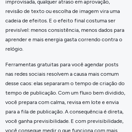
improvisada, qualquer atraso em aprovação,
revisão de texto ou escolha de imagem vira uma
cadeia de efeitos. E o efeito final costuma ser
previsível: menos consistência, menos dados para
aprender e mais energia gasta correndo contra o
relógio.
Ferramentas gratuitas para você agendar posts
nas redes sociais resolvem a causa mais comum
desse caos: elas separaram o tempo de criação do
tempo de publicação. Com um fluxo bem dividido,
você prepara com calma, revisa em lote e envia
para a fila de publicação. A consequência é direta,
você ganha previsibilidade. E com previsibilidade,
você consegue medir o que funciona com mais