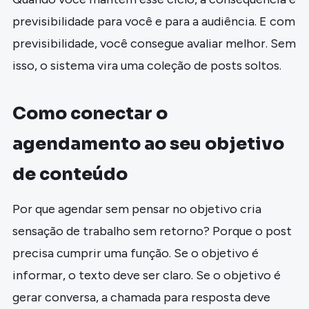
previsibilidade para você e para a audiência. E com
previsibilidade, você consegue avaliar melhor. Sem
isso, o sistema vira uma coleção de posts soltos.
Como conectar o
agendamento ao seu objetivo
de conteúdo
Por que agendar sem pensar no objetivo cria
sensação de trabalho sem retorno? Porque o post
precisa cumprir uma função. Se o objetivo é
informar, o texto deve ser claro. Se o objetivo é
gerar conversa, a chamada para resposta deve