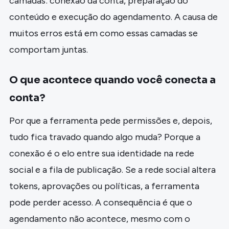
camadas: conexão da conta, preparação do
conteúdo e execução do agendamento. A causa de
muitos erros está em como essas camadas se
comportam juntas.
O que acontece quando você conecta a
conta?
Por que a ferramenta pede permissões e, depois,
tudo fica travado quando algo muda? Porque a
conexão é o elo entre sua identidade na rede
social e a fila de publicação. Se a rede social altera
tokens, aprovações ou políticas, a ferramenta
pode perder acesso. A consequência é que o
agendamento não acontece, mesmo com o