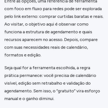
Entre as opções, uma referência de ferramenta
com foco em fluxo para redes pode ser explorada
pelo link externo: comprar curtidas baratas e reais.
Ao visitar, o objetivo aqui é observar como
funciona a estrutura de agendamento e quais
recursos aparecem no acesso. Depois, compare
com suas necessidades reais de calendário,
formatos e edição.
Seja qual for a ferramenta escolhida, a regra
prática permanece: você precisa de calendário
visível, edição sem retrabalho e validação do
agendamento. Sem isso, o “gratuito” vira esforço
manual e o ganho diminui.