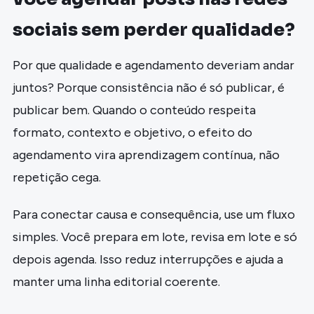
sociais sem perder qualidade?
Por que qualidade e agendamento deveriam andar
juntos? Porque consistência não é só publicar, é
publicar bem. Quando o conteúdo respeita
formato, contexto e objetivo, o efeito do
agendamento vira aprendizagem contínua, não
repetição cega.
Para conectar causa e consequência, use um fluxo
simples. Você prepara em lote, revisa em lote e só
depois agenda. Isso reduz interrupções e ajuda a
manter uma linha editorial coerente.