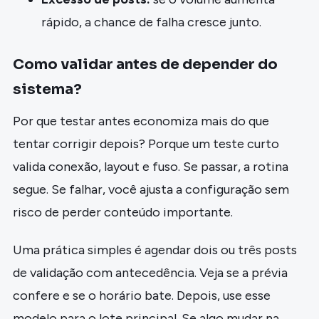
rápido, a chance de falha cresce junto.
Como validar antes de depender do
sistema?
Por que testar antes economiza mais do que
tentar corrigir depois? Porque um teste curto
valida conexão, layout e fuso. Se passar, a rotina
segue. Se falhar, você ajusta a configuração sem
risco de perder conteúdo importante.
Uma prática simples é agendar dois ou três posts
de validação com antecedência. Veja se a prévia
confere e se o horário bate. Depois, use esse
modelo para o lote principal. Se algo mudar na