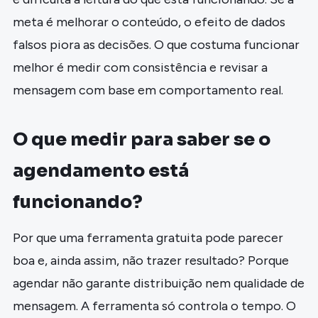
meta é melhorar o conteúdo, o efeito de dados
falsos piora as decisões. O que costuma funcionar
melhor é medir com consistência e revisar a
mensagem com base em comportamento real.
O que medir para saber se o
agendamento está
funcionando?
Por que uma ferramenta gratuita pode parecer
boa e, ainda assim, não trazer resultado? Porque
agendar não garante distribuição nem qualidade de
mensagem. A ferramenta só controla o tempo. O