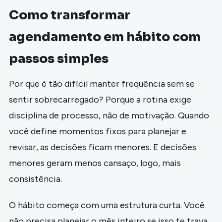
Como transformar
agendamento em hábito com
passos simples
Por que é tão difícil manter frequência sem se
sentir sobrecarregado? Porque a rotina exige
disciplina de processo, não de motivação. Quando
você define momentos fixos para planejar e
revisar, as decisões ficam menores. E decisões
menores geram menos cansaço, logo, mais
consistência.
O hábito começa com uma estrutura curta. Você
não precisa planejar o mês inteiro se isso te trava.