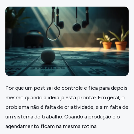
Por que um post sai do controle e fica para depois,
mesmo quando a ideia já está pronta? Em geral, o
problema não é falta de criatividade, e sim falta de
um sistema de trabalho. Quando a produção e o
agendamento ficam na mesma rotina