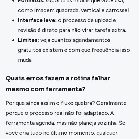
Formatos:
suporta as mídias que você usa,
como imagem quadrada, vertical e carrossel.
Interface leve:
o processo de upload e
revisão é direto para não virar tarefa extra.
Limites:
veja quantos agendamentos
gratuitos existem e com que frequência isso
muda.
Quais erros fazem a rotina falhar
mesmo com ferramenta?
Por que ainda assim o fluxo quebra? Geralmente
porque o processo real não foi adaptado. A
ferramenta agenda, mas não planeja sozinha. Se
você cria tudo no último momento, qualquer