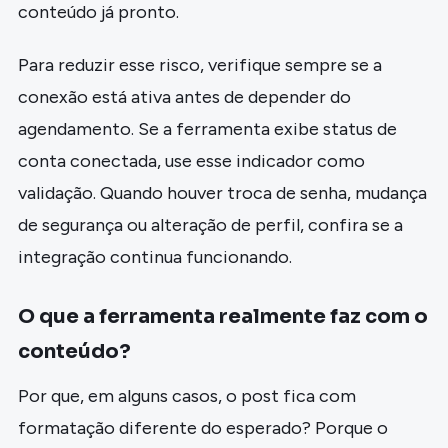
conteúdo já pronto.
Para reduzir esse risco, verifique sempre se a
conexão está ativa antes de depender do
agendamento. Se a ferramenta exibe status de
conta conectada, use esse indicador como
validação. Quando houver troca de senha, mudança
de segurança ou alteração de perfil, confira se a
integração continua funcionando.
O que a ferramenta realmente faz com o
conteúdo?
Por que, em alguns casos, o post fica com
formatação diferente do esperado? Porque o