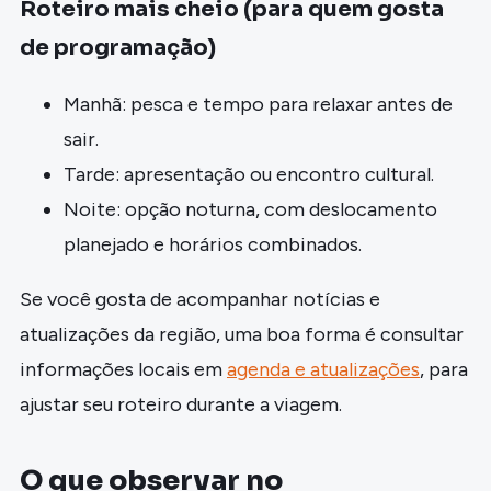
Roteiro mais cheio (para quem gosta
de programação)
Manhã: pesca e tempo para relaxar antes de
sair.
Tarde: apresentação ou encontro cultural.
Noite: opção noturna, com deslocamento
planejado e horários combinados.
Se você gosta de acompanhar notícias e
atualizações da região, uma boa forma é consultar
informações locais em
agenda e atualizações
, para
ajustar seu roteiro durante a viagem.
O que observar no