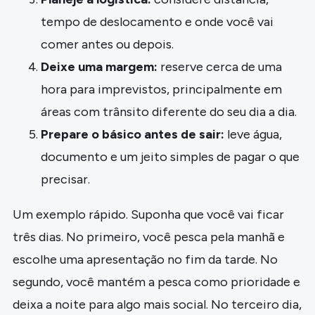
tempo de deslocamento e onde você vai
comer antes ou depois.
Deixe uma margem:
reserve cerca de uma
hora para imprevistos, principalmente em
áreas com trânsito diferente do seu dia a dia.
Prepare o básico antes de sair:
leve água,
documento e um jeito simples de pagar o que
precisar.
Um exemplo rápido. Suponha que você vai ficar
três dias. No primeiro, você pesca pela manhã e
escolhe uma apresentação no fim da tarde. No
segundo, você mantém a pesca como prioridade e
deixa a noite para algo mais social. No terceiro dia,