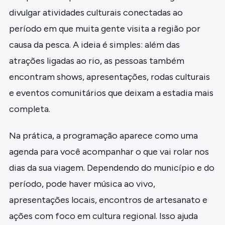
divulgar atividades culturais conectadas ao
período em que muita gente visita a região por
causa da pesca. A ideia é simples: além das
atrações ligadas ao rio, as pessoas também
encontram shows, apresentações, rodas culturais
e eventos comunitários que deixam a estadia mais
completa.
Na prática, a programação aparece como uma
agenda para você acompanhar o que vai rolar nos
dias da sua viagem. Dependendo do município e do
período, pode haver música ao vivo,
apresentações locais, encontros de artesanato e
ações com foco em cultura regional. Isso ajuda