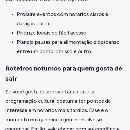
Procure eventos com horários claros e
duração curta.
Priorize locais de fácil acesso.
Planeje pausas para alimentação e descanso
entre um compromisso e outro.
Roteiros noturnos para quem gosta de
sair
Se você gosta de aproveitar a noite, a
programação cultural costuma ter pontos de
interesse em horários mais tardios. Esse é o
momento em que muita gente resolve se
encontrar. Então, vale chegar com antecedência,