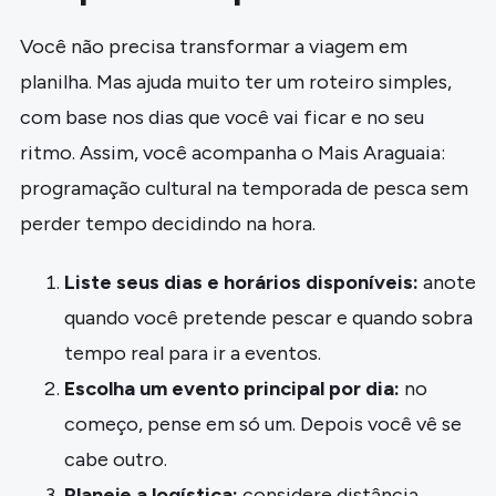
Você não precisa transformar a viagem em
planilha. Mas ajuda muito ter um roteiro simples,
com base nos dias que você vai ficar e no seu
ritmo. Assim, você acompanha o Mais Araguaia:
programação cultural na temporada de pesca sem
perder tempo decidindo na hora.
Liste seus dias e horários disponíveis:
anote
quando você pretende pescar e quando sobra
tempo real para ir a eventos.
Escolha um evento principal por dia:
no
começo, pense em só um. Depois você vê se
cabe outro.
Planeje a logística:
considere distância,