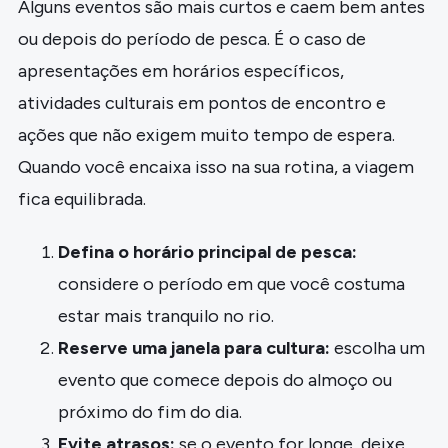
Alguns eventos são mais curtos e caem bem antes
ou depois do período de pesca. É o caso de
apresentações em horários específicos,
atividades culturais em pontos de encontro e
ações que não exigem muito tempo de espera.
Quando você encaixa isso na sua rotina, a viagem
fica equilibrada.
Defina o horário principal de pesca:
considere o período em que você costuma
estar mais tranquilo no rio.
Reserve uma janela para cultura:
escolha um
evento que comece depois do almoço ou
próximo do fim do dia.
Evite atrasos:
se o evento for longe, deixe