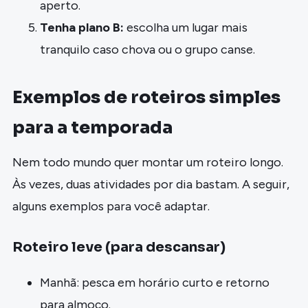
aperto.
Tenha plano B:
escolha um lugar mais
tranquilo caso chova ou o grupo canse.
Exemplos de roteiros simples
para a temporada
Nem todo mundo quer montar um roteiro longo.
Às vezes, duas atividades por dia bastam. A seguir,
alguns exemplos para você adaptar.
Roteiro leve (para descansar)
Manhã: pesca em horário curto e retorno
para almoço.