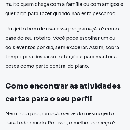
muito quem chega com a família ou com amigos e
quer algo para fazer quando não está pescando.
Um jeito bom de usar essa programação é como
base do seu roteiro. Você pode escolher um ou
dois eventos por dia, sem exagerar. Assim, sobra
tempo para descanso, refeição e para manter a
pesca como parte central do plano.
Como encontrar as atividades
certas para o seu perfil
Nem toda programação serve do mesmo jeito
para todo mundo. Por isso, o melhor começo é