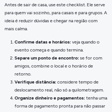
Antes de sair de casa, use este checklist. Ele serve
para quem vai sozinho, para casais e para grupos. A
ideia é reduzir dúvidas e chegar na região com
mais calma.
Confirme datas e horários:
veja quando o
evento começa e quando termina.
Separe um ponto de encontro:
se for com
amigos, combine o local e o horário de
retorno.
Verifique distância:
considere tempo de
deslocamento real, não só a quilometragem.
Organize dinheiro e pagamentos:
tenha uma
forma de pagamento pronta para não passar