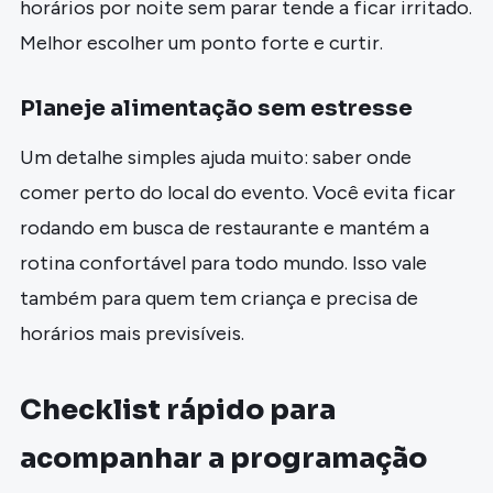
horários por noite sem parar tende a ficar irritado.
Melhor escolher um ponto forte e curtir.
Planeje alimentação sem estresse
Um detalhe simples ajuda muito: saber onde
comer perto do local do evento. Você evita ficar
rodando em busca de restaurante e mantém a
rotina confortável para todo mundo. Isso vale
também para quem tem criança e precisa de
horários mais previsíveis.
Checklist rápido para
acompanhar a programação