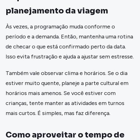
planejamento da viagem
Às vezes, a programação muda conforme o
período e a demanda. Então, mantenha uma rotina
de checar o que está confirmado perto da data.
Isso evita frustração e ajuda a ajustar sem estresse.
Também vale observar clima e horários. Se o dia
estiver muito quente, planeje a parte cultural em
horários mais amenos. Se você estiver com
crianças, tente manter as atividades em turnos
mais curtos. É simples, mas faz diferença.
Como aproveitar o tempo de