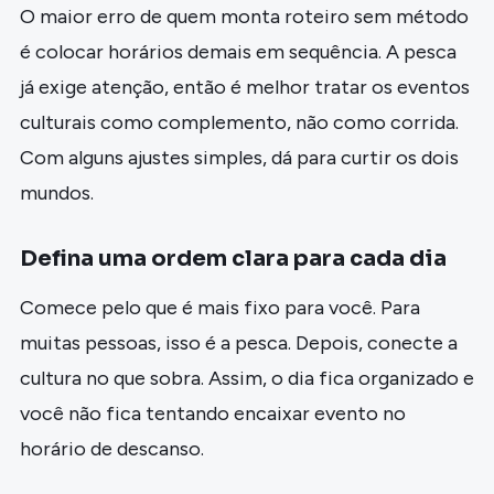
O maior erro de quem monta roteiro sem método
é colocar horários demais em sequência. A pesca
já exige atenção, então é melhor tratar os eventos
culturais como complemento, não como corrida.
Com alguns ajustes simples, dá para curtir os dois
mundos.
Defina uma ordem clara para cada dia
Comece pelo que é mais fixo para você. Para
muitas pessoas, isso é a pesca. Depois, conecte a
cultura no que sobra. Assim, o dia fica organizado e
você não fica tentando encaixar evento no
horário de descanso.