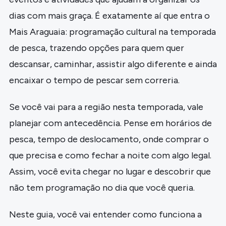
dias com mais graça. É exatamente aí que entra o
Mais Araguaia: programação cultural na temporada
de pesca, trazendo opções para quem quer
descansar, caminhar, assistir algo diferente e ainda
encaixar o tempo de pescar sem correria.
Se você vai para a região nesta temporada, vale
planejar com antecedência. Pense em horários de
pesca, tempo de deslocamento, onde comprar o
que precisa e como fechar a noite com algo legal.
Assim, você evita chegar no lugar e descobrir que
não tem programação no dia que você queria.
Neste guia, você vai entender como funciona a