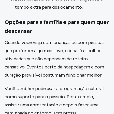
tempo extra para deslocamento.
Opções para a família e para quem quer
descansar
Quando você viaja com crianças ou com pessoas
que preferem algo mais leve, o ideal é escolher
atividades que não dependam de roteiro
cansativo. Eventos perto da hospedagem e com
duração previsível costumam funcionar melhor.
Você também pode usar a programação cultural
como suporte para o passeio. Por exemplo,
assistir uma apresentação e depois fazer uma
caminhada no entorno, sem pressa.