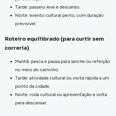
Tarde: passeio leve e descanso.
Noite: evento cultural perto, com duração
previsível.
Roteiro equilibrado (para curtir sem
correria)
Manhã: pesca e pausa para lanche ou refeição
no meio do caminho.
Tarde: atividade cultural ou visita rápida a um
ponto da cidade.
Noite: roda cultural ou apresentação e volta
para descansar.