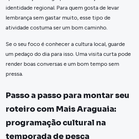
identidade regional. Para quem gosta de levar
lembrança sem gastar muito, esse tipo de
atividade costuma ser um bom caminho.
Se o seu foco é conhecer a cultura local, guarde
um pedaço do dia para isso. Uma visita curta pode
render boas conversas e um bom tempo sem
pressa.
Passo a passo para montar seu
roteiro com Mais Araguaia:
programação cultural na
temporada de pesca