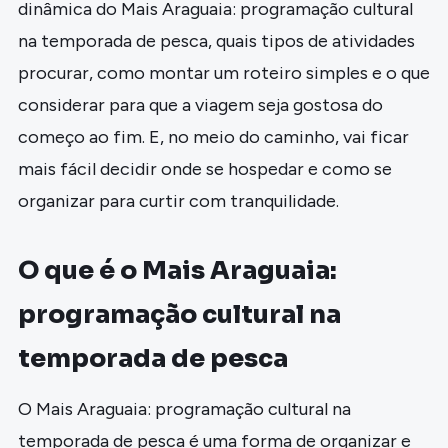
dinâmica do Mais Araguaia: programação cultural
na temporada de pesca, quais tipos de atividades
procurar, como montar um roteiro simples e o que
considerar para que a viagem seja gostosa do
começo ao fim. E, no meio do caminho, vai ficar
mais fácil decidir onde se hospedar e como se
organizar para curtir com tranquilidade.
O que é o Mais Araguaia:
programação cultural na
temporada de pesca
O Mais Araguaia: programação cultural na
temporada de pesca é uma forma de organizar e