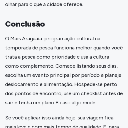
olhar para o que a cidade oferece.
Conclusão
O Mais Araguaia: programação cultural na
temporada de pesca funciona melhor quando você
trata a pesca como prioridade e usa a cultura
como complemento. Comece listando seus dias,
escolha um evento principal por período e planeje
deslocamento e alimentação. Hospede-se perto
dos pontos de encontro, use um checklist antes de
sair e tenha um plano B caso algo mude.
Se você aplicar isso ainda hoje, sua viagem fica
mais leve e com mais tempo de qualidade. E, para