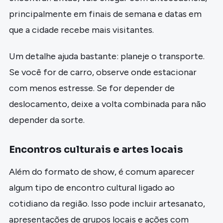
principalmente em finais de semana e datas em
que a cidade recebe mais visitantes.
Um detalhe ajuda bastante: planeje o transporte.
Se você for de carro, observe onde estacionar
com menos estresse. Se for depender de
deslocamento, deixe a volta combinada para não
depender da sorte.
Encontros culturais e artes locais
Além do formato de show, é comum aparecer
algum tipo de encontro cultural ligado ao
cotidiano da região. Isso pode incluir artesanato,
apresentações de grupos locais e ações com