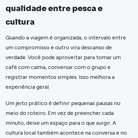
qualidade entre pesca e
cultura
Quando a viagem é organizada, o intervalo entre
um compromisso e outro vira descanso de
verdade. Você pode aproveitar para tomar um
café com calma, conversar com o grupo e
registrar momentos simples. Isso melhora a
experiência geral.
Um jeito prático é definir pequenas pausas no
meio do roteiro. Em vez de preencher cada
minuto, deixe um espaço para o que surgir. A
cultura local também acontece na conversa e no