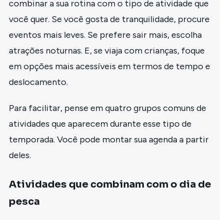
combinar a sua rotina com o tipo de atividade que
você quer. Se você gosta de tranquilidade, procure
eventos mais leves. Se prefere sair mais, escolha
atrações noturnas. E, se viaja com crianças, foque
em opções mais acessíveis em termos de tempo e
deslocamento.
Para facilitar, pense em quatro grupos comuns de
atividades que aparecem durante esse tipo de
temporada. Você pode montar sua agenda a partir
deles.
Atividades que combinam com o dia de
pesca