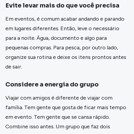
Evite levar mais do que você precisa
Em eventos, é comum acabar andando e parando
em lugares diferentes. Então, leve o necessário
para a noite. Água, documento e algo para
pequenas compras. Para pesca, por outro lado,
organize sua rotina e deixe os itens prontos antes
de sair.
Considere a energia do grupo
Viajar com amigos é diferente de viajar com
família. Tem gente que gosta de ficar mais tempo
em evento. Tem gente que se cansa rápido.
Combine isso antes. Um grupo que faz dois