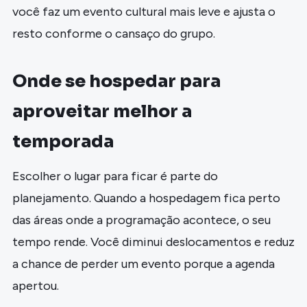
você faz um evento cultural mais leve e ajusta o
resto conforme o cansaço do grupo.
Onde se hospedar para
aproveitar melhor a
temporada
Escolher o lugar para ficar é parte do
planejamento. Quando a hospedagem fica perto
das áreas onde a programação acontece, o seu
tempo rende. Você diminui deslocamentos e reduz
a chance de perder um evento porque a agenda
apertou.