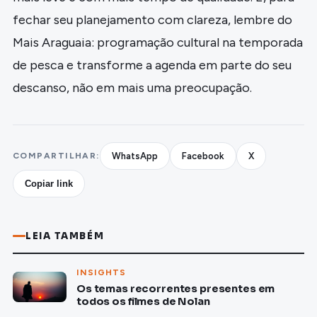
fechar seu planejamento com clareza, lembre do
Mais Araguaia: programação cultural na temporada
de pesca e transforme a agenda em parte do seu
descanso, não em mais uma preocupação.
COMPARTILHAR:
WhatsApp
Facebook
X
Copiar link
LEIA TAMBÉM
INSIGHTS
Os temas recorrentes presentes em
todos os filmes de Nolan