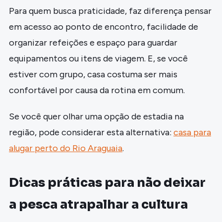
Para quem busca praticidade, faz diferença pensar
em acesso ao ponto de encontro, facilidade de
organizar refeições e espaço para guardar
equipamentos ou itens de viagem. E, se você
estiver com grupo, casa costuma ser mais
confortável por causa da rotina em comum.
Se você quer olhar uma opção de estadia na
região, pode considerar esta alternativa:
casa para
alugar perto do Rio Araguaia
.
Dicas práticas para não deixar
a pesca atrapalhar a cultura