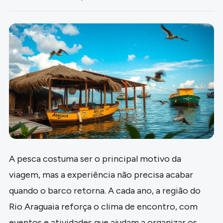
A pesca costuma ser o principal motivo da
viagem, mas a experiência não precisa acabar
quando o barco retorna. A cada ano, a região do
Rio Araguaia reforça o clima de encontro, com
eventos e atividades que ajudam a organizar os