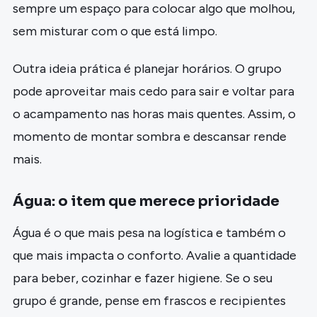
sempre um espaço para colocar algo que molhou,
sem misturar com o que está limpo.
Outra ideia prática é planejar horários. O grupo
pode aproveitar mais cedo para sair e voltar para
o acampamento nas horas mais quentes. Assim, o
momento de montar sombra e descansar rende
mais.
Água: o item que merece prioridade
Água é o que mais pesa na logística e também o
que mais impacta o conforto. Avalie a quantidade
para beber, cozinhar e fazer higiene. Se o seu
grupo é grande, pense em frascos e recipientes