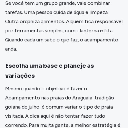
Se você tem um grupo grande, vale combinar
tarefas. Uma pessoa cuida de água e limpeza.
Outra organiza alimentos. Alguém fica responsável
por ferramentas simples, como lanterna e fita.
Quando cada um sabe o que faz, o acampamento
anda.
Escolha uma base e planeje as
variações
Mesmo quando o objetivo é fazer o
Acampamento nas praias do Araguaia: tradição
goiana de julho, é comum variar o tipo de praia
visitada. A dica aqui é não tentar fazer tudo
correndo. Para muita gente, a melhor estratégia é