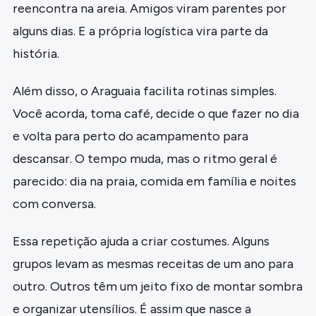
reencontra na areia. Amigos viram parentes por
alguns dias. E a própria logística vira parte da
história.
Além disso, o Araguaia facilita rotinas simples.
Você acorda, toma café, decide o que fazer no dia
e volta para perto do acampamento para
descansar. O tempo muda, mas o ritmo geral é
parecido: dia na praia, comida em família e noites
com conversa.
Essa repetição ajuda a criar costumes. Alguns
grupos levam as mesmas receitas de um ano para
outro. Outros têm um jeito fixo de montar sombra
e organizar utensílios. É assim que nasce a