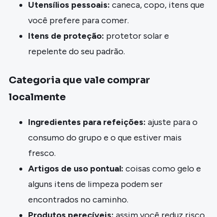
Utensílios pessoais:
caneca, copo, itens que
você prefere para comer.
Itens de proteção:
protetor solar e
repelente do seu padrão.
Categoria que vale comprar
localmente
Ingredientes para refeições:
ajuste para o
consumo do grupo e o que estiver mais
fresco.
Artigos de uso pontual:
coisas como gelo e
alguns itens de limpeza podem ser
encontrados no caminho.
Produtos perecíveis:
assim você reduz risco