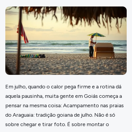
Em julho, quando o calor pega firme e a rotina dá
aquela pausinha, muita gente em Goiás começa a
pensar na mesma coisa: Acampamento nas praias
do Araguaia: tradição goiana de julho. Não é só
sobre chegar e tirar foto. É sobre montar o