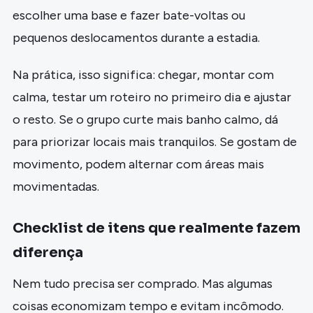
escolher uma base e fazer bate-voltas ou
pequenos deslocamentos durante a estadia.
Na prática, isso significa: chegar, montar com
calma, testar um roteiro no primeiro dia e ajustar
o resto. Se o grupo curte mais banho calmo, dá
para priorizar locais mais tranquilos. Se gostam de
movimento, podem alternar com áreas mais
movimentadas.
Checklist de itens que realmente fazem
diferença
Nem tudo precisa ser comprado. Mas algumas
coisas economizam tempo e evitam incômodo.