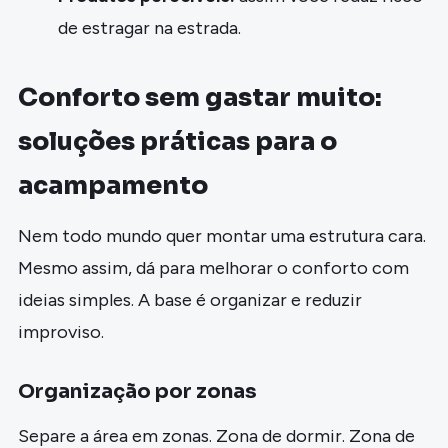
de estragar na estrada.
Conforto sem gastar muito:
soluções práticas para o
acampamento
Nem todo mundo quer montar uma estrutura cara.
Mesmo assim, dá para melhorar o conforto com
ideias simples. A base é organizar e reduzir
improviso.
Organização por zonas
Separe a área em zonas. Zona de dormir. Zona de