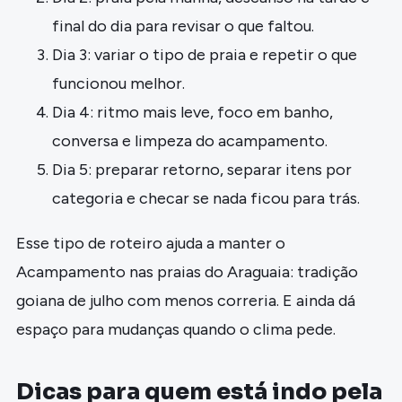
final do dia para revisar o que faltou.
Dia 3: variar o tipo de praia e repetir o que
funcionou melhor.
Dia 4: ritmo mais leve, foco em banho,
conversa e limpeza do acampamento.
Dia 5: preparar retorno, separar itens por
categoria e checar se nada ficou para trás.
Esse tipo de roteiro ajuda a manter o
Acampamento nas praias do Araguaia: tradição
goiana de julho com menos correria. E ainda dá
espaço para mudanças quando o clima pede.
Dicas para quem está indo pela