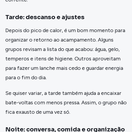
Tarde: descanso e ajustes
Depois do pico de calor, é um bom momento para
organizar o retorno ao acampamento. Alguns
grupos revisam a lista do que acabou: água, gelo,
temperos e itens de higiene. Outros aproveitam
para fazer um lanche mais cedo e guardar energia
para o fim do dia.
Se quiser variar, a tarde também ajuda a encaixar
bate-voltas com menos pressa. Assim, o grupo não
fica exausto de uma vez só.
Noite: conversa, comida e organização