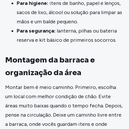
Para higiene:
itens de banho, papel e lenços,
sacos de lixo, álcool ou solução para limpar as
mãos e um balde pequeno.
Para segurança:
lanterna, pilhas ou bateria
reserva e kit básico de primeiros socorros.
Montagem da barraca e
organização da área
Montar bem é meio caminho. Primeiro, escolha
um local com melhor condição de chão. Evite
áreas muito baixas quando o tempo fecha. Depois,
pense na circulação. Deixe um caminho livre entre
a barraca, onde vocês guardam itens e onde