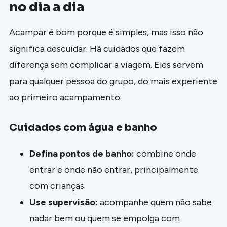
no dia a dia
Acampar é bom porque é simples, mas isso não
significa descuidar. Há cuidados que fazem
diferença sem complicar a viagem. Eles servem
para qualquer pessoa do grupo, do mais experiente
ao primeiro acampamento.
Cuidados com água e banho
Defina pontos de banho:
combine onde
entrar e onde não entrar, principalmente
com crianças.
Use supervisão:
acompanhe quem não sabe
nadar bem ou quem se empolga com