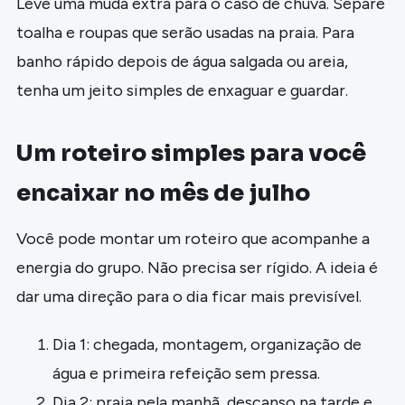
Leve uma muda extra para o caso de chuva. Separe
toalha e roupas que serão usadas na praia. Para
banho rápido depois de água salgada ou areia,
tenha um jeito simples de enxaguar e guardar.
Um roteiro simples para você
encaixar no mês de julho
Você pode montar um roteiro que acompanhe a
energia do grupo. Não precisa ser rígido. A ideia é
dar uma direção para o dia ficar mais previsível.
Dia 1: chegada, montagem, organização de
água e primeira refeição sem pressa.
Dia 2: praia pela manhã, descanso na tarde e