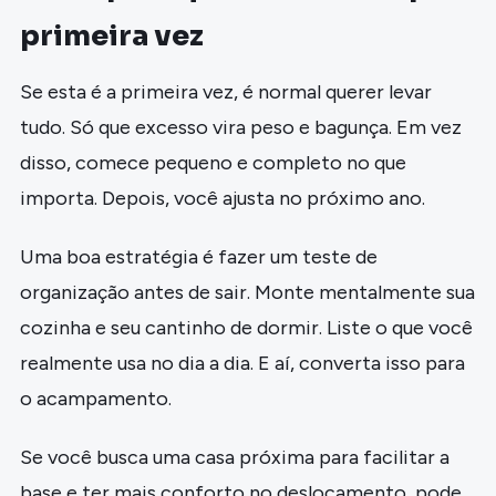
primeira vez
Se esta é a primeira vez, é normal querer levar
tudo. Só que excesso vira peso e bagunça. Em vez
disso, comece pequeno e completo no que
importa. Depois, você ajusta no próximo ano.
Uma boa estratégia é fazer um teste de
organização antes de sair. Monte mentalmente sua
cozinha e seu cantinho de dormir. Liste o que você
realmente usa no dia a dia. E aí, converta isso para
o acampamento.
Se você busca uma casa próxima para facilitar a
base e ter mais conforto no deslocamento, pode