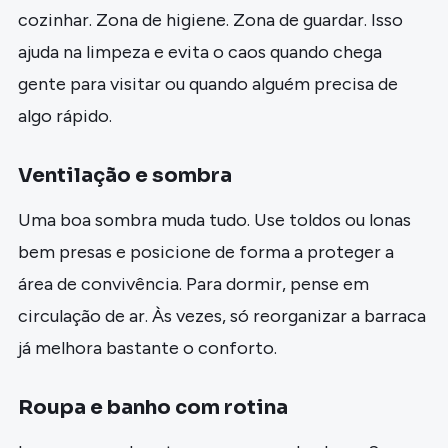
cozinhar. Zona de higiene. Zona de guardar. Isso
ajuda na limpeza e evita o caos quando chega
gente para visitar ou quando alguém precisa de
algo rápido.
Ventilação e sombra
Uma boa sombra muda tudo. Use toldos ou lonas
bem presas e posicione de forma a proteger a
área de convivência. Para dormir, pense em
circulação de ar. Às vezes, só reorganizar a barraca
já melhora bastante o conforto.
Roupa e banho com rotina