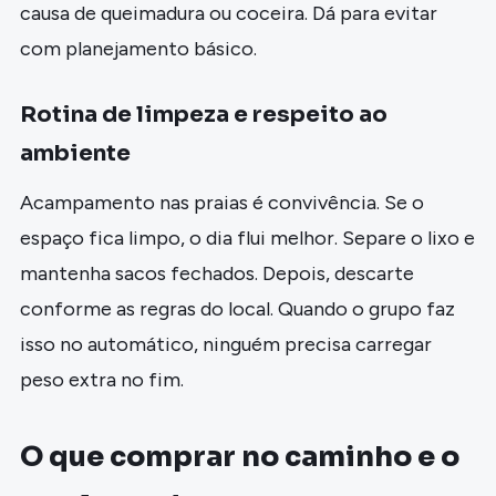
causa de queimadura ou coceira. Dá para evitar
com planejamento básico.
Rotina de limpeza e respeito ao
ambiente
Acampamento nas praias é convivência. Se o
espaço fica limpo, o dia flui melhor. Separe o lixo e
mantenha sacos fechados. Depois, descarte
conforme as regras do local. Quando o grupo faz
isso no automático, ninguém precisa carregar
peso extra no fim.
O que comprar no caminho e o