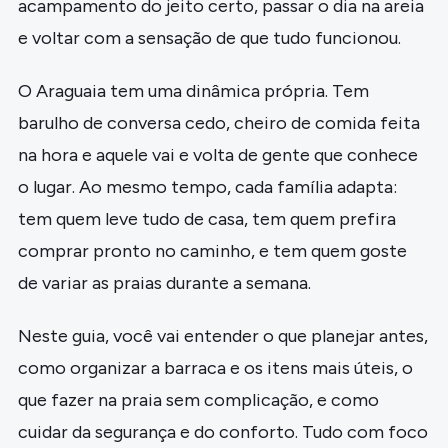
acampamento do jeito certo, passar o dia na areia
e voltar com a sensação de que tudo funcionou.
O Araguaia tem uma dinâmica própria. Tem
barulho de conversa cedo, cheiro de comida feita
na hora e aquele vai e volta de gente que conhece
o lugar. Ao mesmo tempo, cada família adapta:
tem quem leve tudo de casa, tem quem prefira
comprar pronto no caminho, e tem quem goste
de variar as praias durante a semana.
Neste guia, você vai entender o que planejar antes,
como organizar a barraca e os itens mais úteis, o
que fazer na praia sem complicação, e como
cuidar da segurança e do conforto. Tudo com foco