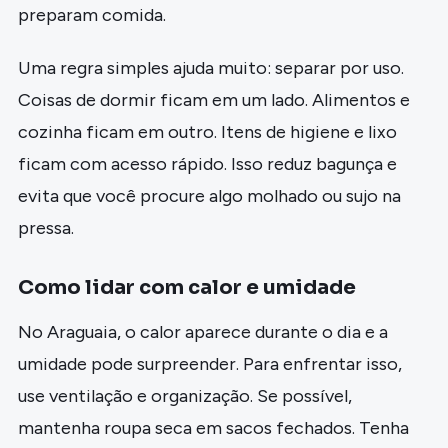
preparam comida.
Uma regra simples ajuda muito: separar por uso.
Coisas de dormir ficam em um lado. Alimentos e
cozinha ficam em outro. Itens de higiene e lixo
ficam com acesso rápido. Isso reduz bagunça e
evita que você procure algo molhado ou sujo na
pressa.
Como lidar com calor e umidade
No Araguaia, o calor aparece durante o dia e a
umidade pode surpreender. Para enfrentar isso,
use ventilação e organização. Se possível,
mantenha roupa seca em sacos fechados. Tenha