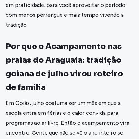
em praticidade, para você aproveitar o período
com menos perrengue e mais tempo vivendo a
tradição.
Por que o Acampamento nas
praias do Araguaia: tradição
goiana de julho virou roteiro
de família
Em Goiás, julho costuma ser um mês em que a
escola entra em férias e o calor convida para
programas ao ar livre. Então o acampamento vira
encontro. Gente que não se vê o ano inteiro se