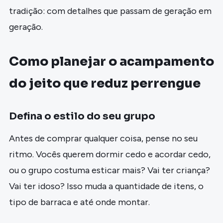
tradição: com detalhes que passam de geração em
geração.
Como planejar o acampamento
do jeito que reduz perrengue
Defina o estilo do seu grupo
Antes de comprar qualquer coisa, pense no seu
ritmo. Vocês querem dormir cedo e acordar cedo,
ou o grupo costuma esticar mais? Vai ter criança?
Vai ter idoso? Isso muda a quantidade de itens, o
tipo de barraca e até onde montar.