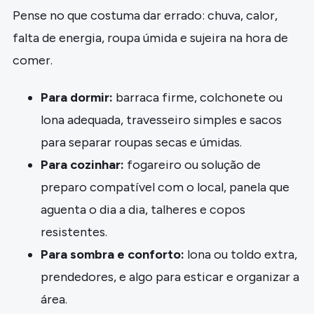
Pense no que costuma dar errado: chuva, calor,
falta de energia, roupa úmida e sujeira na hora de
comer.
Para dormir:
barraca firme, colchonete ou
lona adequada, travesseiro simples e sacos
para separar roupas secas e úmidas.
Para cozinhar:
fogareiro ou solução de
preparo compatível com o local, panela que
aguenta o dia a dia, talheres e copos
resistentes.
Para sombra e conforto:
lona ou toldo extra,
prendedores, e algo para esticar e organizar a
área.