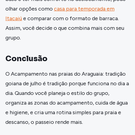
olhar opções como
casa para temporada em
Itacaiú
e comparar com o formato de barraca.
Assim, você decide o que combina mais com seu
grupo.
Conclusão
O Acampamento nas praias do Araguaia: tradição
goiana de julho é tradição porque funciona no dia a
dia. Quando você planeja o estilo do grupo,
organiza as zonas do acampamento, cuida de água
e higiene, e cria uma rotina simples para praia e
descanso, o passeio rende mais.