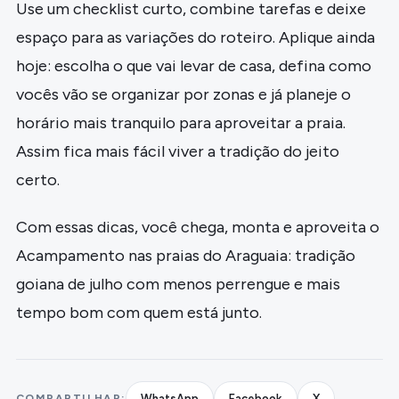
Use um checklist curto, combine tarefas e deixe
espaço para as variações do roteiro. Aplique ainda
hoje: escolha o que vai levar de casa, defina como
vocês vão se organizar por zonas e já planeje o
horário mais tranquilo para aproveitar a praia.
Assim fica mais fácil viver a tradição do jeito
certo.
Com essas dicas, você chega, monta e aproveita o
Acampamento nas praias do Araguaia: tradição
goiana de julho com menos perrengue e mais
tempo bom com quem está junto.
COMPARTILHAR:
WhatsApp
Facebook
X