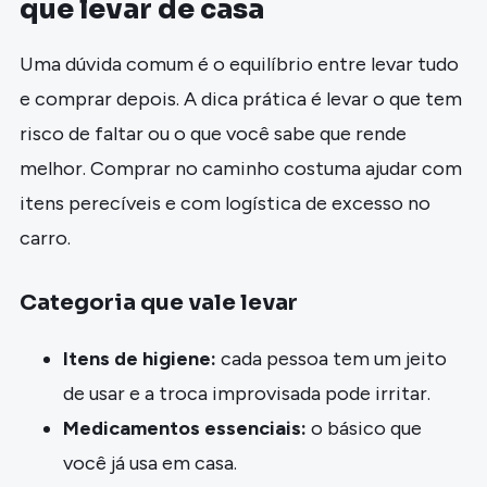
que levar de casa
Uma dúvida comum é o equilíbrio entre levar tudo
e comprar depois. A dica prática é levar o que tem
risco de faltar ou o que você sabe que rende
melhor. Comprar no caminho costuma ajudar com
itens perecíveis e com logística de excesso no
carro.
Categoria que vale levar
Itens de higiene:
cada pessoa tem um jeito
de usar e a troca improvisada pode irritar.
Medicamentos essenciais:
o básico que
você já usa em casa.