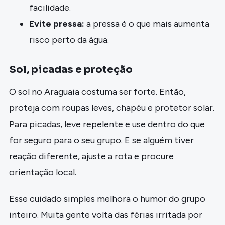
facilidade.
Evite pressa:
a pressa é o que mais aumenta
risco perto da água.
Sol, picadas e proteção
O sol no Araguaia costuma ser forte. Então,
proteja com roupas leves, chapéu e protetor solar.
Para picadas, leve repelente e use dentro do que
for seguro para o seu grupo. E se alguém tiver
reação diferente, ajuste a rota e procure
orientação local.
Esse cuidado simples melhora o humor do grupo
inteiro. Muita gente volta das férias irritada por