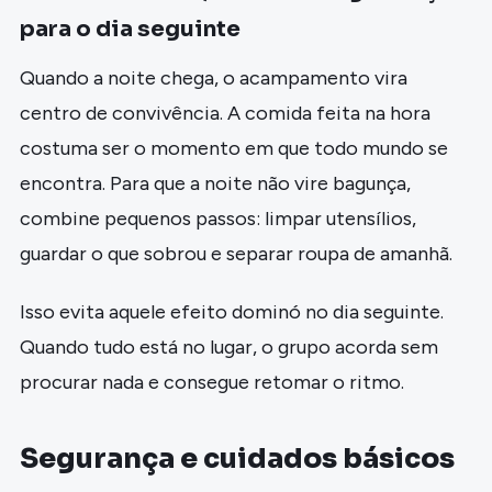
para o dia seguinte
Quando a noite chega, o acampamento vira
centro de convivência. A comida feita na hora
costuma ser o momento em que todo mundo se
encontra. Para que a noite não vire bagunça,
combine pequenos passos: limpar utensílios,
guardar o que sobrou e separar roupa de amanhã.
Isso evita aquele efeito dominó no dia seguinte.
Quando tudo está no lugar, o grupo acorda sem
procurar nada e consegue retomar o ritmo.
Segurança e cuidados básicos