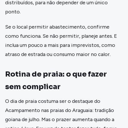
distribuídos, para não depender de um único
ponto.
Se o local permitir abastecimento, confirme
como funciona. Se não permitir, planeje antes. E
inclua um pouco a mais para imprevistos, como
atraso de estrada ou consumo maior no calor.
Rotina de praia: o que fazer
sem complicar
O dia de praia costuma ser o destaque do
Acampamento nas praias do Araguaia: tradição
goiana de julho. Mas o prazer aumenta quando a